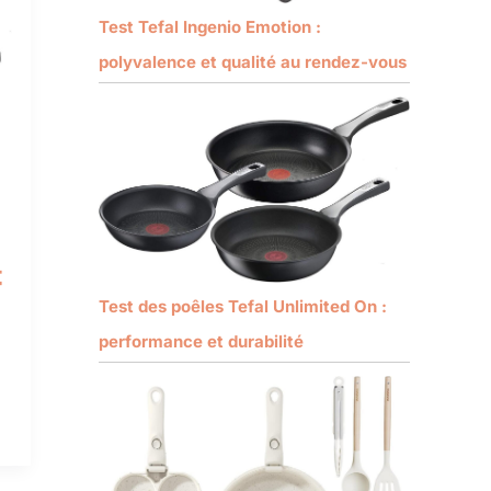
Test Tefal Ingenio Emotion :
polyvalence et qualité au rendez-vous
t
Test des poêles Tefal Unlimited On :
performance et durabilité