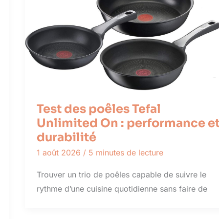
Test des poêles Tefal
Unlimited On : performance e
durabilité
1 août 2026
/
5 minutes de lecture
Trouver un trio de poêles capable de suivre le
rythme d’une cuisine quotidienne sans faire de