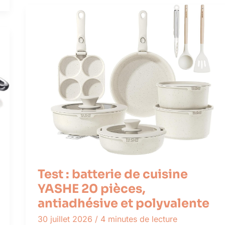
Test : batterie de cuisine
YASHE 20 pièces,
antiadhésive et polyvalente
30 juillet 2026
/
4 minutes de lecture