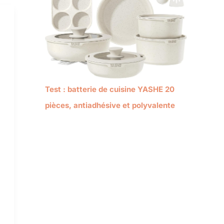
Test : batterie de cuisine YASHE 20
pièces, antiadhésive et polyvalente