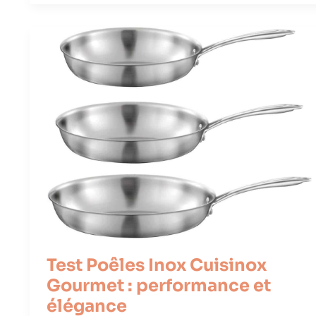
Test Poêles Inox Cuisinox
Gourmet : performance et
élégance