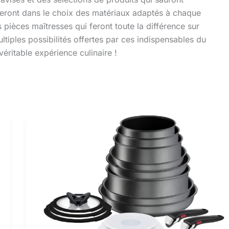
deront dans le choix des matériaux adaptés à chaque
 pièces maîtresses qui feront toute la différence sur
ltiples possibilités offertes par ces indispensables du
éritable expérience culinaire !