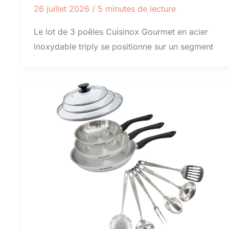
26 juillet 2026
/
5 minutes de lecture
Le lot de 3 poêles Cuisinox Gourmet en acier
inoxydable triply se positionne sur un segment