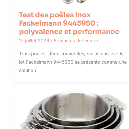
Test des poêles inox
Fackelmann 9445950 :
polyvalence et performance
17 juillet 2026
/
5 minutes de lecture
Trois poêles, deux couvercles, six ustensiles : le
lot Fackelmann 9445950 se présente comme une
solution