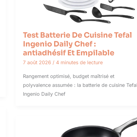
Test Batterie De Cuisine Tefal
Ingenio Daily Chef :
antiadhésif Et Empilable
7 août 2026
/
4 minutes de lecture
Rangement optimisé, budget maîtrisé et
polyvalence assumée : la batterie de cuisine Tefa
Ingenio Daily Chef