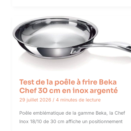
Test de la poêle à frire Beka
Chef 30 cm en inox argenté
29 juillet 2026
/
4 minutes de lecture
Poêle emblématique de la gamme Beka, la Chef
Inox 18/10 de 30 cm affiche un positionnement