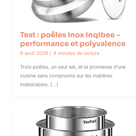
Test : poêles inox Inqibee –
performance et polyvalence
9 août 2026
/
4 minutes de lecture
Trois poêles, un seul set, et la promesse d’une
cuisine sans compromis sur les matières
indésirables. […]