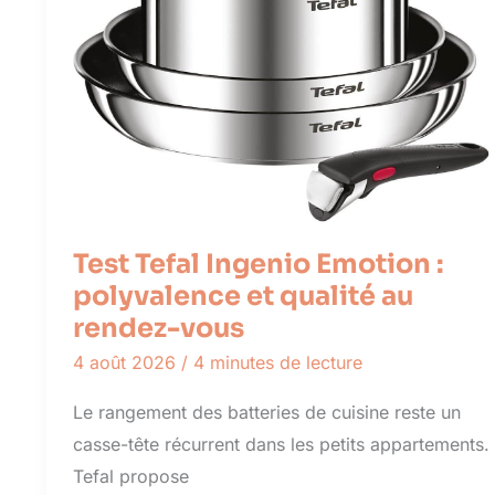
Test Tefal Ingenio Emotion :
polyvalence et qualité au
rendez-vous
4 août 2026
/
4 minutes de lecture
Le rangement des batteries de cuisine reste un
casse-tête récurrent dans les petits appartements.
Tefal propose