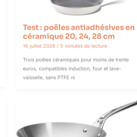
Test : poêles antiadhésives en
céramique 20, 24, 28 cm
16 juillet 2026
/
5 minutes de lecture
Trois poêles céramiques pour moins de trente
euros, compatibles induction, four et lave-
vaisselle, sans PTFE ni