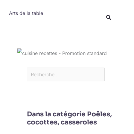
Rechercher
Arts de la table
Recherche
Dans la catégorie Poêles,
cocottes, casseroles