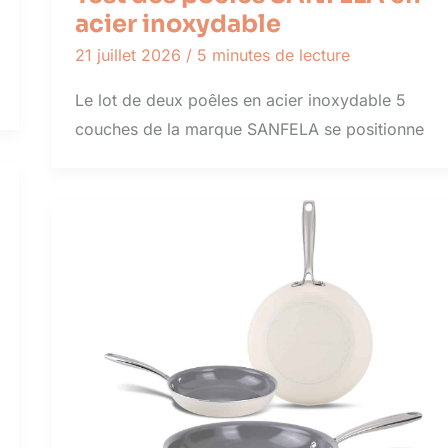
acier inoxydable
21 juillet 2026
/
5 minutes de lecture
Le lot de deux poêles en acier inoxydable 5
couches de la marque SANFELA se positionne