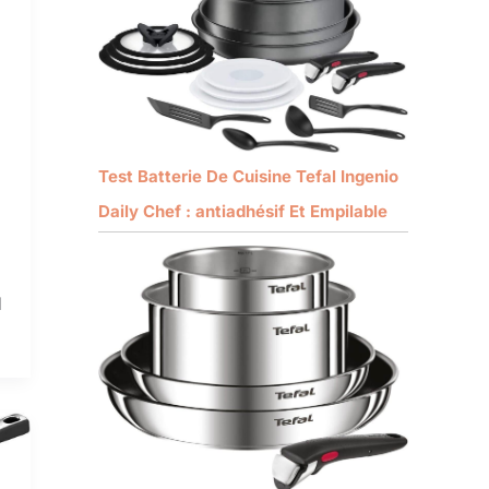
Test Batterie De Cuisine Tefal Ingenio
Daily Chef : antiadhésif Et Empilable
l