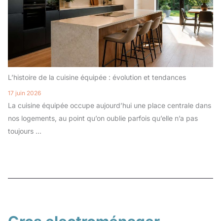
L’histoire de la cuisine équipée : évolution et tendances
17 juin 2026
La cuisine équipée occupe aujourd’hui une place centrale dans
nos logements, au point qu’on oublie parfois qu’elle n’a pas
toujours ...