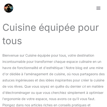
Aller
au
contenu
Cuisine équipée pour
tous
Bienvenue sur Cuisine équipée pour tous, votre destination
incontournable pour transformer chaque espace culinaire en un
havre de fonctionnalité et d'esthétique ! Notre blog est une mine
d'or dédiée à l'aménagement de cuisine, où nous partageons des
astuces ingénieuses et des idées inspirantes pour créer la cuisine
de vos rêves. Que vous soyez en quête du dernier cri en matière
d'électroménager ou que vous cherchiez simplement à optimiser
l'ergonomie de votre espace, nous avons ce qu'il vous faut.
Plongez dans nos articles riches en conseils pratiques et