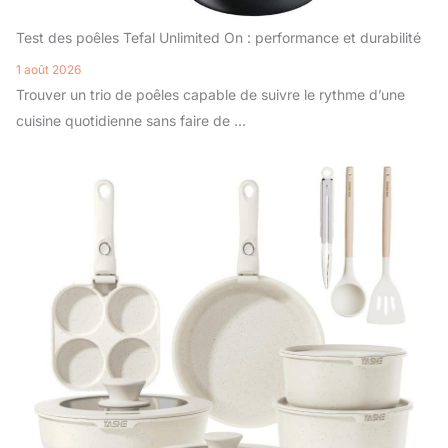
Test des poêles Tefal Unlimited On : performance et durabilité
1 août 2026
Trouver un trio de poêles capable de suivre le rythme d’une
cuisine quotidienne sans faire de ...