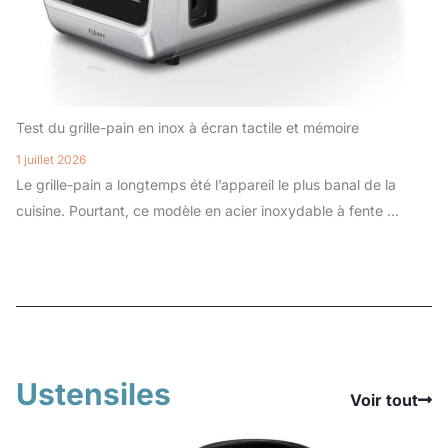
Test du grille-pain en inox à écran tactile et mémoire
1 juillet 2026
Le grille-pain a longtemps été l’appareil le plus banal de la
cuisine. Pourtant, ce modèle en acier inoxydable à fente ...
Ustensiles
Voir tout