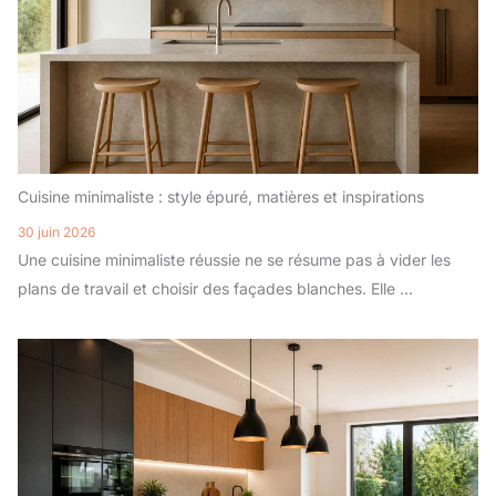
Cuisine minimaliste : style épuré, matières et inspirations
30 juin 2026
Une cuisine minimaliste réussie ne se résume pas à vider les
plans de travail et choisir des façades blanches. Elle ...