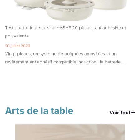
Test : batterie de cuisine YASHE 20 pièces, antiadhésive et
polyvalente
30 juillet 2026
Vingt pièces, un système de poignées amovibles et un
revêtement antiadhésif compatible induction : la batterie ...
Arts de la table
Voir tout