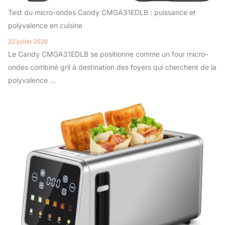
Test du micro-ondes Candy CMGA31EDLB : puissance et
polyvalence en cuisine
22 juillet 2026
Le Candy CMGA31EDLB se positionne comme un four micro-
ondes combiné gril à destination des foyers qui cherchent de la
polyvalence ...