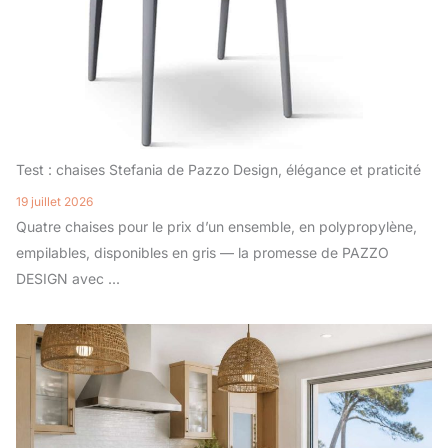
Test : chaises Stefania de Pazzo Design, élégance et praticité
19 juillet 2026
Quatre chaises pour le prix d’un ensemble, en polypropylène,
empilables, disponibles en gris — la promesse de PAZZO
DESIGN avec ...