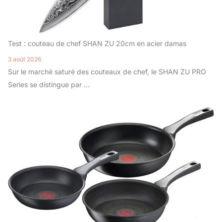
Test : couteau de chef SHAN ZU 20cm en acier damas
3 août 2026
Sur le marché saturé des couteaux de chef, le SHAN ZU PRO
Series se distingue par ...