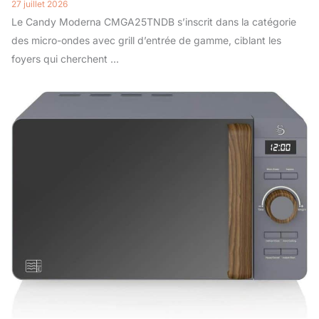
27 juillet 2026
Le Candy Moderna CMGA25TNDB s’inscrit dans la catégorie
des micro-ondes avec grill d’entrée de gamme, ciblant les
foyers qui cherchent ...