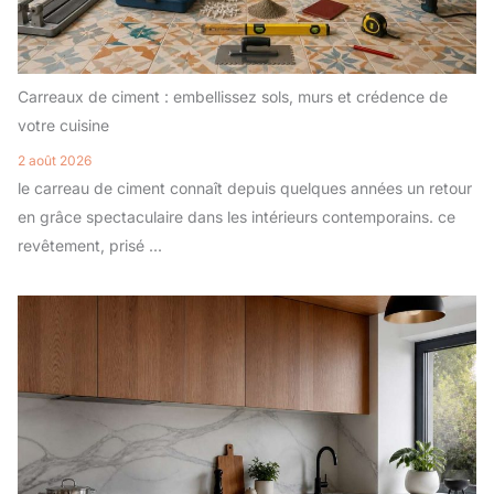
Carreaux de ciment : embellissez sols, murs et crédence de
votre cuisine
2 août 2026
le carreau de ciment connaît depuis quelques années un retour
en grâce spectaculaire dans les intérieurs contemporains. ce
revêtement, prisé ...