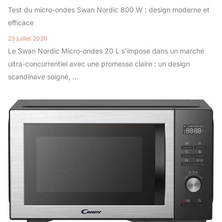
Test du micro-ondes Swan Nordic 800 W : design moderne et
efficace
23 juillet 2026
Le Swan Nordic Micro-ondes 20 L s’impose dans un marché
ultra-concurrentiel avec une promesse claire : un design
scandinave soigné, ...