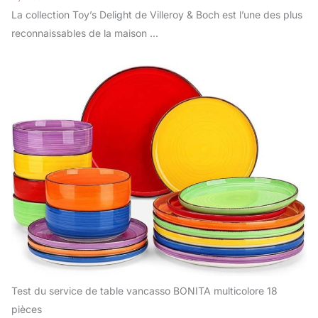
La collection Toy’s Delight de Villeroy & Boch est l’une des plus
reconnaissables de la maison ...
Test du service de table vancasso BONITA multicolore 18
pièces