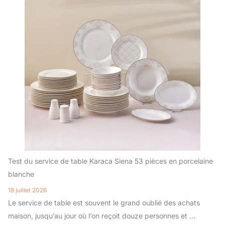
Test du service de table Karaca Siena 53 pièces en porcelaine
blanche
18 juillet 2026
Le service de table est souvent le grand oublié des achats
maison, jusqu’au jour où l’on reçoit douze personnes et …