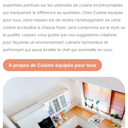
expertises pointues sur les ustensiles de cuisine incontournables
qui marqueront la différence au quotidien. Chez Cuisine équipée
pour tous, notre mission est de rendre l'aménagement de votre
cuisine accessible à chaque foyer, sans compromis sur le style ou
la qualité. Laissez-vous guider par nos suggestions créatives
pour façonner un environnement culinaire harmonieux et
performant qui saura éveiller le chef qui sommeille en vous.
A propos de Cuisine équipée pour tous