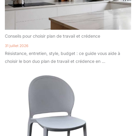
Conseils pour choisir plan de travail et crédence
31 juillet 2026
Résistance, entretien, style, budget : ce guide vous aide à
choisir le bon duo plan de travail et crédence en ...