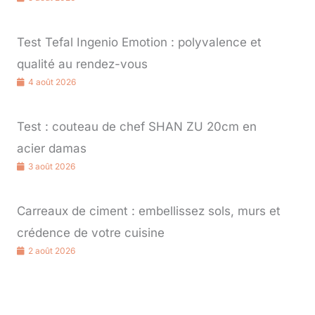
Test Tefal Ingenio Emotion : polyvalence et
qualité au rendez-vous
4 août 2026
Test : couteau de chef SHAN ZU 20cm en
acier damas
3 août 2026
Carreaux de ciment : embellissez sols, murs et
crédence de votre cuisine
2 août 2026