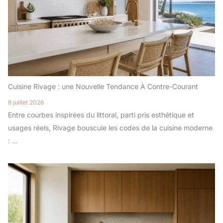
Cuisine Rivage : une Nouvelle Tendance À Contre-Courant
8 juillet 2026
Entre courbes inspirées du littoral, parti pris esthétique et
usages réels, Rivage bouscule les codes de la cuisine moderne
: ...