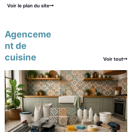
Voir le plan du site
Agenceme
nt de
cuisine
Voir tout