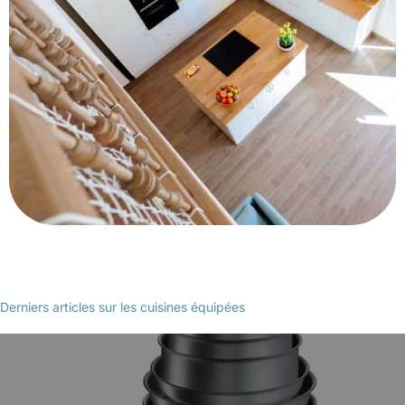
Derniers articles sur les cuisines équipées