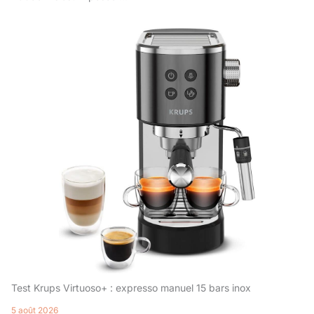
Test Krups Virtuoso+ : expresso manuel 15 bars inox
5 août 2026