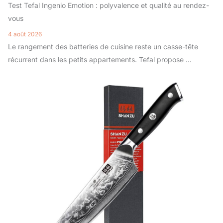
Test Tefal Ingenio Emotion : polyvalence et qualité au rendez-
vous
4 août 2026
Le rangement des batteries de cuisine reste un casse-tête
récurrent dans les petits appartements. Tefal propose ...