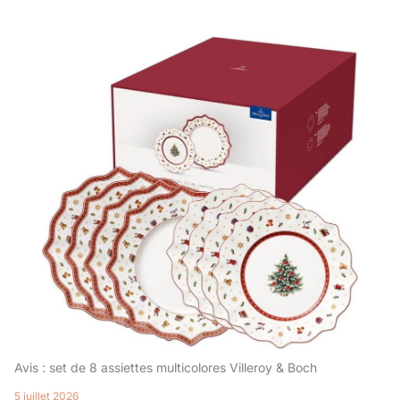
Avis : set de 8 assiettes multicolores Villeroy & Boch
5 juillet 2026