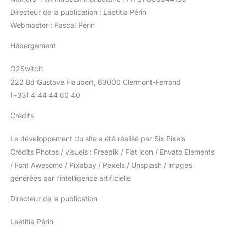
Directeur de la publication : Laetitia Périn
Webmaster : Pascal Périn
Hébergement
O2Switch
222 Bd Gustave Flaubert, 63000 Clermont-Ferrand
(+33) 4 44 44 60 40
Crédits
Le développement du site a été réalisé par Six Pixels
Crédits Photos / visuels : Freepik / Flat icon / Envato Elements
/ Font Awesome / Pixabay / Pexels / Unsplash / images
générées par l’intelligence artificielle
Directeur de la publication
Laetitia Périn