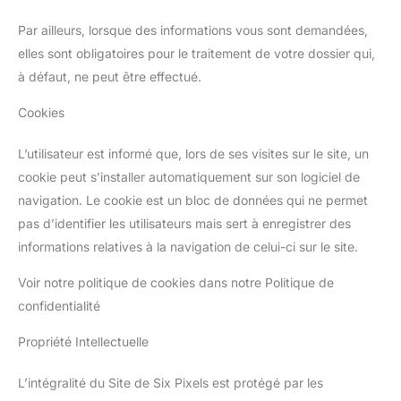
Par ailleurs, lorsque des informations vous sont demandées,
elles sont obligatoires pour le traitement de votre dossier qui,
à défaut, ne peut être effectué.
Cookies
L’utilisateur est informé que, lors de ses visites sur le site, un
cookie peut s’installer automatiquement sur son logiciel de
navigation. Le cookie est un bloc de données qui ne permet
pas d’identifier les utilisateurs mais sert à enregistrer des
informations relatives à la navigation de celui-ci sur le site.
Voir notre politique de cookies dans notre Politique de
confidentialité
Propriété Intellectuelle
L’intégralité du Site de Six Pixels est protégé par les