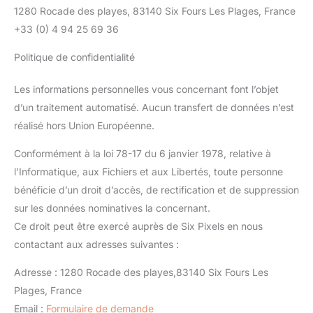
1280 Rocade des playes, 83140 Six Fours Les Plages, France
+33 (0) 4 94 25 69 36
Politique de confidentialité
Les informations personnelles vous concernant font l’objet
d’un traitement automatisé. Aucun transfert de données n’est
réalisé hors Union Européenne.
Conformément à la loi 78-17 du 6 janvier 1978, relative à
l’Informatique, aux Fichiers et aux Libertés, toute personne
bénéficie d’un droit d’accès, de rectification et de suppression
sur les données nominatives la concernant.
Ce droit peut être exercé auprès de Six Pixels en nous
contactant aux adresses suivantes :
Adresse : 1280 Rocade des playes,83140 Six Fours Les
Plages, France
Email :
Formulaire de demande