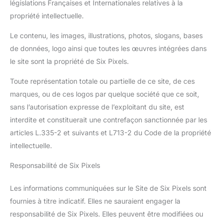
législations Françaises et Internationales relatives à la
propriété intellectuelle.
Le contenu, les images, illustrations, photos, slogans, bases
de données, logo ainsi que toutes les œuvres intégrées dans
le site sont la propriété de Six Pixels.
Toute représentation totale ou partielle de ce site, de ces
marques, ou de ces logos par quelque société que ce soit,
sans l’autorisation expresse de l’exploitant du site, est
interdite et constituerait une contrefaçon sanctionnée par les
articles L.335-2 et suivants et L713-2 du Code de la propriété
intellectuelle.
Responsabilité de Six Pixels
Les informations communiquées sur le Site de Six Pixels sont
fournies à titre indicatif. Elles ne sauraient engager la
responsabilité de Six Pixels. Elles peuvent être modifiées ou