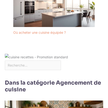
Où acheter une cuisine équipée ?
Dans la catégorie Agencement de
cuisine