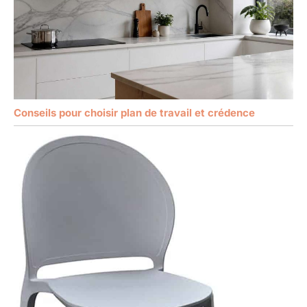
Conseils pour choisir plan de travail et crédence