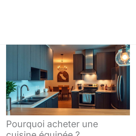
Pourquoi acheter une
cuisine équipée ?