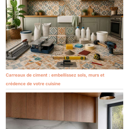
Carreaux de ciment : embellissez sols, murs et
crédence de votre cuisine