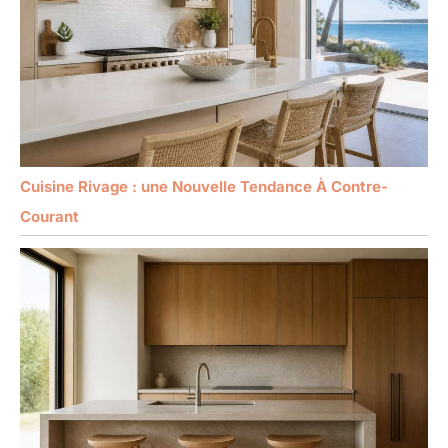
Cuisine Rivage : une Nouvelle Tendance À Contre-
Courant