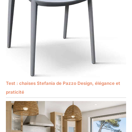
Test : chaises Stefania de Pazzo Design, élégance et
praticité