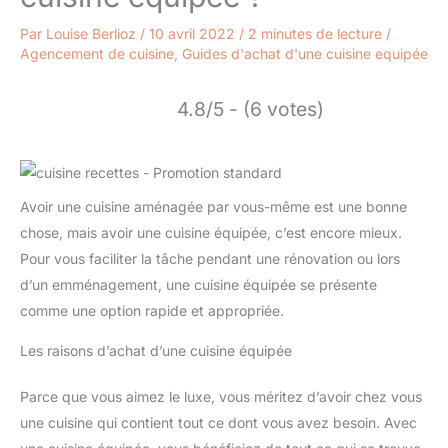
Par
Louise Berlioz
/
10 avril 2022
/
2 minutes de lecture
/
Agencement de cuisine
,
Guides d'achat d'une cuisine equipée
4.8/5 - (6 votes)
Avoir une cuisine aménagée par vous-même est une bonne
chose, mais avoir une cuisine équipée, c’est encore mieux.
Pour vous faciliter la tâche pendant une rénovation ou lors
d’un emménagement, une cuisine équipée se présente
comme une option rapide et appropriée.
Les raisons d’achat d’une cuisine équipée
Parce que vous aimez le luxe, vous méritez d’avoir chez vous
une cuisine qui contient tout ce dont vous avez besoin. Avec