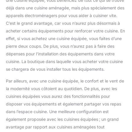
une cuisine équipée, vous bénéficiez de tout ce qui se trouve
déjà dans une cuisine aménagée, mais plus spécialement des
appareils électroménagers pour vous aider à cuisiner vite.
C’est le grand avantage, car vous n’aurez plus désormais à
acheter certains équipements pour renforcer votre cuisine. En
effet, si vous achetez une cuisine équipée, vous faites d’une
pierre deux coups. De plus, vous n’aurez pas à faire des
dépenses pour l’installation des équipements dans votre
cuisine. La boutique dans laquelle vous acheter votre cuisine
se chargera de vous installer tous les équipements.
Par ailleurs, avec une cuisine équipée, le confort et le vent de
la modernité vous côtoient au quotidien. De plus, avec les
cuisines équipées vous aurez des fonctionnalités pour
disposer vos équipements et également partager vos repas
dans l’espace cuisine. Une meilleure configuration est
également proposée avec les cuisines équipées ; un grand
avantage par rapport aux cuisines aménagées tout