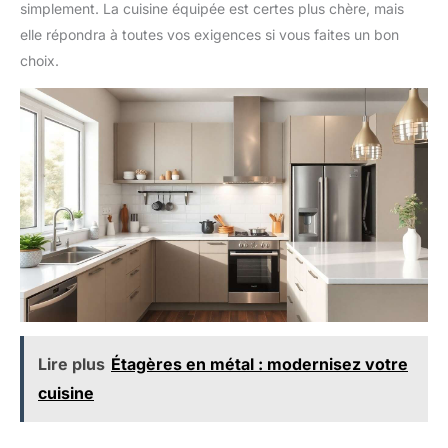
simplement. La cuisine équipée est certes plus chère, mais
elle répondra à toutes vos exigences si vous faites un bon
choix.
Lire plus
Étagères en métal : modernisez votre
cuisine