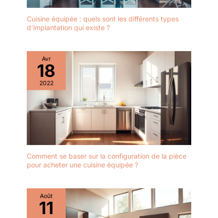
Cuisine équipée : quels sont les différents types
d’implantation qui existe ?
Avr
18
2022
Comment se baser sur la configuration de la pièce
pour acheter une cuisine équipée ?
Août
11