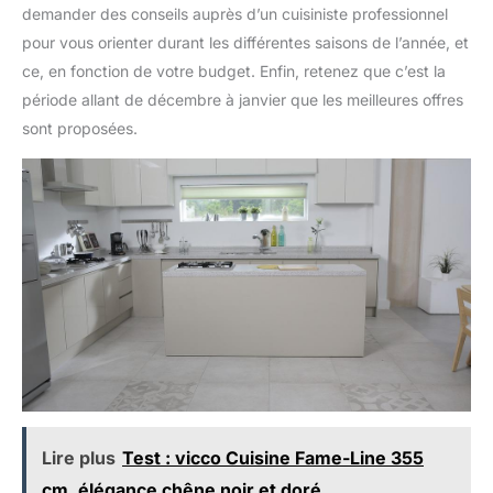
demander des conseils auprès d’un cuisiniste professionnel
pour vous orienter durant les différentes saisons de l’année, et
ce, en fonction de votre budget. Enfin, retenez que c’est la
période allant de décembre à janvier que les meilleures offres
sont proposées.
Lire plus
Test : vicco Cuisine Fame-Line 355
cm, élégance chêne noir et doré