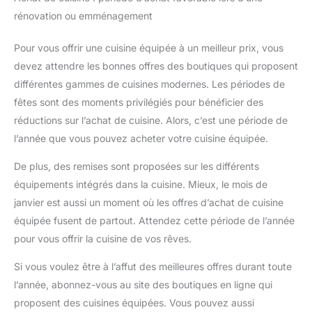
rénovation ou emménagement
Pour vous offrir une cuisine équipée à un meilleur prix, vous
devez attendre les bonnes offres des boutiques qui proposent
différentes gammes de cuisines modernes. Les périodes de
fêtes sont des moments privilégiés pour bénéficier des
réductions sur l’achat de cuisine. Alors, c’est une période de
l’année que vous pouvez acheter votre cuisine équipée.
De plus, des remises sont proposées sur les différents
équipements intégrés dans la cuisine. Mieux, le mois de
janvier est aussi un moment où les offres d’achat de cuisine
équipée fusent de partout. Attendez cette période de l’année
pour vous offrir la cuisine de vos rêves.
Si vous voulez être à l’affut des meilleures offres durant toute
l’année, abonnez-vous au site des boutiques en ligne qui
proposent des cuisines équipées. Vous pouvez aussi