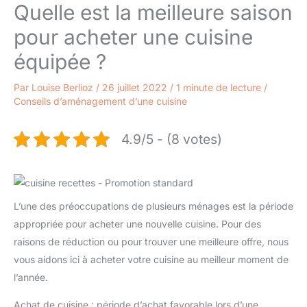
Quelle est la meilleure saison
pour acheter une cuisine
équipée ?
Par
Louise Berlioz
/
26 juillet 2022
/
1 minute de lecture
/
Conseils d’aménagement d’une cuisine
4.9/5 - (8 votes)
L’une des préoccupations de plusieurs ménages est la période
appropriée pour acheter une nouvelle cuisine. Pour des
raisons de réduction ou pour trouver une meilleure offre, nous
vous aidons ici à acheter votre cuisine au meilleur moment de
l’année.
Achat de cuisine : période d’achat favorable lors d’une