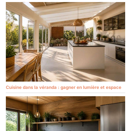
Cuisine dans la véranda : gagner en lumière et espace