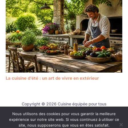
La cuisine d’été : un art de vivre en extérieur
Copyright © 2026 Cuisine équipée pour tous
Nous utilisons des cookies pour vous garantir la meilleure
Contact
expérience sur notre site web. Si vous continuez à utiliser ce
Mentions légales
site, nous supposerons que vous en êtes satisfait.