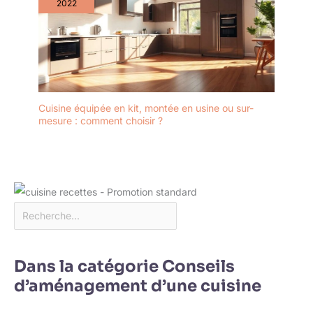
2022
Cuisine équipée en kit, montée en usine ou sur-
mesure : comment choisir ?
Dans la catégorie Conseils
d’aménagement d’une cuisine