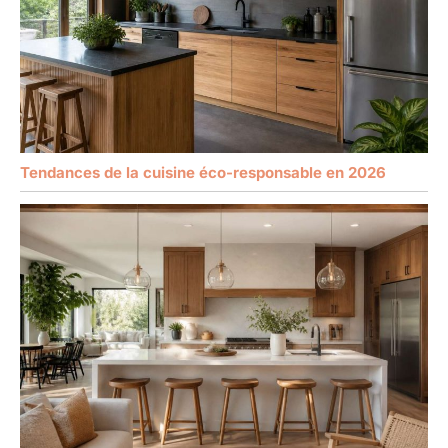
Tendances de la cuisine éco-responsable en 2026