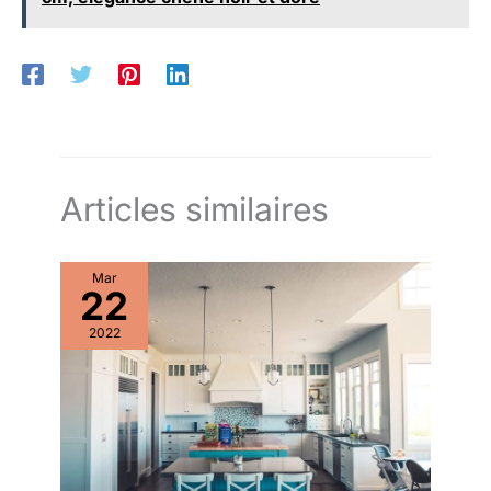
Articles similaires
Mar
22
2022