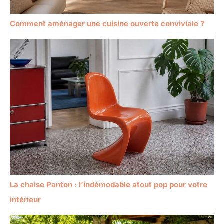
Comment aménager une cuisine ouverte conviviale ?
La chaise Panton : l’indémodable atout pop pour votre
intérieur