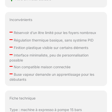
Inconvénients
–
Réservoir d’un litre limité pour les foyers nombreux
–
Régulation thermique basique, sans système PID
–
Finition plastique visible sur certains éléments
–
Interface minimaliste, peu de personnalisation
possible
–
Non compatible maison connectée
–
Buse vapeur demande un apprentissage pour les
débutants
Fiche technique
Type : machine à expresso à pompe 15 bars