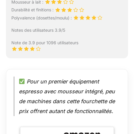
Mousseur à lait :
Durabilité et finitions :
Polyvalence (dosettes/moulu) :
Notes des utilisateurs 3.9/5
Note de 3.9 pour 1096 utilisateurs
Pour un premier équipement
espresso avec mousseur intégré, peu
de machines dans cette fourchette de
prix offrent autant de fonctionnalités.