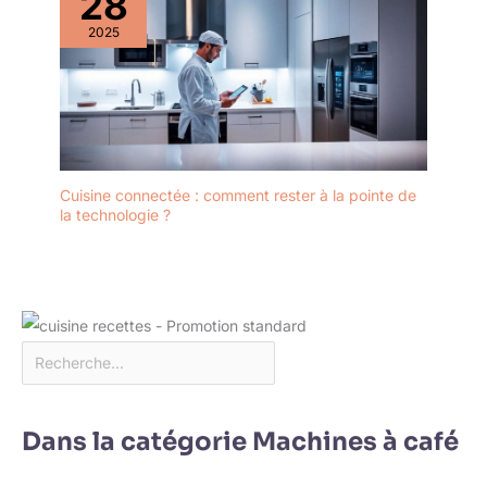
28
2025
Cuisine connectée : comment rester à la pointe de
la technologie ?
Dans la catégorie Machines à café