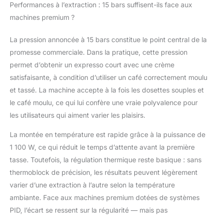
Performances à l’extraction : 15 bars suffisent-ils face aux
machines premium ?
La pression annoncée à 15 bars constitue le point central de la
promesse commerciale. Dans la pratique, cette pression
permet d’obtenir un expresso court avec une crème
satisfaisante, à condition d’utiliser un café correctement moulu
et tassé. La machine accepte à la fois les dosettes souples et
le café moulu, ce qui lui confère une vraie polyvalence pour
les utilisateurs qui aiment varier les plaisirs.
La montée en température est rapide grâce à la puissance de
1 100 W, ce qui réduit le temps d’attente avant la première
tasse. Toutefois, la régulation thermique reste basique : sans
thermoblock de précision, les résultats peuvent légèrement
varier d’une extraction à l’autre selon la température
ambiante. Face aux machines premium dotées de systèmes
PID, l’écart se ressent sur la régularité — mais pas