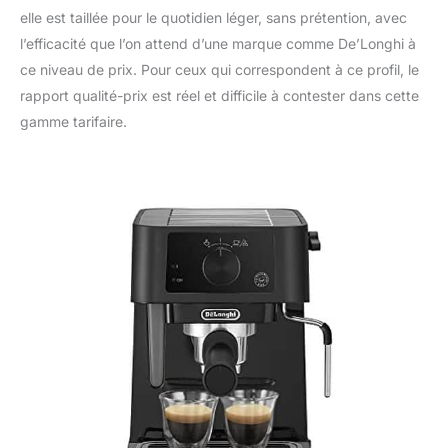
elle est taillée pour le quotidien léger, sans prétention, avec
l’efficacité que l’on attend d’une marque comme De’Longhi à
ce niveau de prix. Pour ceux qui correspondent à ce profil, le
rapport qualité-prix est réel et difficile à contester dans cette
gamme tarifaire.