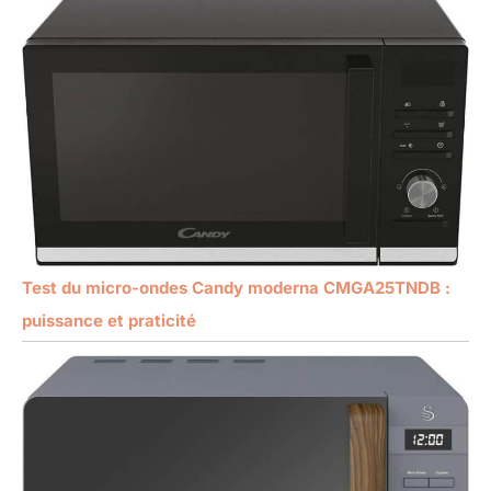
Test du micro-ondes Candy moderna CMGA25TNDB :
puissance et praticité