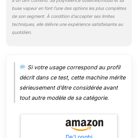
à un tarif contenu. Sa polyvalence dosettes/moulu et sa
buse vapeur en font l’une des options les plus complètes
de son segment. À condition d’accepter ses limites
techniques, elle délivre une expérience satisfaisante au
quotidien.
Si votre usage correspond au profil
décrit dans ce test, cette machine mérite
sérieusement d’être considérée avant
tout autre modèle de sa catégorie.
De'Longhi