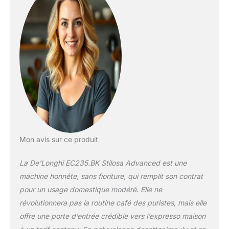
Mon avis sur ce produit
La De’Longhi EC235.BK Stilosa Advanced est une
machine honnête, sans fioriture, qui remplit son contrat
pour un usage domestique modéré. Elle ne
révolutionnera pas la routine café des puristes, mais elle
offre une porte d’entrée crédible vers l’expresso maison