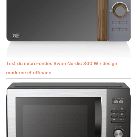
Test du micro-ondes Swan Nordic 800 W : design
moderne et efficace