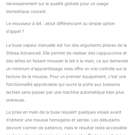
nécessairement sur la qualité globale pour un usage
domestique courant.
Le mousseur à lait : atout différenciant ou simple option
d’appel ?
La buse vapeur manuelle est l’un des arguments phares de la
Stilosa Advanced. Elle permet de réaliser des cappuccinos et
des lattes en faisant mousser le lait à la main, ce qui demande
un minimum d’apprentissage mais offre un vrai contrôle sur la
texture de la mousse. Pour un premier équipement, c’est une
fonctionnalité appréciable qui ouvre la porte aux boissons
lactées sans passer par une machine automatique bien plus
onéreuse.
La prise en main de la buse requiert quelques essais avant
d’obtenir une mousse homogène et serrée. Les débutants
devront s’armer de patience, mais le résultat reste accessible