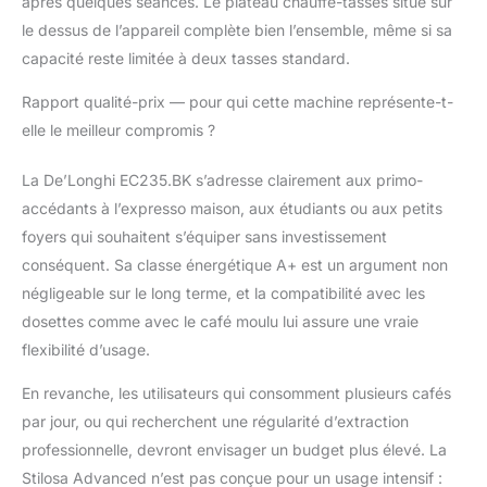
après quelques séances. Le plateau chauffe-tasses situé sur
le dessus de l’appareil complète bien l’ensemble, même si sa
capacité reste limitée à deux tasses standard.
Rapport qualité-prix — pour qui cette machine représente-t-
elle le meilleur compromis ?
La De’Longhi EC235.BK s’adresse clairement aux primo-
accédants à l’expresso maison, aux étudiants ou aux petits
foyers qui souhaitent s’équiper sans investissement
conséquent. Sa classe énergétique A+ est un argument non
négligeable sur le long terme, et la compatibilité avec les
dosettes comme avec le café moulu lui assure une vraie
flexibilité d’usage.
En revanche, les utilisateurs qui consomment plusieurs cafés
par jour, ou qui recherchent une régularité d’extraction
professionnelle, devront envisager un budget plus élevé. La
Stilosa Advanced n’est pas conçue pour un usage intensif :