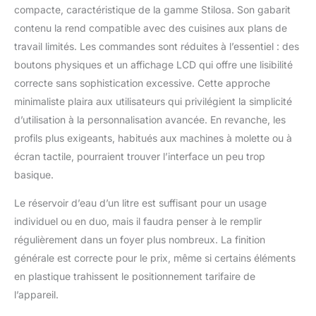
compacte, caractéristique de la gamme Stilosa. Son gabarit
contenu la rend compatible avec des cuisines aux plans de
travail limités. Les commandes sont réduites à l’essentiel : des
boutons physiques et un affichage LCD qui offre une lisibilité
correcte sans sophistication excessive. Cette approche
minimaliste plaira aux utilisateurs qui privilégient la simplicité
d’utilisation à la personnalisation avancée. En revanche, les
profils plus exigeants, habitués aux machines à molette ou à
écran tactile, pourraient trouver l’interface un peu trop
basique.
Le réservoir d’eau d’un litre est suffisant pour un usage
individuel ou en duo, mais il faudra penser à le remplir
régulièrement dans un foyer plus nombreux. La finition
générale est correcte pour le prix, même si certains éléments
en plastique trahissent le positionnement tarifaire de
l’appareil.