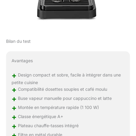
Bilan du test
Avantages
+
Design compact et sobre, facile à intégrer dans une
petite cuisine
+
Compatibilité dosettes souples et café moulu
+
Buse vapeur manuelle pour cappuccino et latte
+
Montée en température rapide (1 100 W)
+
Classe énergétique A+
+
Plateau chauffe-tasses intégré
+
Filtre en métal durable