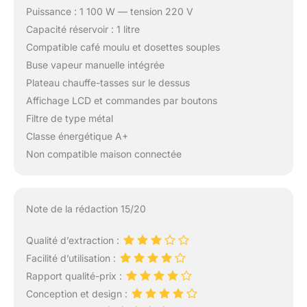
Puissance : 1 100 W — tension 220 V
Capacité réservoir : 1 litre
Compatible café moulu et dosettes souples
Buse vapeur manuelle intégrée
Plateau chauffe-tasses sur le dessus
Affichage LCD et commandes par boutons
Filtre de type métal
Classe énergétique A+
Non compatible maison connectée
Note de la rédaction 15/20
Qualité d’extraction :
Facilité d’utilisation :
Rapport qualité-prix :
Conception et design :