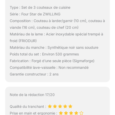
Type : Set de 3 couteaux de cuisine
Série : Four Star de ZWILLING
Composition : Couteau à larder/garnir (10 cm), couteau à
viande (16 cm), couteau de chef (20 cm)
Matériau de la lame : Acier inoxydable spécial trempé à
froid (FRIODUR)
Matériau du manche : Synthétique noir sans soudure
Poids total du set : Environ 530 grammes
Fabrication : Forgé d’une seule pièce (Sigmaforge)
Compatibilité lave-vaisselle : Non recommandé
Garantie constructeur : 2 ans
Note de la rédaction 17/20
Qualité du tranchant :
Prise en main et ergonomie :