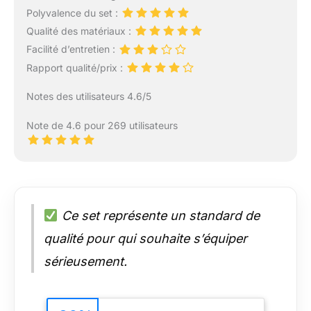
Polyvalence du set :
Qualité des matériaux :
Facilité d’entretien :
Rapport qualité/prix :
Notes des utilisateurs 4.6/5
Note de 4.6 pour 269 utilisateurs
Ce set représente un standard de
qualité pour qui souhaite s’équiper
sérieusement.