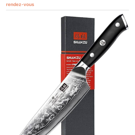
rendez-vous