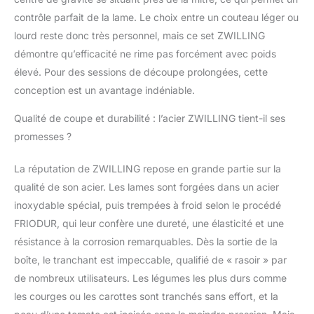
contrôle parfait de la lame. Le choix entre un couteau léger ou
lourd reste donc très personnel, mais ce set ZWILLING
démontre qu’efficacité ne rime pas forcément avec poids
élevé. Pour des sessions de découpe prolongées, cette
conception est un avantage indéniable.
Qualité de coupe et durabilité : l’acier ZWILLING tient-il ses
promesses ?
La réputation de ZWILLING repose en grande partie sur la
qualité de son acier. Les lames sont forgées dans un acier
inoxydable spécial, puis trempées à froid selon le procédé
FRIODUR, qui leur confère une dureté, une élasticité et une
résistance à la corrosion remarquables. Dès la sortie de la
boîte, le tranchant est impeccable, qualifié de « rasoir » par
de nombreux utilisateurs. Les légumes les plus durs comme
les courges ou les carottes sont tranchés sans effort, et la