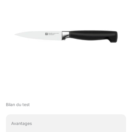
Bilan du test
Avantages