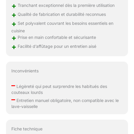
+
Tranchant exceptionnel dès la première utilisation
+
Qualité de fabrication et durabilité reconnues
+
Set polyvalent couvrant les besoins essentiels en
cuisine
+
Prise en main confortable et sécurisante
+
Facilité d’affûtage pour un entretien aisé
Inconvénients
–
Légèreté qui peut surprendre les habitués des
couteaux lourds
–
Entretien manuel obligatoire, non compatible avec le
lave-vaisselle
Fiche technique