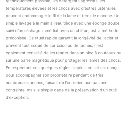
techniquement possible, les détergents agressifs, les
températures élevées et les chocs avec d’autres ustensiles
peuvent endommager le fil de la lame et ternir le manche. Un
simple lavage à la main à l’eau tiède avec une éponge douce,
suivi d’un séchage immédiat avec un chiffon, est la méthode
préconisée. Ce rituel rapide garantit la longévité de l’acier et
prévient tout risque de corrosion ou de taches. Il est
également conseillé de les ranger dans un bloc à couteaux ou
sur une barre magnétique pour protéger les lames des chocs.
En respectant ces quelques règles simples, ce set est conçu
pour accompagner son propriétaire pendant de très
nombreuses années, faisant de l’entretien non pas une
contrainte, mais le simple gage de la préservation d’un outil
d’exception.