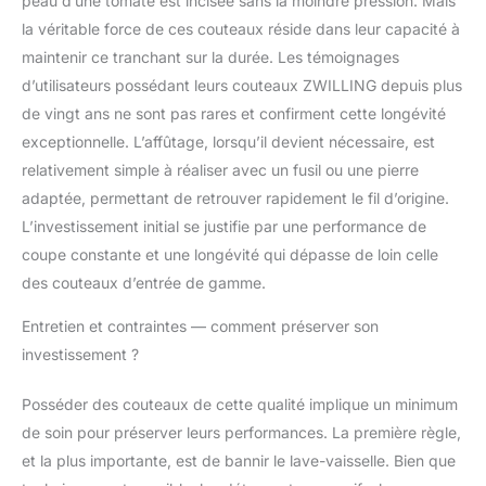
peau d’une tomate est incisée sans la moindre pression. Mais
la véritable force de ces couteaux réside dans leur capacité à
maintenir ce tranchant sur la durée. Les témoignages
d’utilisateurs possédant leurs couteaux ZWILLING depuis plus
de vingt ans ne sont pas rares et confirment cette longévité
exceptionnelle. L’affûtage, lorsqu’il devient nécessaire, est
relativement simple à réaliser avec un fusil ou une pierre
adaptée, permettant de retrouver rapidement le fil d’origine.
L’investissement initial se justifie par une performance de
coupe constante et une longévité qui dépasse de loin celle
des couteaux d’entrée de gamme.
Entretien et contraintes — comment préserver son
investissement ?
Posséder des couteaux de cette qualité implique un minimum
de soin pour préserver leurs performances. La première règle,
et la plus importante, est de bannir le lave-vaisselle. Bien que