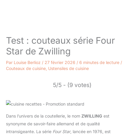
Test : couteaux série Four
Star de Zwilling
Par
Louise Berlioz
/
27 février 2026
/
6 minutes de lecture
/
Couteaux de cuisine
,
Ustensiles de cuisine
5/5 - (9 votes)
Dans l’univers de la coutellerie, le nom
ZWILLING
est
synonyme de savoir-faire allemand et de qualité
intransigeante. La série
Four Star
, lancée en 1976, est