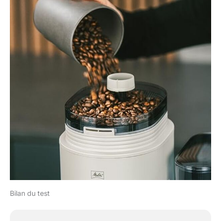
Bilan du test