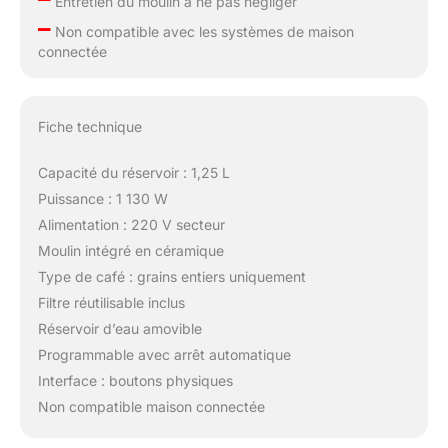
Entretien du moulin à ne pas négliger
–
Non compatible avec les systèmes de maison
connectée
Fiche technique
Capacité du réservoir : 1,25 L
Puissance : 1 130 W
Alimentation : 220 V secteur
Moulin intégré en céramique
Type de café : grains entiers uniquement
Filtre réutilisable inclus
Réservoir d’eau amovible
Programmable avec arrêt automatique
Interface : boutons physiques
Non compatible maison connectée