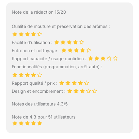
Note de la rédaction 15/20
Qualité de mouture et préservation des arômes :
Facilité d’utilisation :
Entretien et nettoyage :
Rapport capacité / usage quotidien :
Fonctionnalités (programmation, arrêt auto) :
Rapport qualité / prix :
Design et encombrement :
Notes des utilisateurs 4.3/5
Note de 4.3 pour 51 utilisateurs