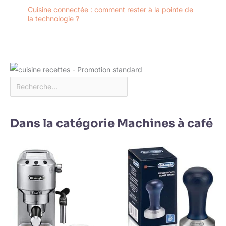
Cuisine connectée : comment rester à la pointe de
la technologie ?
Dans la catégorie Machines à café