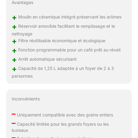
Avantages
+
Moulin en céramique intégré préservant les arômes
+
Réservoir amovible facilitant le remplissage et le
nettoyage
+
Filtre réutilisable économique et écologique
+
Fonction programmable pour un café prêt au réveil
+
Arrêt automatique sécurisant
+
Capacité de 1,25 L adaptée à un foyer de 2 à 3
personnes
Inconvénients
–
Uniquement compatible avec des grains entiers
–
Capacité limitée pour les grands foyers ou les
bureaux
–