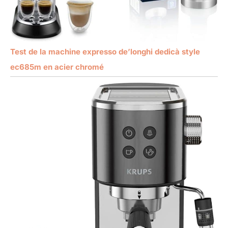
Test de la machine expresso de’longhi dedicà style
ec685m en acier chromé