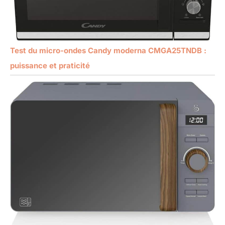
Test du micro-ondes Candy moderna CMGA25TNDB :
puissance et praticité