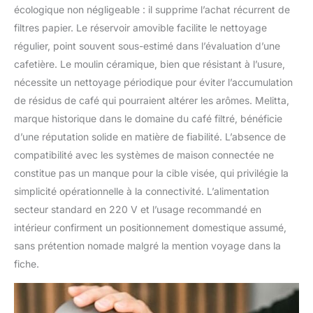
écologique non négligeable : il supprime l’achat récurrent de
filtres papier. Le réservoir amovible facilite le nettoyage
régulier, point souvent sous-estimé dans l’évaluation d’une
cafetière. Le moulin céramique, bien que résistant à l’usure,
nécessite un nettoyage périodique pour éviter l’accumulation
de résidus de café qui pourraient altérer les arômes. Melitta,
marque historique dans le domaine du café filtré, bénéficie
d’une réputation solide en matière de fiabilité. L’absence de
compatibilité avec les systèmes de maison connectée ne
constitue pas un manque pour la cible visée, qui privilégie la
simplicité opérationnelle à la connectivité. L’alimentation
secteur standard en 220 V et l’usage recommandé en
intérieur confirment un positionnement domestique assumé,
sans prétention nomade malgré la mention voyage dans la
fiche.