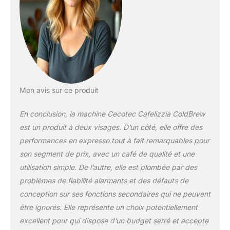
pour obtenir la
meilleure crème et un
arôme maximal.
Mon avis sur ce produit
En conclusion, la machine Cecotec Cafelizzia ColdBrew
est un produit à deux visages. D’un côté, elle offre des
performances en expresso tout à fait remarquables pour
son segment de prix, avec un café de qualité et une
utilisation simple. De l’autre, elle est plombée par des
problèmes de fiabilité alarmants et des défauts de
conception sur ses fonctions secondaires qui ne peuvent
être ignorés. Elle représente un choix potentiellement
excellent pour qui dispose d’un budget serré et accepte