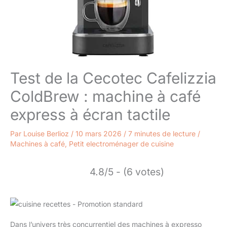
Test de la Cecotec Cafelizzia
ColdBrew : machine à café
express à écran tactile
Par
Louise Berlioz
/
10 mars 2026
/
7 minutes de lecture
/
Machines à café
,
Petit electroménager de cuisine
4.8/5 - (6 votes)
Dans l’univers très concurrentiel des machines à expresso