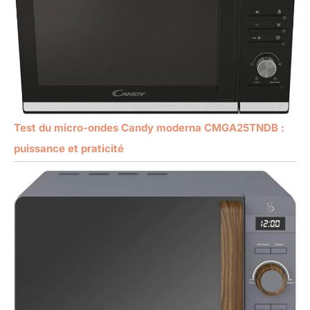
Test du micro-ondes Candy moderna CMGA25TNDB :
puissance et praticité