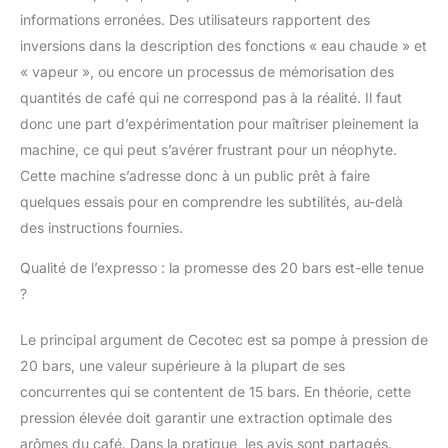
informations erronées. Des utilisateurs rapportent des
inversions dans la description des fonctions « eau chaude » et
« vapeur », ou encore un processus de mémorisation des
quantités de café qui ne correspond pas à la réalité. Il faut
donc une part d’expérimentation pour maîtriser pleinement la
machine, ce qui peut s’avérer frustrant pour un néophyte.
Cette machine s’adresse donc à un public prêt à faire
quelques essais pour en comprendre les subtilités, au-delà
des instructions fournies.
Qualité de l’expresso : la promesse des 20 bars est-elle tenue
?
Le principal argument de Cecotec est sa pompe à pression de
20 bars, une valeur supérieure à la plupart de ses
concurrentes qui se contentent de 15 bars. En théorie, cette
pression élevée doit garantir une extraction optimale des
arômes du café. Dans la pratique, les avis sont partagés.