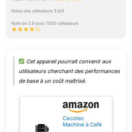
Notes des utilisateurs 3.9/5
Note de 3.9 pour 11553 utilisateurs
Cet appareil pourrait convenir aux
utilisateurs cherchant des performances
de base à un coût maîtrisé.
Cecotec
Machine à Café
Express