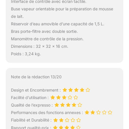
Interface de contrôle avec écran tactile.
Buse vapeur orientable pour la préparation de mousse
de lait.
Réservoir d’eau amovible d’une capacité de 1,5 L.
Bras porte-filtre avec double sortie.
Manomètre de contrôle de la pression.
Dimensions : 32 x 32 x 16 cm.
Poids : 3,24 kg.
Note de la rédaction 13/20
Design et Encombrement :
Facilité d’utilisation :
Qualité de l’expresso :
Performances des fonctions annexes :
Fiabilité et Durabilité :
Rapport qualité-prix :