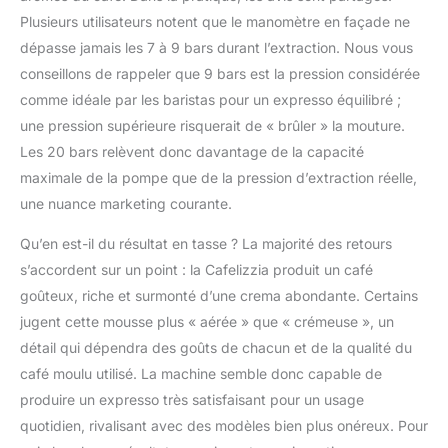
Plusieurs utilisateurs notent que le manomètre en façade ne
dépasse jamais les 7 à 9 bars durant l’extraction. Nous vous
conseillons de rappeler que 9 bars est la pression considérée
comme idéale par les baristas pour un expresso équilibré ;
une pression supérieure risquerait de « brûler » la mouture.
Les 20 bars relèvent donc davantage de la capacité
maximale de la pompe que de la pression d’extraction réelle,
une nuance marketing courante.
Qu’en est-il du résultat en tasse ? La majorité des retours
s’accordent sur un point : la Cafelizzia produit un café
goûteux, riche et surmonté d’une crema abondante. Certains
jugent cette mousse plus « aérée » que « crémeuse », un
détail qui dépendra des goûts de chacun et de la qualité du
café moulu utilisé. La machine semble donc capable de
produire un expresso très satisfaisant pour un usage
quotidien, rivalisant avec des modèles bien plus onéreux. Pour