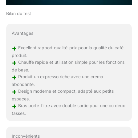
Bilan du test
Avantages
+
Excellent rapport qualité-prix pour la qualité du café
produit.
+
Chauffe rapide et utilisation simple pour les fonctions
de base.
+
Produit un expresso riche avec une crema
abondante.
+
Design moderne et compact, adapté aux petits
espaces.
+
Bras porte-filtre avec double sortie pour une ou deux
tasses.
Inconvénients