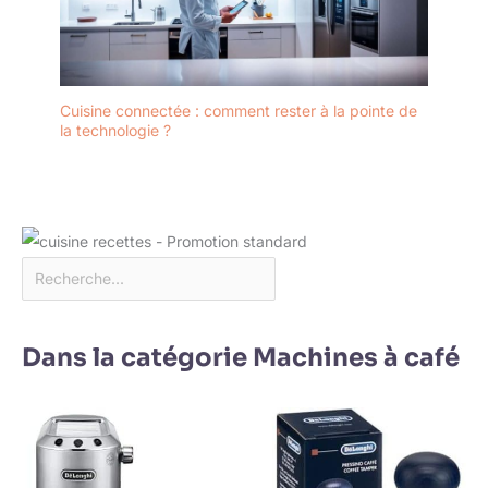
Cuisine connectée : comment rester à la pointe de
la technologie ?
Dans la catégorie Machines à café