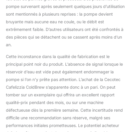
pompe survenant après seulement quelques jours d’utilisation
sont mentionnés à plusieurs reprises : la pompe devient
bruyante mais aucune eau ne coule, ou le débit est
extrêmement faible. D’autres utilisateurs ont été confrontés à
des pièces qui se détachent ou se cassent après moins d’un
an.
Cette inconstance dans la qualité de fabrication est le
principal point noir du produit. L’absence de signal lorsque le
réservoir d’eau est vide peut également endommager la
pompe si l’on n’y prête pas attention. L’achat de la Cecotec
Cafelizzia ColdBrew s’apparente donc à un pari. On peut
tomber sur un exemplaire qui offrira un excellent rapport
qualité-prix pendant des mois, ou sur une machine
défectueuse dès la première semaine. Cette incertitude rend
difficile une recommandation sans réserve, malgré ses
performances initiales prometteuses. Le potentiel acheteur