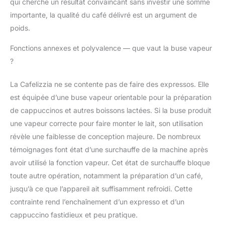
qui cherche un résultat convaincant sans investir une somme
importante, la qualité du café délivré est un argument de
poids.
Fonctions annexes et polyvalence — que vaut la buse vapeur
?
La Cafelizzia ne se contente pas de faire des expressos. Elle
est équipée d’une buse vapeur orientable pour la préparation
de cappuccinos et autres boissons lactées. Si la buse produit
une vapeur correcte pour faire monter le lait, son utilisation
révèle une faiblesse de conception majeure. De nombreux
témoignages font état d’une surchauffe de la machine après
avoir utilisé la fonction vapeur. Cet état de surchauffe bloque
toute autre opération, notamment la préparation d’un café,
jusqu’à ce que l’appareil ait suffisamment refroidi. Cette
contrainte rend l’enchaînement d’un expresso et d’un
cappuccino fastidieux et peu pratique.