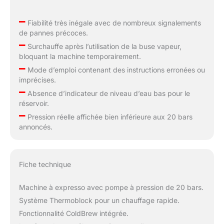
–
Fiabilité très inégale avec de nombreux signalements
de pannes précoces.
–
Surchauffe après l’utilisation de la buse vapeur,
bloquant la machine temporairement.
–
Mode d’emploi contenant des instructions erronées ou
imprécises.
–
Absence d’indicateur de niveau d’eau bas pour le
réservoir.
–
Pression réelle affichée bien inférieure aux 20 bars
annoncés.
Fiche technique
Machine à expresso avec pompe à pression de 20 bars.
Système Thermoblock pour un chauffage rapide.
Fonctionnalité ColdBrew intégrée.