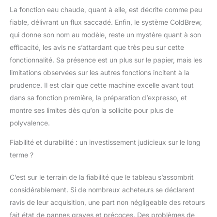
La fonction eau chaude, quant à elle, est décrite comme peu
fiable, délivrant un flux saccadé. Enfin, le système ColdBrew,
qui donne son nom au modèle, reste un mystère quant à son
efficacité, les avis ne s’attardant que très peu sur cette
fonctionnalité. Sa présence est un plus sur le papier, mais les
limitations observées sur les autres fonctions incitent à la
prudence. Il est clair que cette machine excelle avant tout
dans sa fonction première, la préparation d’expresso, et
montre ses limites dès qu’on la sollicite pour plus de
polyvalence.
Fiabilité et durabilité : un investissement judicieux sur le long
terme ?
C’est sur le terrain de la fiabilité que le tableau s’assombrit
considérablement. Si de nombreux acheteurs se déclarent
ravis de leur acquisition, une part non négligeable des retours
fait état de pannes graves et précoces. Des problèmes de