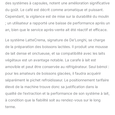
des systèmes à capsules, notent une amélioration significative
du goût. Le café est décrit comme aromatique et puissant.
Cependant, la vigilance est de mise sur la durabilité du moulin
; un utilisateur a rapporté une baisse de performance après un
an, bien que le service après-vente ait été réactif et efficace.
Le système LatteCrema, signature de De’Longhi, se charge
de la préparation des boissons lactées. Il produit une mousse
de lait dense et onctueuse, et sa compatibilité avec les laits
végétaux est un avantage notable. La carafe à lait est
amovible et peut être conservée au réfrigérateur. Seul bémol :
pour les amateurs de boissons glacées, il faudra acquérir
séparément le pichet refroidisseur. Le positionnement tarifaire
élevé de la machine trouve donc sa justification dans la
qualité de l’extraction et la performance de son système à lait,
à condition que la fiabilité soit au rendez-vous sur le long
terme.