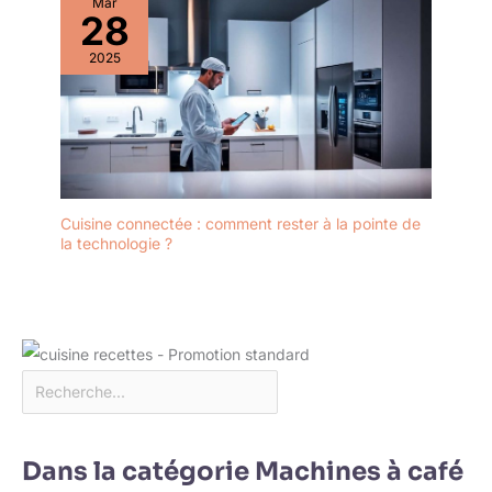
Mar
28
2025
Cuisine connectée : comment rester à la pointe de
la technologie ?
Dans la catégorie Machines à café