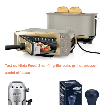
Test du Ninja Foodi 3-en-1 : grille-pain, grill et presse-
panini efficace