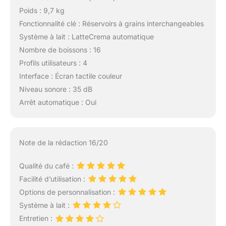
Poids : 9,7 kg
Fonctionnalité clé : Réservoirs à grains interchangeables
Système à lait : LatteCrema automatique
Nombre de boissons : 16
Profils utilisateurs : 4
Interface : Écran tactile couleur
Niveau sonore : 35 dB
Arrêt automatique : Oui
Note de la rédaction 16/20
Qualité du café :
Facilité d’utilisation :
Options de personnalisation :
Système à lait :
Entretien :