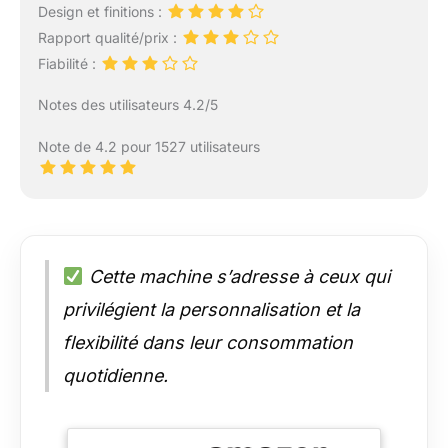
Design et finitions :
Rapport qualité/prix :
Fiabilité :
Notes des utilisateurs 4.2/5
Note de 4.2 pour 1527 utilisateurs
Cette machine s’adresse à ceux qui
privilégient la personnalisation et la
flexibilité dans leur consommation
quotidienne.