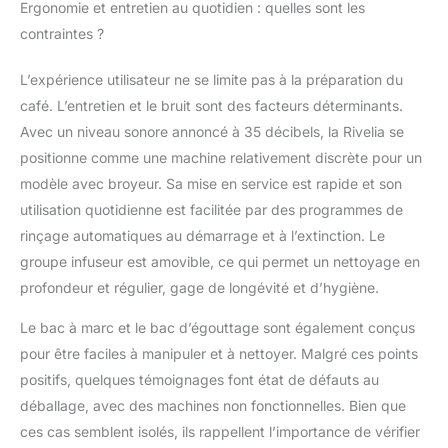
Ergonomie et entretien au quotidien : quelles sont les
contraintes ?
L’expérience utilisateur ne se limite pas à la préparation du
café. L’entretien et le bruit sont des facteurs déterminants.
Avec un niveau sonore annoncé à 35 décibels, la Rivelia se
positionne comme une machine relativement discrète pour un
modèle avec broyeur. Sa mise en service est rapide et son
utilisation quotidienne est facilitée par des programmes de
rinçage automatiques au démarrage et à l’extinction. Le
groupe infuseur est amovible, ce qui permet un nettoyage en
profondeur et régulier, gage de longévité et d’hygiène.
Le bac à marc et le bac d’égouttage sont également conçus
pour être faciles à manipuler et à nettoyer. Malgré ces points
positifs, quelques témoignages font état de défauts au
déballage, avec des machines non fonctionnelles. Bien que
ces cas semblent isolés, ils rappellent l’importance de vérifier