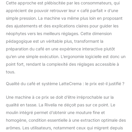
Cette approche est plébiscitée par les consommateurs, qui
les cuisines, en blanc
apprécient de pouvoir retrouver leur « café parfait » d’une
simple pression. La machine va même plus loin en proposant
des ajustements et des explications claires pour guider les
néophytes vers les meilleurs réglages. Cette dimension
pédagogique est un véritable plus, transformant la
préparation du café en une expérience interactive plutôt
qu’en une simple exécution. L’ergonomie logicielle est donc un
point fort, rendant la complexité des réglages accessible à
tous.
Qualité du café et système LatteCrema : le prix est-il justifié ?
Une machine à ce prix se doit d’être irréprochable sur la
qualité en tasse. La Rivelia ne déçoit pas sur ce point. Le
moulin intégré permet d’obtenir une mouture fine et
homogène, condition essentielle à une extraction optimale des
arômes. Les utilisateurs, notamment ceux qui migrent depuis