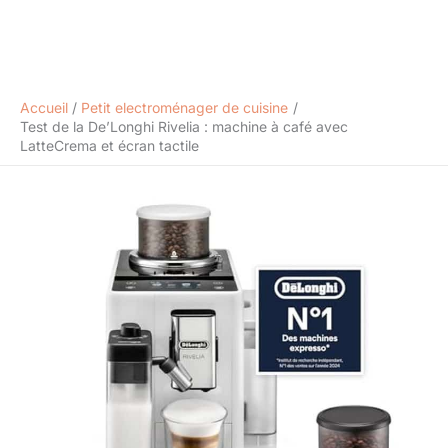
Accueil
Petit electroménager de cuisine
Test de la De’Longhi Rivelia : machine à café avec
LatteCrema et écran tactile