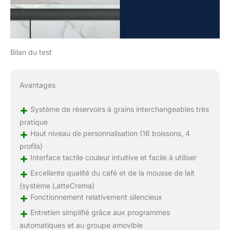
Bilan du test
Avantages
+
Système de réservoirs à grains interchangeables très
pratique
+
Haut niveau de personnalisation (16 boissons, 4
profils)
+
Interface tactile couleur intuitive et facile à utiliser
+
Excellente qualité du café et de la mousse de lait
(système LatteCrema)
+
Fonctionnement relativement silencieux
+
Entretien simplifié grâce aux programmes
automatiques et au groupe amovible