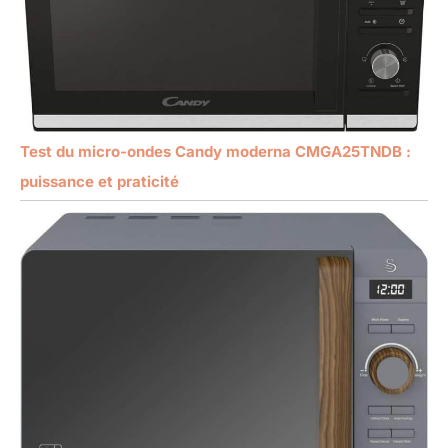
Test du micro-ondes Candy moderna CMGA25TNDB :
puissance et praticité