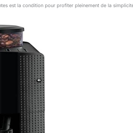
tes est la condition pour profiter pleinement de la simplicit