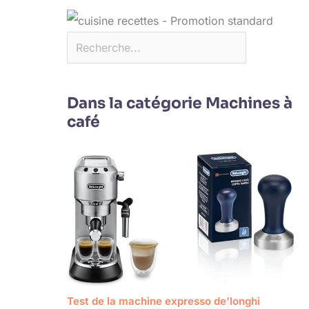
Dans la catégorie Machines à
café
Test de la machine expresso de’longhi