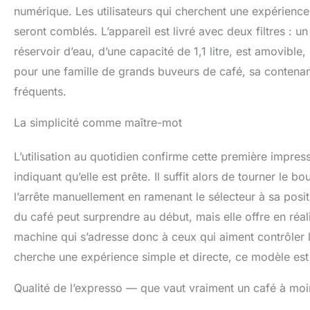
numérique. Les utilisateurs qui cherchent une expérience
seront comblés. L’appareil est livré avec deux filtres : 
réservoir d’eau, d’une capacité de 1,1 litre, est amovible
pour une famille de grands buveurs de café, sa contenan
fréquents.
La simplicité comme maître-mot
L’utilisation au quotidien confirme cette première impres
indiquant qu’elle est prête. Il suffit alors de tourner le
l’arrête manuellement en ramenant le sélecteur à sa posit
du café peut surprendre au début, mais elle offre en réal
machine qui s’adresse donc à ceux qui aiment contrôler l
cherche une expérience simple et directe, ce modèle est 
Qualité de l’expresso — que vaut vraiment un café à moi