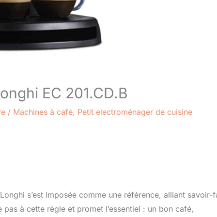
Longhi EC 201.CD.B
re
/
Machines à café
,
Petit electroménager de cuisine
onghi s’est imposée comme une référence, alliant savoir-f
 pas à cette règle et promet l’essentiel : un bon café,