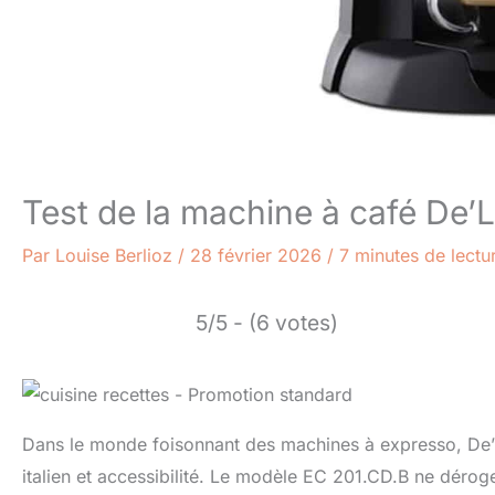
Test de la machine à café De’
Par
Louise Berlioz
/
28 février 2026
/
7 minutes de lectu
5/5 - (6 votes)
Dans le monde foisonnant des machines à expresso, De’L
italien et accessibilité. Le modèle EC 201.CD.B ne déroge