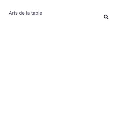
Rechercher
Arts de la table
Recherche