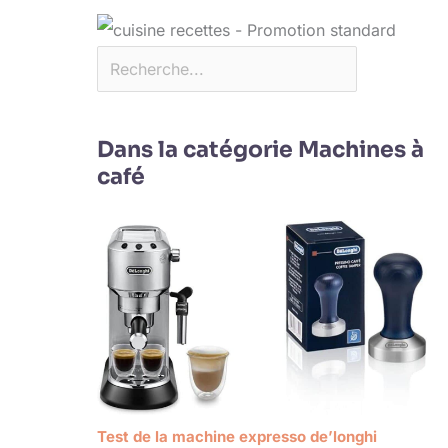
Dans la catégorie Machines à
café
Test de la machine expresso de’longhi