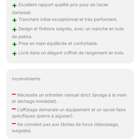
+
Excellent rapport qualité-prix pour de l’acier
damassé.
+
Tranchant initial exceptionnel et très performant.
+
Design et finitions soignés, avec un manche en bois
de pakka.
+
Prise en main équilibrée et confortable.
+
Livré dans un élégant coffret de rangement en bois.
Inconvénients
–
Nécessite un entretien manuel strict (lavage à la main
et séchage immédiat).
–
L’affûtage demande un équipement et un savoir-faire
spécifiques (pierre à aiguiser).
–
Ne convient pas aux tâches de force (désossage,
surgelés).