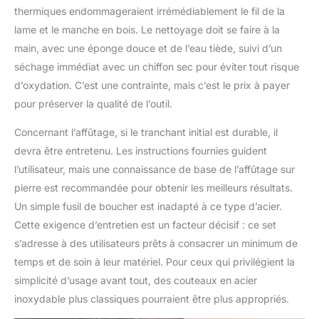
thermiques endommageraient irrémédiablement le fil de la
lame et le manche en bois. Le nettoyage doit se faire à la
main, avec une éponge douce et de l’eau tiède, suivi d’un
séchage immédiat avec un chiffon sec pour éviter tout risque
d’oxydation. C’est une contrainte, mais c’est le prix à payer
pour préserver la qualité de l’outil.
Concernant l’affûtage, si le tranchant initial est durable, il
devra être entretenu. Les instructions fournies guident
l’utilisateur, mais une connaissance de base de l’affûtage sur
pierre est recommandée pour obtenir les meilleurs résultats.
Un simple fusil de boucher est inadapté à ce type d’acier.
Cette exigence d’entretien est un facteur décisif : ce set
s’adresse à des utilisateurs prêts à consacrer un minimum de
temps et de soin à leur matériel. Pour ceux qui privilégient la
simplicité d’usage avant tout, des couteaux en acier
inoxydable plus classiques pourraient être plus appropriés.