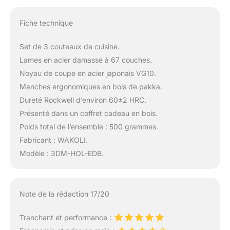
Fiche technique
Set de 3 couteaux de cuisine.
Lames en acier damassé à 67 couches.
Noyau de coupe en acier japonais VG10.
Manches ergonomiques en bois de pakka.
Dureté Rockwell d’environ 60±2 HRC.
Présenté dans un coffret cadeau en bois.
Poids total de l’ensemble : 500 grammes.
Fabricant : WAKOLI.
Modèle : 3DM-HOL-EDB.
Note de la rédaction 17/20
Tranchant et performance :