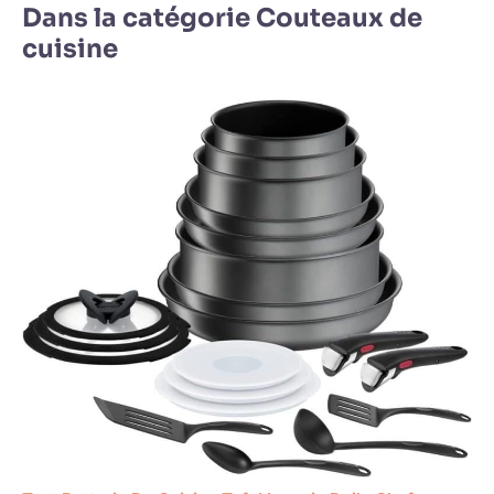
Dans la catégorie Couteaux de
cuisine