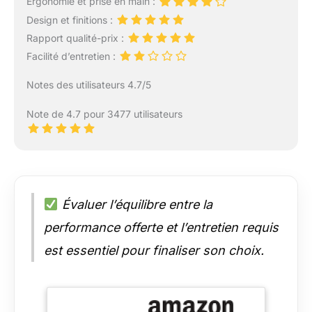
Ergonomie et prise en main :
Design et finitions :
Rapport qualité-prix :
Facilité d’entretien :
Notes des utilisateurs 4.7/5
Note de 4.7 pour 3477 utilisateurs
Évaluer l’équilibre entre la
performance offerte et l’entretien requis
est essentiel pour finaliser son choix.