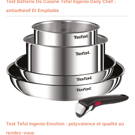
Test Batterie De Cuisine Tefal Ingenio Daily Chef :
antiadhésif Et Empilable
Test Tefal Ingenio Emotion : polyvalence et qualité au
rendez-vous