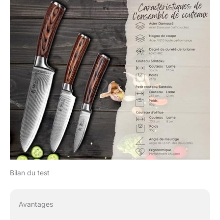
Bilan du test
Avantages