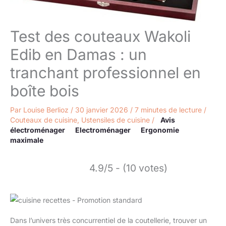
Test des couteaux Wakoli
Edib en Damas : un
tranchant professionnel en
boîte bois
Par
Louise Berlioz
/
30 janvier 2026
/
7 minutes de lecture
/
Couteaux de cuisine
,
Ustensiles de cuisine
/
Avis
électroménager
Electroménager
Ergonomie
maximale
4.9/5 - (10 votes)
Dans l’univers très concurrentiel de la coutellerie, trouver un