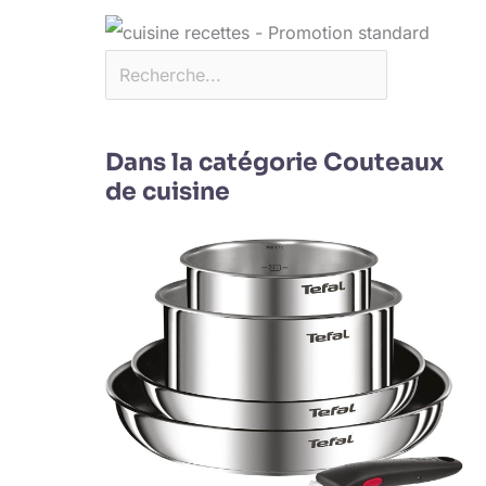
Dans la catégorie Couteaux
de cuisine