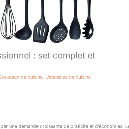
sionnel : set complet et
Couteaux de cuisine
,
Ustensiles de cuisine
 par une demande croissante de praticité et d’économies. L