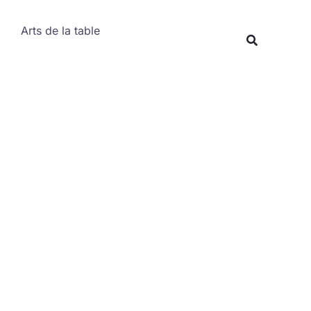
Rechercher
Arts de la table
Recherche