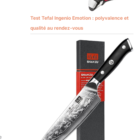
Test Tefal Ingenio Emotion : polyvalence et
qualité au rendez-vous
e