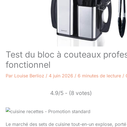
Test du bloc à couteaux profes
fonctionnel
Par
Louise Berlioz
/
4 juin 2026
/
6 minutes de lecture
/
4.9/5 - (8 votes)
Le marché des sets de cuisine tout-en-un explose, porté