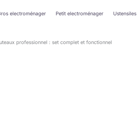
ros electroménager
Petit electroménager
Ustensiles
uteaux professionnel : set complet et fonctionnel