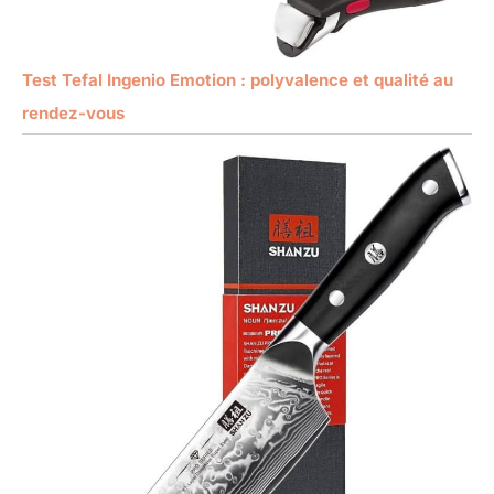
Test Tefal Ingenio Emotion : polyvalence et qualité au
rendez-vous