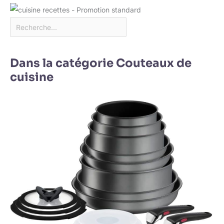
Dans la catégorie Couteaux de
cuisine