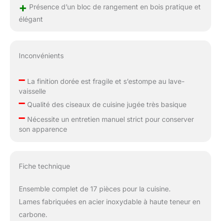
+
Présence d’un bloc de rangement en bois pratique et
élégant
Inconvénients
–
La finition dorée est fragile et s’estompe au lave-
vaisselle
–
Qualité des ciseaux de cuisine jugée très basique
–
Nécessite un entretien manuel strict pour conserver
son apparence
Fiche technique
Ensemble complet de 17 pièces pour la cuisine.
Lames fabriquées en acier inoxydable à haute teneur en
carbone.