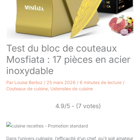
Test du bloc de couteaux
Mosfiata : 17 pièces en acier
inoxydable
Par
Louise Berlioz
/
25 mars 2026
/
6 minutes de lecture
/
Couteaux de cuisine
,
Ustensiles de cuisine
4.9/5 - (7 votes)
Dans l’univers culinaire, l’efficacité d’un chef, qu’il soit amateur