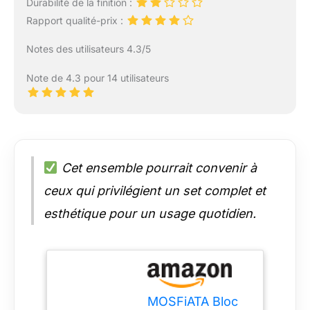
Durabilité de la finition :
Rapport qualité-prix :
Notes des utilisateurs 4.3/5
Note de 4.3 pour 14 utilisateurs
Cet ensemble pourrait convenir à
ceux qui privilégient un set complet et
esthétique pour un usage quotidien.
MOSFiATA Bloc