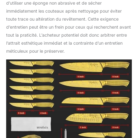
d’utiliser une éponge non abrasive et de sécher
immédiatement les couteaux après nettoyage pour éviter
toute trace ou altération du revêtement. Cette exigence
d’entretien peut être un frein pour ceux qui recherchent avant
tout la praticité. L’acheteur potentiel doit donc arbitrer entre
l’attrait esthétique immédiat et la contrainte d’un entretien
méticuleux pour le préserver.