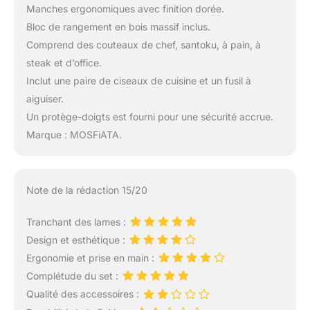
Manches ergonomiques avec finition dorée.
Bloc de rangement en bois massif inclus.
Comprend des couteaux de chef, santoku, à pain, à
steak et d’office.
Inclut une paire de ciseaux de cuisine et un fusil à
aiguiser.
Un protège-doigts est fourni pour une sécurité accrue.
Marque : MOSFiATA.
Note de la rédaction 15/20
Tranchant des lames :
Design et esthétique :
Ergonomie et prise en main :
Complétude du set :
Qualité des accessoires :