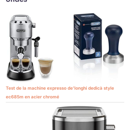
Test de la machine expresso de’longhi dedicà style
ec685m en acier chromé