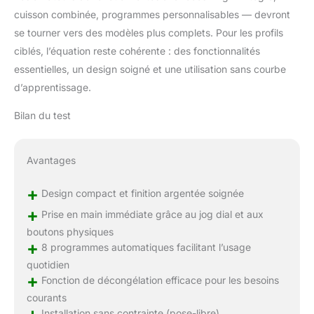
cuisson combinée, programmes personnalisables — devront
se tourner vers des modèles plus complets. Pour les profils
ciblés, l’équation reste cohérente : des fonctionnalités
essentielles, un design soigné et une utilisation sans courbe
d’apprentissage.
Bilan du test
Avantages
+
Design compact et finition argentée soignée
+
Prise en main immédiate grâce au jog dial et aux
boutons physiques
+
8 programmes automatiques facilitant l’usage
quotidien
+
Fonction de décongélation efficace pour les besoins
courants
+
Installation sans contrainte (pose-libre)