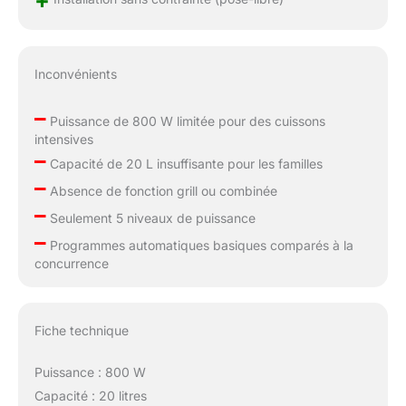
Inconvénients
–
Puissance de 800 W limitée pour des cuissons
intensives
–
Capacité de 20 L insuffisante pour les familles
–
Absence de fonction grill ou combinée
–
Seulement 5 niveaux de puissance
–
Programmes automatiques basiques comparés à la
concurrence
Fiche technique
Puissance : 800 W
Capacité : 20 litres