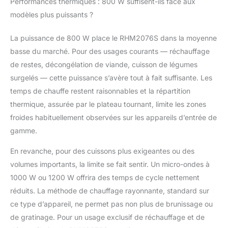
Performances thermiques : 800 W suffisent-ils face aux
modèles plus puissants ?
La puissance de 800 W place le RHM2076S dans la moyenne
basse du marché. Pour des usages courants — réchauffage
de restes, décongélation de viande, cuisson de légumes
surgelés — cette puissance s’avère tout à fait suffisante. Les
temps de chauffe restent raisonnables et la répartition
thermique, assurée par le plateau tournant, limite les zones
froides habituellement observées sur les appareils d’entrée de
gamme.
En revanche, pour des cuissons plus exigeantes ou des
volumes importants, la limite se fait sentir. Un micro-ondes à
1000 W ou 1200 W offrira des temps de cycle nettement
réduits. La méthode de chauffage rayonnante, standard sur
ce type d’appareil, ne permet pas non plus de brunissage ou
de gratinage. Pour un usage exclusif de réchauffage et de