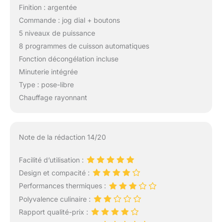
Finition : argentée
Commande : jog dial + boutons
5 niveaux de puissance
8 programmes de cuisson automatiques
Fonction décongélation incluse
Minuterie intégrée
Type : pose-libre
Chauffage rayonnant
Note de la rédaction 14/20
Facilité d’utilisation :
Design et compacité :
Performances thermiques :
Polyvalence culinaire :
Rapport qualité-prix :