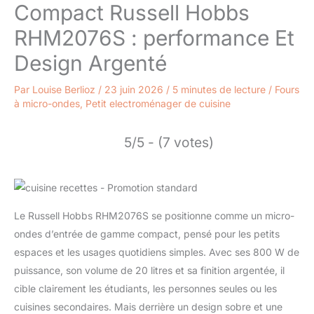
Compact Russell Hobbs
RHM2076S : performance Et
Design Argenté
Par
Louise Berlioz
/
23 juin 2026
/
5 minutes de lecture
/
Fours
à micro-ondes
,
Petit electroménager de cuisine
5/5 - (7 votes)
Le Russell Hobbs RHM2076S se positionne comme un micro-
ondes d’entrée de gamme compact, pensé pour les petits
espaces et les usages quotidiens simples. Avec ses 800 W de
puissance, son volume de 20 litres et sa finition argentée, il
cible clairement les étudiants, les personnes seules ou les
cuisines secondaires. Mais derrière un design sobre et une