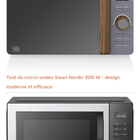
Test du micro-ondes Swan Nordic 800 W : design
moderne et efficace