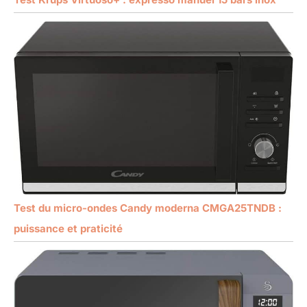
Test du micro-ondes Candy moderna CMGA25TNDB :
puissance et praticité