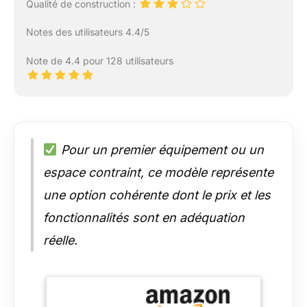
Qualité de construction :
Notes des utilisateurs 4.4/5
Note de 4.4 pour 128 utilisateurs
Pour un premier équipement ou un
espace contraint, ce modèle représente
une option cohérente dont le prix et les
fonctionnalités sont en adéquation
réelle.