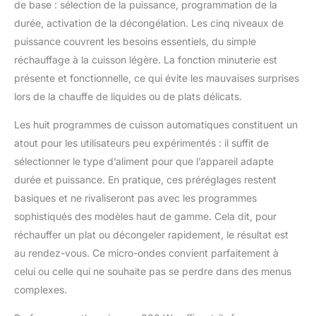
de base : sélection de la puissance, programmation de la
durée, activation de la décongélation. Les cinq niveaux de
puissance couvrent les besoins essentiels, du simple
réchauffage à la cuisson légère. La fonction minuterie est
présente et fonctionnelle, ce qui évite les mauvaises surprises
lors de la chauffe de liquides ou de plats délicats.
Les huit programmes de cuisson automatiques constituent un
atout pour les utilisateurs peu expérimentés : il suffit de
sélectionner le type d’aliment pour que l’appareil adapte
durée et puissance. En pratique, ces préréglages restent
basiques et ne rivaliseront pas avec les programmes
sophistiqués des modèles haut de gamme. Cela dit, pour
réchauffer un plat ou décongeler rapidement, le résultat est
au rendez-vous. Ce micro-ondes convient parfaitement à
celui ou celle qui ne souhaite pas se perdre dans des menus
complexes.