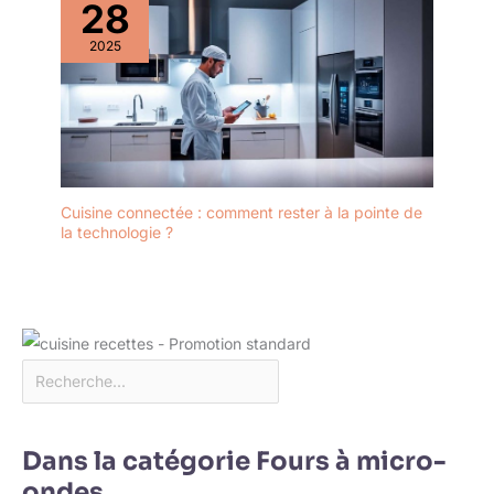
28
2025
Cuisine connectée : comment rester à la pointe de
la technologie ?
Dans la catégorie Fours à micro-
ondes