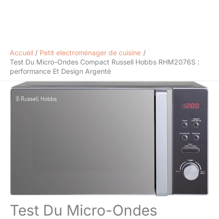
Accueil
Petit electroménager de cuisine
Test Du Micro-Ondes Compact Russell Hobbs RHM2076S :
performance Et Design Argenté
Test Du Micro-Ondes