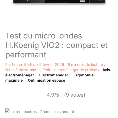
Test du micro-ondes
H.Koenig VIO2 : compact et
performant
Par
Louise Berlioz
/
9 février 2026
/
6 minutes de lecture
/
Fours à micro-ondes
,
Petit electroménager de cuisine
/
Avis
électroménager
Electroménager
Ergonomie
maximale
Optimisation espace
4.9/5 - (9 votes)