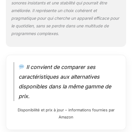
sonores insistants et une stabilité qui pourrait être
améliorée. Il représente un choix cohérent et
pragmatique pour qui cherche un appareil efficace pour
le quotidien, sans se perdre dans une multitude de
programmes complexes.
Il convient de comparer ses
caractéristiques aux alternatives
disponibles dans la même gamme de
prix.
Disponibilité et prix à jour – informations fournies par
Amazon