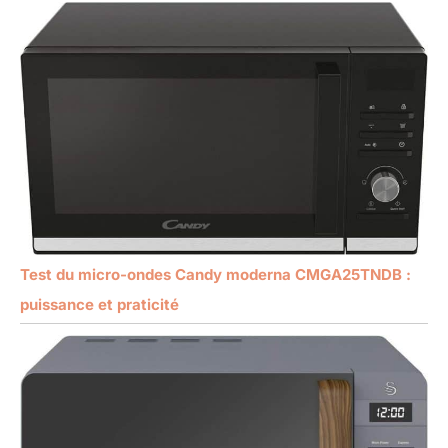
Test du micro-ondes Candy moderna CMGA25TNDB :
puissance et praticité