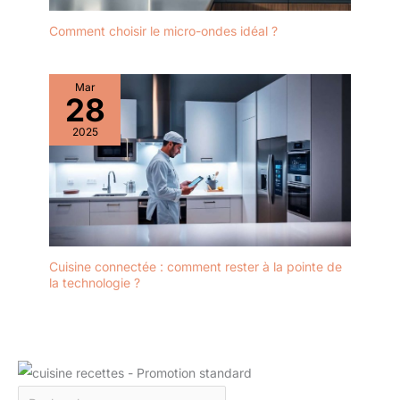
Comment choisir le micro-ondes idéal ?
Mar
28
2025
Cuisine connectée : comment rester à la pointe de
la technologie ?