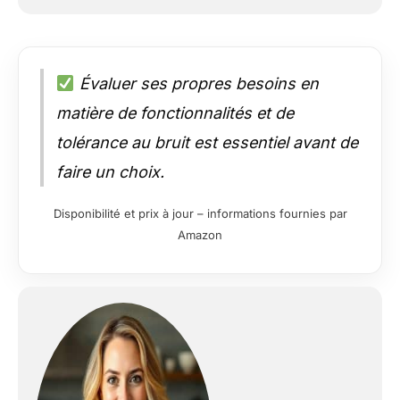
Évaluer ses propres besoins en
matière de fonctionnalités et de
tolérance au bruit est essentiel avant de
faire un choix.
Disponibilité et prix à jour – informations fournies par
Amazon