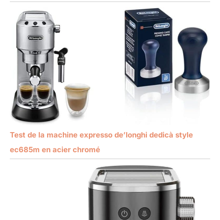
Test de la machine expresso de’longhi dedicà style
ec685m en acier chromé