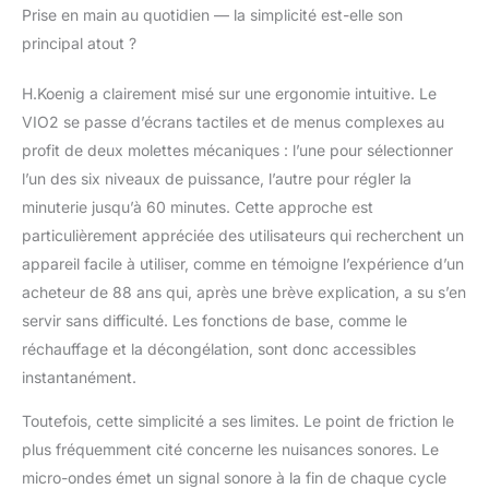
Prise en main au quotidien — la simplicité est-elle son
principal atout ?
H.Koenig a clairement misé sur une ergonomie intuitive. Le
VIO2 se passe d’écrans tactiles et de menus complexes au
profit de deux molettes mécaniques : l’une pour sélectionner
l’un des six niveaux de puissance, l’autre pour régler la
minuterie jusqu’à 60 minutes. Cette approche est
particulièrement appréciée des utilisateurs qui recherchent un
appareil facile à utiliser, comme en témoigne l’expérience d’un
acheteur de 88 ans qui, après une brève explication, a su s’en
servir sans difficulté. Les fonctions de base, comme le
réchauffage et la décongélation, sont donc accessibles
instantanément.
Toutefois, cette simplicité a ses limites. Le point de friction le
plus fréquemment cité concerne les nuisances sonores. Le
micro-ondes émet un signal sonore à la fin de chaque cycle