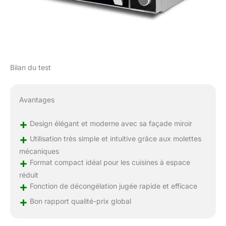
Bilan du test
Avantages
+
Design élégant et moderne avec sa façade miroir
+
Utilisation très simple et intuitive grâce aux molettes
mécaniques
+
Format compact idéal pour les cuisines à espace
réduit
+
Fonction de décongélation jugée rapide et efficace
+
Bon rapport qualité-prix global