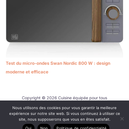
Test du micro-ondes Swan Nordic 800 W : design
moderne et efficace
Copyright © 2026 Cuisine équipée pour tous
Nous utilisons des cookies pour vous garantir la meilleure
Contact
expérience sur notre site web. Si vous continuez à utiliser ce
Mentions légales
site, nous supposerons que vous en êtes satisfait.
Politique de confidentialité
Oui
Non
Politique de confidentialité