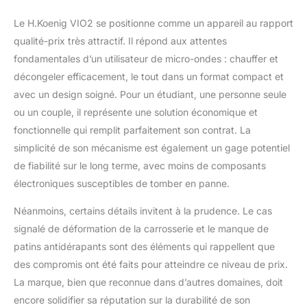
Le H.Koenig VIO2 se positionne comme un appareil au rapport
qualité-prix très attractif. Il répond aux attentes
fondamentales d’un utilisateur de micro-ondes : chauffer et
décongeler efficacement, le tout dans un format compact et
avec un design soigné. Pour un étudiant, une personne seule
ou un couple, il représente une solution économique et
fonctionnelle qui remplit parfaitement son contrat. La
simplicité de son mécanisme est également un gage potentiel
de fiabilité sur le long terme, avec moins de composants
électroniques susceptibles de tomber en panne.
Néanmoins, certains détails invitent à la prudence. Le cas
signalé de déformation de la carrosserie et le manque de
patins antidérapants sont des éléments qui rappellent que
des compromis ont été faits pour atteindre ce niveau de prix.
La marque, bien que reconnue dans d’autres domaines, doit
encore solidifier sa réputation sur la durabilité de son