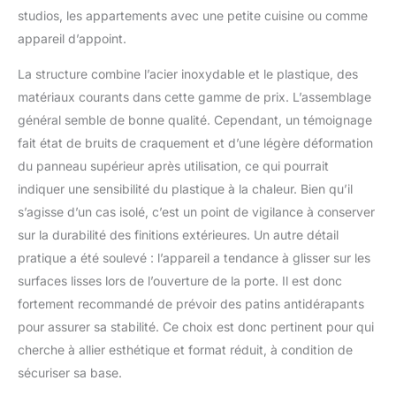
studios, les appartements avec une petite cuisine ou comme
appareil d’appoint.
La structure combine l’acier inoxydable et le plastique, des
matériaux courants dans cette gamme de prix. L’assemblage
général semble de bonne qualité. Cependant, un témoignage
fait état de bruits de craquement et d’une légère déformation
du panneau supérieur après utilisation, ce qui pourrait
indiquer une sensibilité du plastique à la chaleur. Bien qu’il
s’agisse d’un cas isolé, c’est un point de vigilance à conserver
sur la durabilité des finitions extérieures. Un autre détail
pratique a été soulevé : l’appareil a tendance à glisser sur les
surfaces lisses lors de l’ouverture de la porte. Il est donc
fortement recommandé de prévoir des patins antidérapants
pour assurer sa stabilité. Ce choix est donc pertinent pour qui
cherche à allier esthétique et format réduit, à condition de
sécuriser sa base.