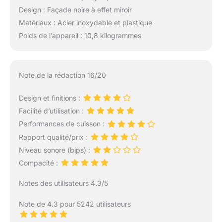
Design : Façade noire à effet miroir
Matériaux : Acier inoxydable et plastique
Poids de l’appareil : 10,8 kilogrammes
Note de la rédaction 16/20
Design et finitions :
Facilité d’utilisation :
Performances de cuisson :
Rapport qualité/prix :
Niveau sonore (bips) :
Compacité :
Notes des utilisateurs 4.3/5
Note de 4.3 pour 5242 utilisateurs