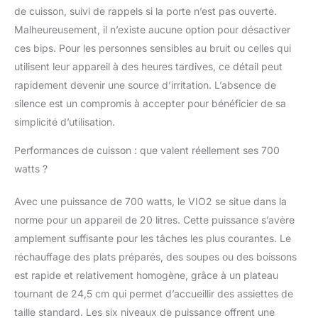
de cuisson, suivi de rappels si la porte n’est pas ouverte.
Malheureusement, il n’existe aucune option pour désactiver
ces bips. Pour les personnes sensibles au bruit ou celles qui
utilisent leur appareil à des heures tardives, ce détail peut
rapidement devenir une source d’irritation. L’absence de
silence est un compromis à accepter pour bénéficier de sa
simplicité d’utilisation.
Performances de cuisson : que valent réellement ses 700
watts ?
Avec une puissance de 700 watts, le VIO2 se situe dans la
norme pour un appareil de 20 litres. Cette puissance s’avère
amplement suffisante pour les tâches les plus courantes. Le
réchauffage des plats préparés, des soupes ou des boissons
est rapide et relativement homogène, grâce à un plateau
tournant de 24,5 cm qui permet d’accueillir des assiettes de
taille standard. Les six niveaux de puissance offrent une