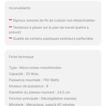
Inconvénients
–
Signaux sonores de fin de cuisson non désactivables
–
Tendance à glisser sur le plan de travail (patins à
prévoir)
–
Qualité de certains plastiques extérieurs perfectible
Fiche technique
Type : Micro-ondes monofonction
Capacité : 20 litres
Puissance maximale : 700 Watts
Niveaux de puissance : 6
Diamètre du plateau tournant : 24,5 cm
Fonction principale : Décongélation express
Minuterie : Mécanique, jusqu’à 60 minutes