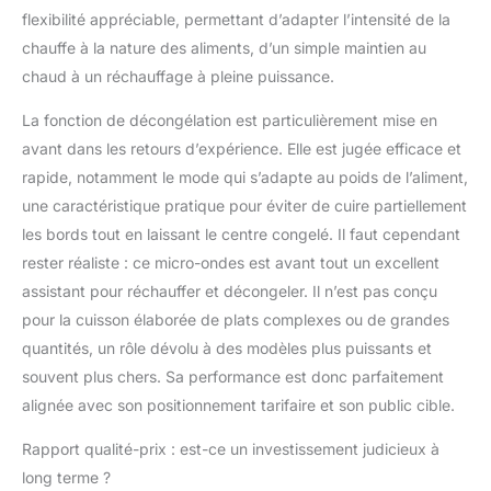
flexibilité appréciable, permettant d’adapter l’intensité de la
chauffe à la nature des aliments, d’un simple maintien au
chaud à un réchauffage à pleine puissance.
La fonction de décongélation est particulièrement mise en
avant dans les retours d’expérience. Elle est jugée efficace et
rapide, notamment le mode qui s’adapte au poids de l’aliment,
une caractéristique pratique pour éviter de cuire partiellement
les bords tout en laissant le centre congelé. Il faut cependant
rester réaliste : ce micro-ondes est avant tout un excellent
assistant pour réchauffer et décongeler. Il n’est pas conçu
pour la cuisson élaborée de plats complexes ou de grandes
quantités, un rôle dévolu à des modèles plus puissants et
souvent plus chers. Sa performance est donc parfaitement
alignée avec son positionnement tarifaire et son public cible.
Rapport qualité-prix : est-ce un investissement judicieux à
long terme ?