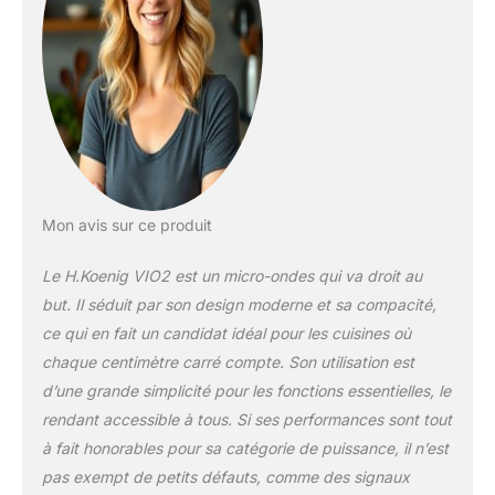
Mon avis sur ce produit
Le H.Koenig VIO2 est un micro-ondes qui va droit au
but. Il séduit par son design moderne et sa compacité,
ce qui en fait un candidat idéal pour les cuisines où
chaque centimètre carré compte. Son utilisation est
d’une grande simplicité pour les fonctions essentielles, le
rendant accessible à tous. Si ses performances sont tout
à fait honorables pour sa catégorie de puissance, il n’est
pas exempt de petits défauts, comme des signaux