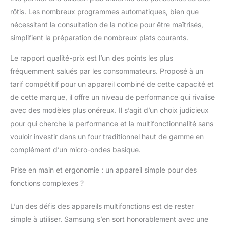
rôtis. Les nombreux programmes automatiques, bien que
nécessitant la consultation de la notice pour être maîtrisés,
simplifient la préparation de nombreux plats courants.
Le rapport qualité-prix est l’un des points les plus
fréquemment salués par les consommateurs. Proposé à un
tarif compétitif pour un appareil combiné de cette capacité et
de cette marque, il offre un niveau de performance qui rivalise
avec des modèles plus onéreux. Il s’agit d’un choix judicieux
pour qui cherche la performance et la multifonctionnalité sans
vouloir investir dans un four traditionnel haut de gamme en
complément d’un micro-ondes basique.
Prise en main et ergonomie : un appareil simple pour des
fonctions complexes ?
L’un des défis des appareils multifonctions est de rester
simple à utiliser. Samsung s’en sort honorablement avec une