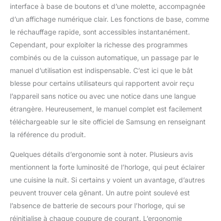
interface à base de boutons et d’une molette, accompagnée
d’un affichage numérique clair. Les fonctions de base, comme
le réchauffage rapide, sont accessibles instantanément.
Cependant, pour exploiter la richesse des programmes
combinés ou de la cuisson automatique, un passage par le
manuel d’utilisation est indispensable. C’est ici que le bât
blesse pour certains utilisateurs qui rapportent avoir reçu
l’appareil sans notice ou avec une notice dans une langue
étrangère. Heureusement, le manuel complet est facilement
téléchargeable sur le site officiel de Samsung en renseignant
la référence du produit.
Quelques détails d’ergonomie sont à noter. Plusieurs avis
mentionnent la forte luminosité de l’horloge, qui peut éclairer
une cuisine la nuit. Si certains y voient un avantage, d’autres
peuvent trouver cela gênant. Un autre point soulevé est
l’absence de batterie de secours pour l’horloge, qui se
réinitialise à chaque coupure de courant. L’ergonomie