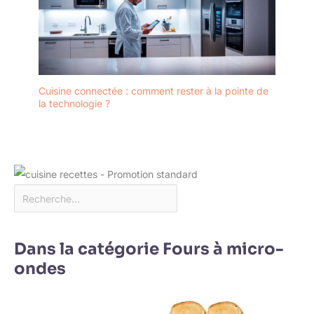
Cuisine connectée : comment rester à la pointe de
la technologie ?
Dans la catégorie Fours à micro-
ondes