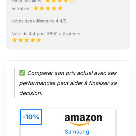
Fonctionnalités :
Entretien :
Notes des utilisateurs 4.4/5
Note de 4.4 pour 3590 utilisateurs
Comparer son prix actuel avec ses
performances peut aider à finaliser sa
décision.
-10%
Samsung