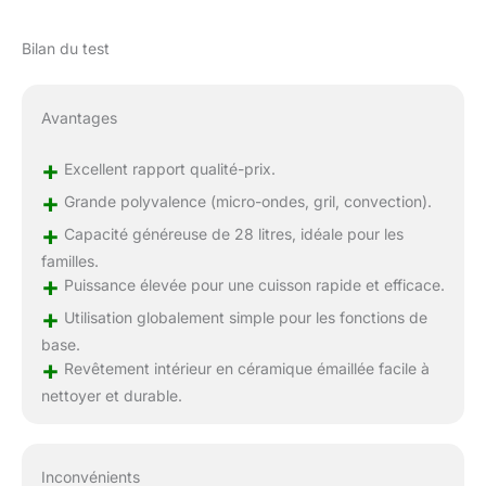
Bilan du test
Avantages
+
Excellent rapport qualité-prix.
+
Grande polyvalence (micro-ondes, gril, convection).
+
Capacité généreuse de 28 litres, idéale pour les
familles.
+
Puissance élevée pour une cuisson rapide et efficace.
+
Utilisation globalement simple pour les fonctions de
base.
+
Revêtement intérieur en céramique émaillée facile à
nettoyer et durable.
Inconvénients