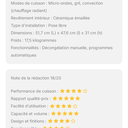
Modes de cuisson : Micro-ondes, gril, convection
(chauffage radiant)
Revêtement intérieur : Céramique émaillée
Type d’installation : Pose libre
Dimensions : 51,7 cm (L) x 47,6 cm (l) x 31 cm (h)
Poids : 17,5 kilogrammes
Fonctionnalités : Décongélation manuelle, programmes
automatiques
Note de la rédaction 18/20
Performance de cuisson :
Rapport qualité-prix :
Facilité d’utilisation :
Capacité et volume :
Design et finitions :