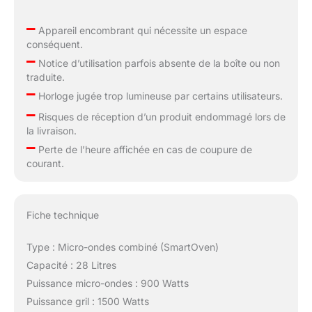
–
Appareil encombrant qui nécessite un espace
conséquent.
–
Notice d’utilisation parfois absente de la boîte ou non
traduite.
–
Horloge jugée trop lumineuse par certains utilisateurs.
–
Risques de réception d’un produit endommagé lors de
la livraison.
–
Perte de l’heure affichée en cas de coupure de
courant.
Fiche technique
Type : Micro-ondes combiné (SmartOven)
Capacité : 28 Litres
Puissance micro-ondes : 900 Watts
Puissance gril : 1500 Watts