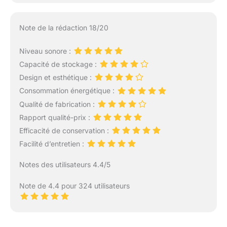
Note de la rédaction 18/20
Niveau sonore :
Capacité de stockage :
Design et esthétique :
Consommation énergétique :
Qualité de fabrication :
Rapport qualité-prix :
Efficacité de conservation :
Facilité d’entretien :
Notes des utilisateurs 4.4/5
Note de 4.4 pour 324 utilisateurs