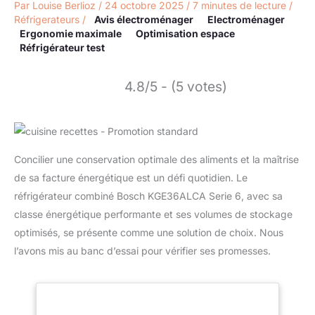
Par
Louise Berlioz
/
24 octobre 2025
/
7 minutes de lecture
/
Réfrigerateurs
/
Avis électroménager
Electroménager
Ergonomie maximale
Optimisation espace
Réfrigérateur test
4.8/5 - (5 votes)
Concilier une conservation optimale des aliments et la maîtrise
de sa facture énergétique est un défi quotidien. Le
réfrigérateur combiné Bosch KGE36ALCA Serie 6, avec sa
classe énergétique performante et ses volumes de stockage
optimisés, se présente comme une solution de choix. Nous
l’avons mis au banc d’essai pour vérifier ses promesses.