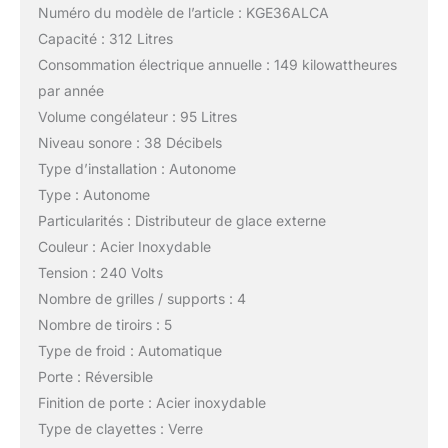
Numéro du modèle de l’article : KGE36ALCA
Capacité : 312 Litres
Consommation électrique annuelle : 149 kilowattheures
par année
Volume congélateur : 95 Litres
Niveau sonore : 38 Décibels
Type d’installation : Autonome
Type : Autonome
Particularités : Distributeur de glace externe
Couleur : Acier Inoxydable
Tension : 240 Volts
Nombre de grilles / supports : 4
Nombre de tiroirs : 5
Type de froid : Automatique
Porte : Réversible
Finition de porte : Acier inoxydable
Type de clayettes : Verre