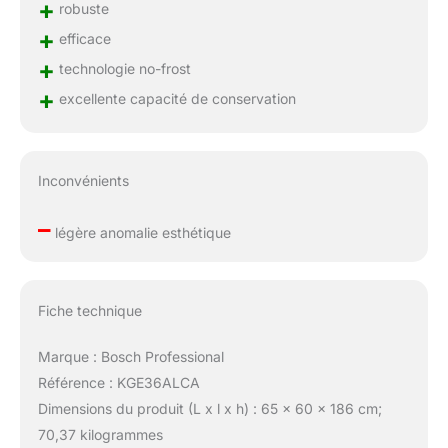
+
robuste
+
efficace
+
technologie no-frost
+
excellente capacité de conservation
Inconvénients
–
légère anomalie esthétique
Fiche technique
Marque : Bosch Professional
Référence : KGE36ALCA
Dimensions du produit (L x l x h) : 65 x 60 x 186 cm;
70,37 kilogrammes