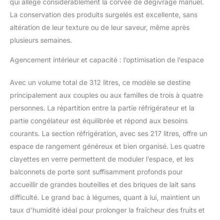
qui allège considérablement la corvée de dégivrage manuel.
La conservation des produits surgelés est excellente, sans
altération de leur texture ou de leur saveur, même après
plusieurs semaines.
Agencement intérieur et capacité : l’optimisation de l’espace
Avec un volume total de 312 litres, ce modèle se destine
principalement aux couples ou aux familles de trois à quatre
personnes. La répartition entre la partie réfrigérateur et la
partie congélateur est équilibrée et répond aux besoins
courants. La section réfrigération, avec ses 217 litres, offre un
espace de rangement généreux et bien organisé. Les quatre
clayettes en verre permettent de moduler l’espace, et les
balconnets de porte sont suffisamment profonds pour
accueillir de grandes bouteilles et des briques de lait sans
difficulté. Le grand bac à légumes, quant à lui, maintient un
taux d’humidité idéal pour prolonger la fraîcheur des fruits et