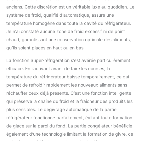
anciens. Cette discrétion est un véritable luxe au quotidien. Le
système de froid, qualifié d’automatique, assure une
température homogène dans toute la cavité du réfrigérateur.
Je n’ai constaté aucune zone de froid excessif ni de point
chaud, garantissant une conservation optimale des aliments,
qu’ils soient placés en haut ou en bas.
La fonction Super-réfrigération s’est avérée particulièrement
efficace. En l’activant avant de faire les courses, la
température du réfrigérateur baisse temporairement, ce qui
permet de refroidir rapidement les nouveaux aliments sans
réchauffer ceux déjà présents. C’est une fonction intelligente
qui préserve la chaîne du froid et la fraîcheur des produits les
plus sensibles. Le dégivrage automatique de la partie
réfrigérateur fonctionne parfaitement, évitant toute formation
de glace sur la paroi du fond. La partie congélateur bénéficie
également d’une technologie limitant la formation de givre, ce