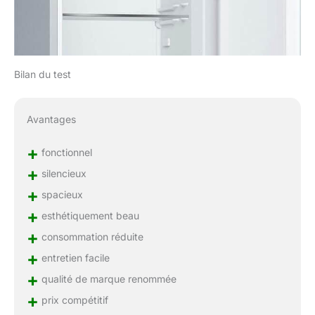
Bilan du test
Avantages
+
fonctionnel
+
silencieux
+
spacieux
+
esthétiquement beau
+
consommation réduite
+
entretien facile
+
qualité de marque renommée
+
prix compétitif