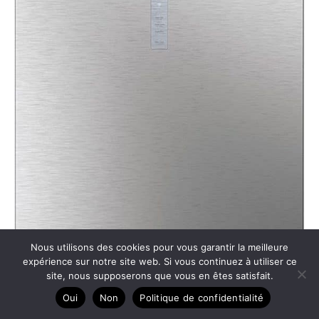
Nous utilisons des cookies pour vous garantir la meilleure
expérience sur notre site web. Si vous continuez à utiliser ce
site, nous supposerons que vous en êtes satisfait.
Oui
Non
Politique de confidentialité