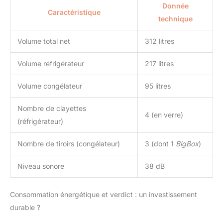
Donnée
Caractéristique
technique
Volume total net
312 litres
Volume réfrigérateur
217 litres
Volume congélateur
95 litres
Nombre de clayettes
4 (en verre)
(réfrigérateur)
Nombre de tiroirs (congélateur)
3 (dont 1
BigBox
)
Niveau sonore
38 dB
Consommation énergétique et verdict : un investissement
durable ?