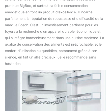
pratique BigBox, et surtout sa faible consommation
énergétique en font un produit d’excellence. Il incarne
parfaitement la réputation de robustesse et d’efficacité de la
marque Bosch. C’est un investissement pertinent pour les
foyers à la recherche d’un appareil durable, économique et
qui s’intègre harmonieusement dans une cuisine moderne. La
qualité de conservation des aliments est irréprochable, et le
confort d’utilisation au quotidien, notamment grâce à son
silence, en fait un allié précieux. Je le recommande sans
hésitation.