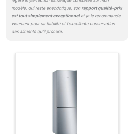
légère imperfection esthétique constatée sur mon
modèle, qui reste anecdotique, son
rapport qualité-prix
est tout simplement exceptionnel
et je le recommande
vivement pour sa fiabilité et l’excellente conservation
des aliments qu’il procure.