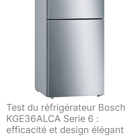
Test du réfrigérateur Bosch
KGE36ALCA Serie 6 :
efficacité et design élégant