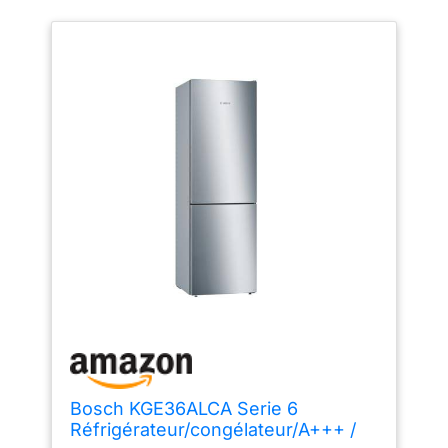
Bosch KGE36ALCA Serie 6
Réfrigérateur/congélateur/A+++ /