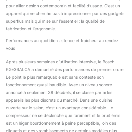
pour allier design contemporain et facilité d’usage. C’est un
appareil qui ne cherche pas à impressionner par des gadgets
superflus mais qui mise sur l’essentiel : la qualité de
fabrication et l’ergonomie.
Performances au quotidien : silence et fraîcheur au rendez-
vous
Après plusieurs semaines d’utilisation intensive, le Bosch
KGE36ALCA a démontré des performances de premier ordre.
Le point le plus remarquable est sans conteste son
fonctionnement quasi inaudible. Avec un niveau sonore
annoncé à seulement 38 décibels, il se classe parmi les
appareils les plus discrets du marché. Dans une cuisine
ouverte sur le salon, c’est un avantage considérable. Le
compresseur ne se déclenche que rarement et le bruit émis
est un léger bourdonnement à peine perceptible, loin des
cliquetis et des vrombissements de certains modèles plus