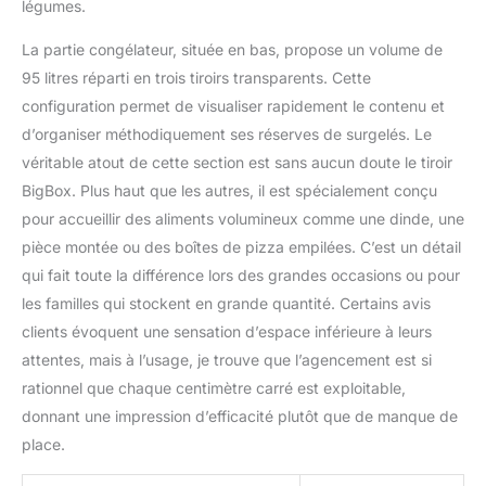
légumes.
La partie congélateur, située en bas, propose un volume de
95 litres réparti en trois tiroirs transparents. Cette
configuration permet de visualiser rapidement le contenu et
d’organiser méthodiquement ses réserves de surgelés. Le
véritable atout de cette section est sans aucun doute le tiroir
BigBox. Plus haut que les autres, il est spécialement conçu
pour accueillir des aliments volumineux comme une dinde, une
pièce montée ou des boîtes de pizza empilées. C’est un détail
qui fait toute la différence lors des grandes occasions ou pour
les familles qui stockent en grande quantité. Certains avis
clients évoquent une sensation d’espace inférieure à leurs
attentes, mais à l’usage, je trouve que l’agencement est si
rationnel que chaque centimètre carré est exploitable,
donnant une impression d’efficacité plutôt que de manque de
place.