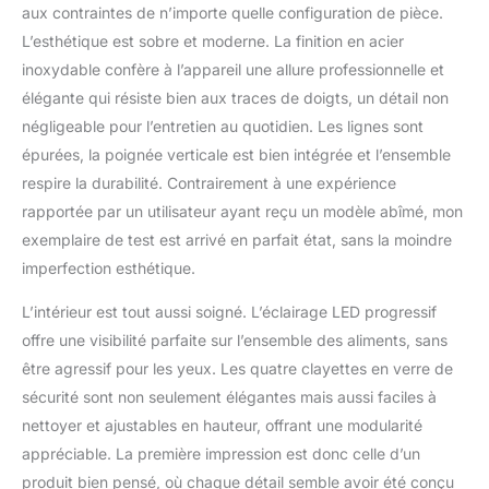
aux contraintes de n’importe quelle configuration de pièce.
L’esthétique est sobre et moderne. La finition en acier
inoxydable confère à l’appareil une allure professionnelle et
élégante qui résiste bien aux traces de doigts, un détail non
négligeable pour l’entretien au quotidien. Les lignes sont
épurées, la poignée verticale est bien intégrée et l’ensemble
respire la durabilité. Contrairement à une expérience
rapportée par un utilisateur ayant reçu un modèle abîmé, mon
exemplaire de test est arrivé en parfait état, sans la moindre
imperfection esthétique.
L’intérieur est tout aussi soigné. L’éclairage LED progressif
offre une visibilité parfaite sur l’ensemble des aliments, sans
être agressif pour les yeux. Les quatre clayettes en verre de
sécurité sont non seulement élégantes mais aussi faciles à
nettoyer et ajustables en hauteur, offrant une modularité
appréciable. La première impression est donc celle d’un
produit bien pensé, où chaque détail semble avoir été conçu