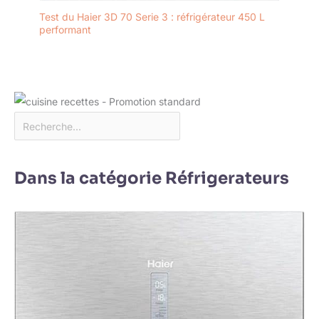
Test du Haier 3D 70 Serie 3 : réfrigérateur 450 L
performant
Dans la catégorie Réfrigerateurs