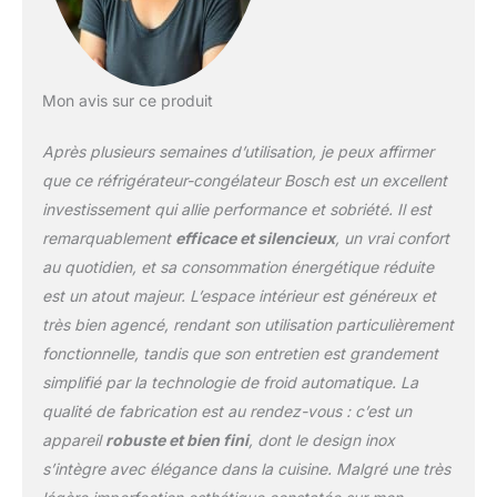
Mon avis sur ce produit
Après plusieurs semaines d’utilisation, je peux affirmer
que ce réfrigérateur-congélateur Bosch est un excellent
investissement qui allie performance et sobriété. Il est
remarquablement
efficace et silencieux
, un vrai confort
au quotidien, et sa consommation énergétique réduite
est un atout majeur. L’espace intérieur est généreux et
très bien agencé, rendant son utilisation particulièrement
fonctionnelle, tandis que son entretien est grandement
simplifié par la technologie de froid automatique. La
qualité de fabrication est au rendez-vous : c’est un
appareil
robuste et bien fini
, dont le design inox
s’intègre avec élégance dans la cuisine. Malgré une très