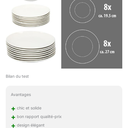
Bilan du test
Avantages
+
chic et solide
+
bon rapport qualité-prix
+
design élégant