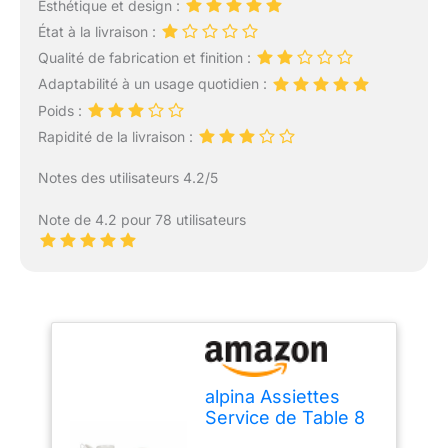
Esthétique et design :
État à la livraison :
Qualité de fabrication et finition :
Adaptabilité à un usage quotidien :
Poids :
Rapidité de la livraison :
Notes des utilisateurs 4.2/5
Note de 4.2 pour 78 utilisateurs
alpina Assiettes
Service de Table 8
Personnes -