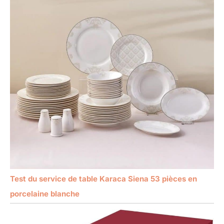
Test du service de table Karaca Siena 53 pièces en
porcelaine blanche