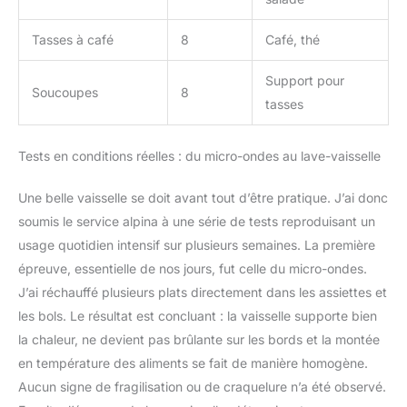
Tasses à café
8
Café, thé
Support pour
Soucoupes
8
tasses
Tests en conditions réelles : du micro-ondes au lave-vaisselle
Une belle vaisselle se doit avant tout d’être pratique. J’ai donc
soumis le service alpina à une série de tests reproduisant un
usage quotidien intensif sur plusieurs semaines. La première
épreuve, essentielle de nos jours, fut celle du micro-ondes.
J’ai réchauffé plusieurs plats directement dans les assiettes et
les bols. Le résultat est concluant : la vaisselle supporte bien
la chaleur, ne devient pas brûlante sur les bords et la montée
en température des aliments se fait de manière homogène.
Aucun signe de fragilisation ou de craquelure n’a été observé.