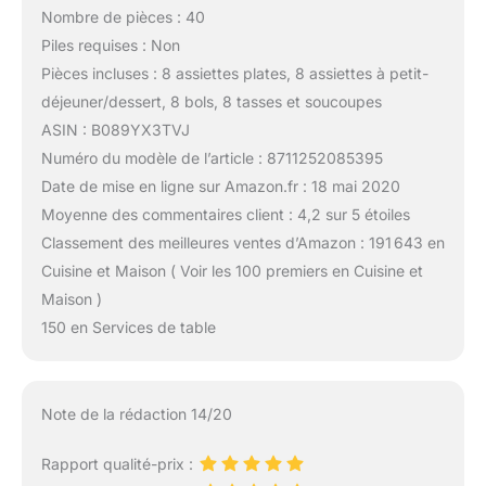
Nombre de pièces : 40
Piles requises : Non
Pièces incluses : 8 assiettes plates, 8 assiettes à petit-
déjeuner/dessert, 8 bols, 8 tasses et soucoupes
ASIN : B089YX3TVJ
Numéro du modèle de l’article : 8711252085395
Date de mise en ligne sur Amazon.fr : 18 mai 2020
Moyenne des commentaires client : 4,2 sur 5 étoiles
Classement des meilleures ventes d’Amazon : 191 643 en
Cuisine et Maison ( Voir les 100 premiers en Cuisine et
Maison )
150 en Services de table
Note de la rédaction 14/20
Rapport qualité-prix :