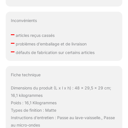
Inconvénients
–
articles reçus cassés
–
problèmes d’emballage et de livraison
–
défauts de fabrication sur certains articles
Fiche technique
Dimensions du produit (L x l x h) : 48 x 29,5 x 29 cm;
16,1 kilogrammes
Poids : 16,1 Kilogrammes
Types de finition : Matte
Instructions d’entretien : Passe au lave-vaisselle., Passe
au micro-ondes