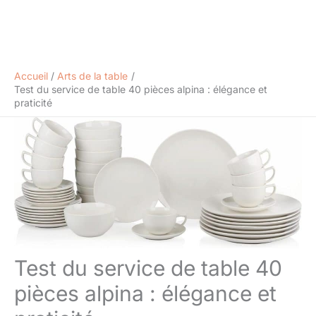
Accueil
Arts de la table
Test du service de table 40 pièces alpina : élégance et
praticité
Test du service de table 40
pièces alpina : élégance et