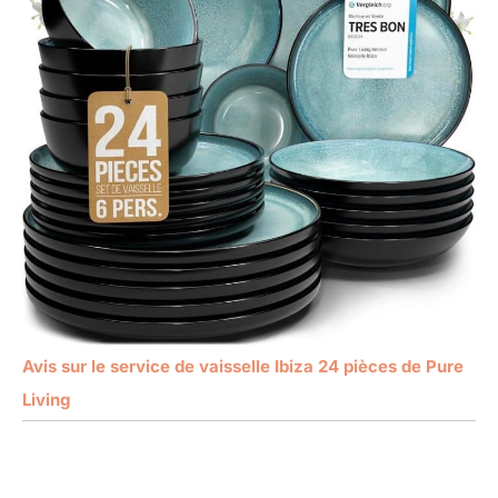
Avis sur le service de vaisselle Ibiza 24 pièces de Pure
Living