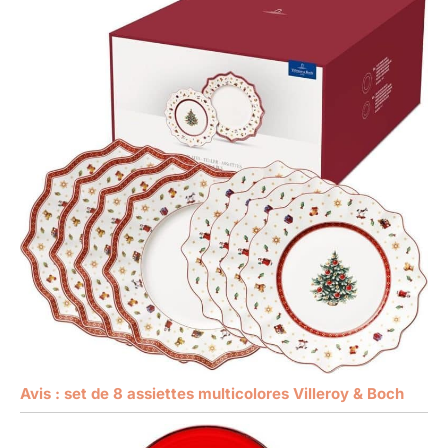
Avis : set de 8 assiettes multicolores Villeroy & Boch