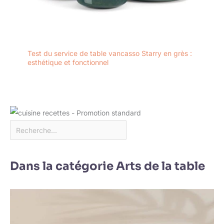
Test du service de table vancasso Starry en grès :
esthétique et fonctionnel
Dans la catégorie Arts de la table