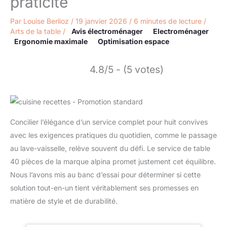
praticité
Par
Louise Berlioz
/
19 janvier 2026
/
6 minutes de lecture
/
Arts de la table
/
Avis électroménager
Electroménager
Ergonomie maximale
Optimisation espace
4.8/5 - (5 votes)
Concilier l’élégance d’un service complet pour huit convives
avec les exigences pratiques du quotidien, comme le passage
au lave-vaisselle, relève souvent du défi. Le service de table
40 pièces de la marque alpina promet justement cet équilibre.
Nous l’avons mis au banc d’essai pour déterminer si cette
solution tout-en-un tient véritablement ses promesses en
matière de style et de durabilité.