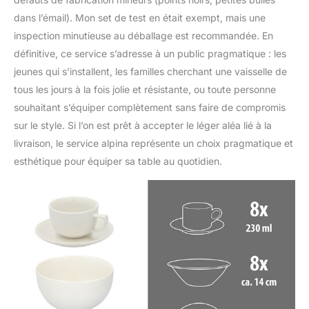
dans l’émail). Mon set de test en était exempt, mais une
inspection minutieuse au déballage est recommandée. En
définitive, ce service s’adresse à un public pragmatique : les
jeunes qui s’installent, les familles cherchant une vaisselle de
tous les jours à la fois jolie et résistante, ou toute personne
souhaitant s’équiper complètement sans faire de compromis
sur le style. Si l’on est prêt à accepter le léger aléa lié à la
livraison, le service alpina représente un choix pragmatique et
esthétique pour équiper sa table au quotidien.