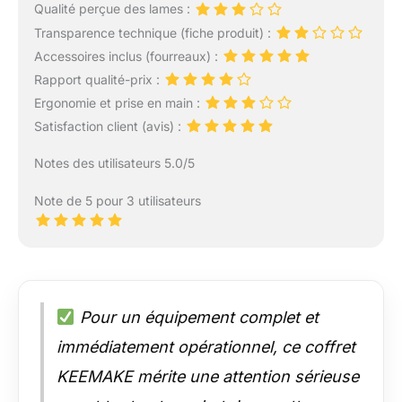
Qualité perçue des lames :
Transparence technique (fiche produit) :
Accessoires inclus (fourreaux) :
Rapport qualité-prix :
Ergonomie et prise en main :
Satisfaction client (avis) :
Notes des utilisateurs 5.0/5
Note de 5 pour 3 utilisateurs
Pour un équipement complet et
immédiatement opérationnel, ce coffret
KEEMAKE mérite une attention sérieuse