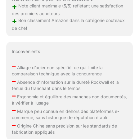
+
Note client maximale (5/5) reflétant une satisfaction
des premiers acheteurs
+
Bon classement Amazon dans la catégorie couteaux
de chef
Inconvénients
–
Alliage d’acier non spécifié, ce qui limite la
comparaison technique avec la concurrence
–
Absence d’information sur la dureté Rockwell et la
tenue du tranchant dans le temps
–
Ergonomie et équilibre des manches non documentés,
à vérifier à l’usage
–
Marque peu connue en dehors des plateformes e-
commerce, sans historique de réputation établi
–
Origine Chine sans précision sur les standards de
fabrication appliqués