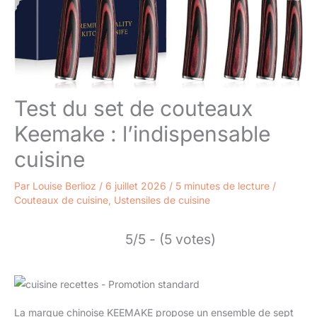
Test du set de couteaux
Keemake : l’indispensable
cuisine
Par
Louise Berlioz
/
6 juillet 2026
/
5 minutes de lecture
/
Couteaux de cuisine
,
Ustensiles de cuisine
5/5 - (5 votes)
La marque chinoise KEEMAKE propose un ensemble de sept