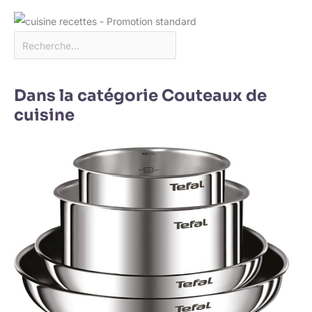
Dans la catégorie Couteaux de
cuisine