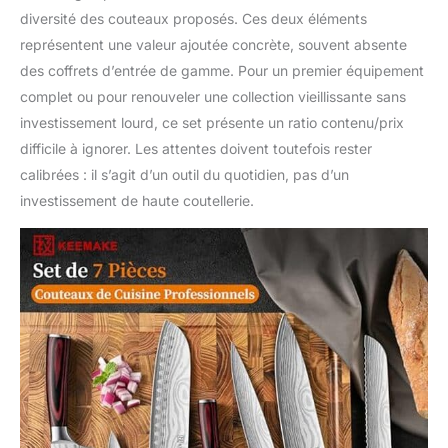
diversité des couteaux proposés. Ces deux éléments
représentent une valeur ajoutée concrète, souvent absente
des coffrets d’entrée de gamme. Pour un premier équipement
complet ou pour renouveler une collection vieillissante sans
investissement lourd, ce set présente un ratio contenu/prix
difficile à ignorer. Les attentes doivent toutefois rester
calibrées : il s’agit d’un outil du quotidien, pas d’un
investissement de haute coutellerie.