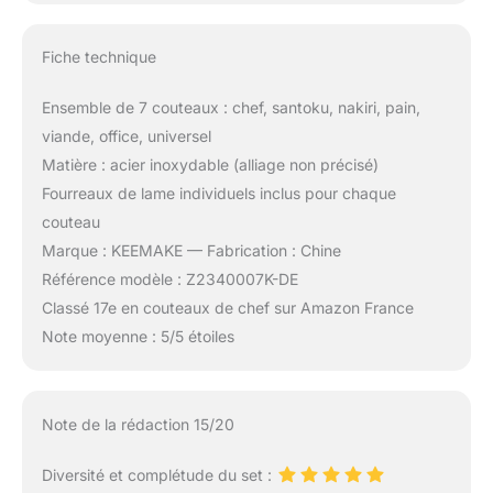
Fiche technique
Ensemble de 7 couteaux : chef, santoku, nakiri, pain,
viande, office, universel
Matière : acier inoxydable (alliage non précisé)
Fourreaux de lame individuels inclus pour chaque
couteau
Marque : KEEMAKE — Fabrication : Chine
Référence modèle : Z2340007K-DE
Classé 17e en couteaux de chef sur Amazon France
Note moyenne : 5/5 étoiles
Note de la rédaction 15/20
Diversité et complétude du set :