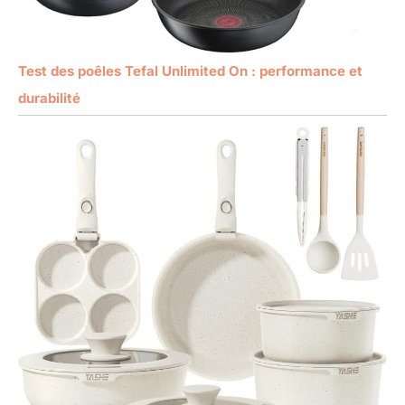
Test des poêles Tefal Unlimited On : performance et
durabilité