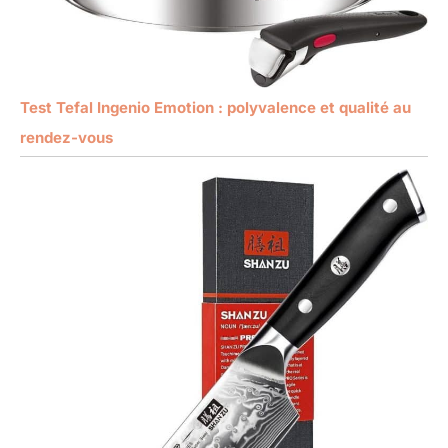
Test Tefal Ingenio Emotion : polyvalence et qualité au
rendez-vous