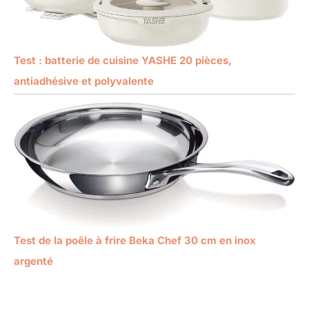
Test : batterie de cuisine YASHE 20 pièces,
antiadhésive et polyvalente
Test de la poêle à frire Beka Chef 30 cm en inox
argenté