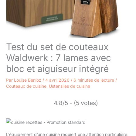
Test du set de couteaux
Waldwerk : 7 lames avec
bloc et aiguiseur intégré
Par
Louise Berlioz
/
4 avril 2026
/
6 minutes de lecture
/
Couteaux de cuisine
,
Ustensiles de cuisine
4.8/5 - (5 votes)
L’équipement d’une cuisine requiert une attention particulière,