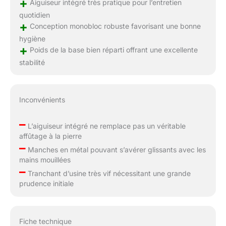
+
Aiguiseur intégré très pratique pour l’entretien
quotidien
+
Conception monobloc robuste favorisant une bonne
hygiène
+
Poids de la base bien réparti offrant une excellente
stabilité
Inconvénients
–
L’aiguiseur intégré ne remplace pas un véritable
affûtage à la pierre
–
Manches en métal pouvant s’avérer glissants avec les
mains mouillées
–
Tranchant d’usine très vif nécessitant une grande
prudence initiale
Fiche technique