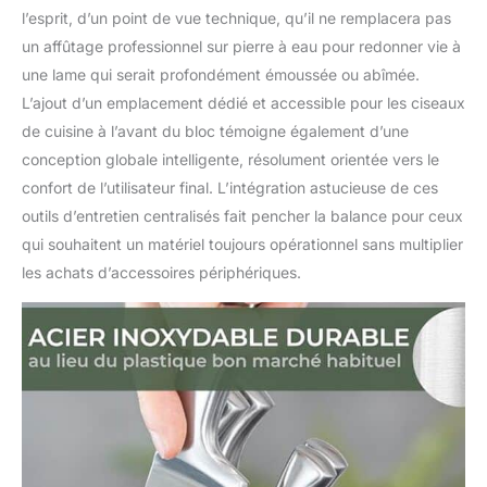
l’esprit, d’un point de vue technique, qu’il ne remplacera pas
un affûtage professionnel sur pierre à eau pour redonner vie à
une lame qui serait profondément émoussée ou abîmée.
L’ajout d’un emplacement dédié et accessible pour les ciseaux
de cuisine à l’avant du bloc témoigne également d’une
conception globale intelligente, résolument orientée vers le
confort de l’utilisateur final. L’intégration astucieuse de ces
outils d’entretien centralisés fait pencher la balance pour ceux
qui souhaitent un matériel toujours opérationnel sans multiplier
les achats d’accessoires périphériques.