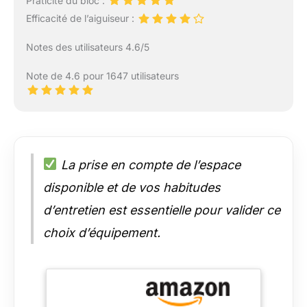
Praticité du bloc :
Efficacité de l’aiguiseur :
Notes des utilisateurs 4.6/5
Note de 4.6 pour 1647 utilisateurs
La prise en compte de l’espace
disponible et de vos habitudes
d’entretien est essentielle pour valider ce
choix d’équipement.