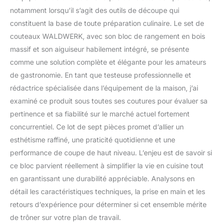
notamment lorsqu’il s’agit des outils de découpe qui
constituent la base de toute préparation culinaire. Le set de
couteaux WALDWERK, avec son bloc de rangement en bois
massif et son aiguiseur habilement intégré, se présente
comme une solution complète et élégante pour les amateurs
de gastronomie. En tant que testeuse professionnelle et
rédactrice spécialisée dans l’équipement de la maison, j’ai
examiné ce produit sous toutes ses coutures pour évaluer sa
pertinence et sa fiabilité sur le marché actuel fortement
concurrentiel. Ce lot de sept pièces promet d’allier un
esthétisme raffiné, une praticité quotidienne et une
performance de coupe de haut niveau. L’enjeu est de savoir si
ce bloc parvient réellement à simplifier la vie en cuisine tout
en garantissant une durabilité appréciable. Analysons en
détail les caractéristiques techniques, la prise en main et les
retours d’expérience pour déterminer si cet ensemble mérite
de trôner sur votre plan de travail.