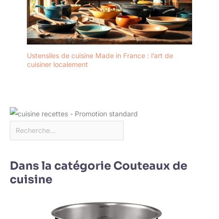
Ustensiles de cuisine Made in France : l’art de
cuisiner localement
Dans la catégorie Couteaux de
cuisine