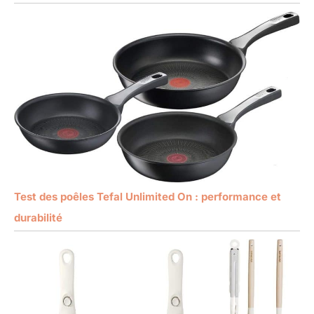
Test des poêles Tefal Unlimited On : performance et
durabilité