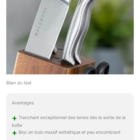
Bilan du test
Avantages
+
Tranchant exceptionnel des lames dès la sortie de la
boîte
+
Bloc en bois massif esthétique et peu encombrant