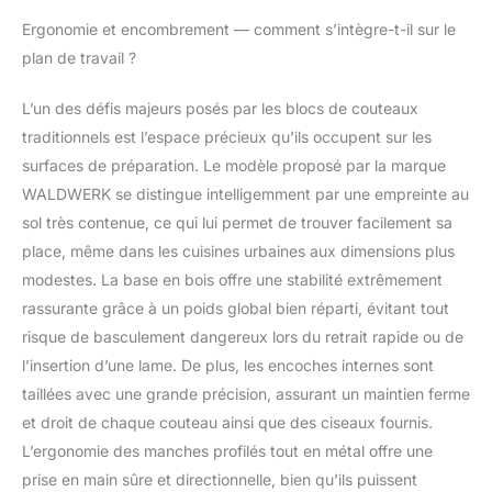
Ergonomie et encombrement — comment s’intègre-t-il sur le
plan de travail ?
L’un des défis majeurs posés par les blocs de couteaux
traditionnels est l’espace précieux qu’ils occupent sur les
surfaces de préparation. Le modèle proposé par la marque
WALDWERK se distingue intelligemment par une empreinte au
sol très contenue, ce qui lui permet de trouver facilement sa
place, même dans les cuisines urbaines aux dimensions plus
modestes. La base en bois offre une stabilité extrêmement
rassurante grâce à un poids global bien réparti, évitant tout
risque de basculement dangereux lors du retrait rapide ou de
l’insertion d’une lame. De plus, les encoches internes sont
taillées avec une grande précision, assurant un maintien ferme
et droit de chaque couteau ainsi que des ciseaux fournis.
L’ergonomie des manches profilés tout en métal offre une
prise en main sûre et directionnelle, bien qu’ils puissent