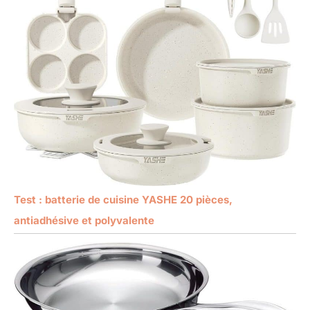
Test : batterie de cuisine YASHE 20 pièces,
antiadhésive et polyvalente