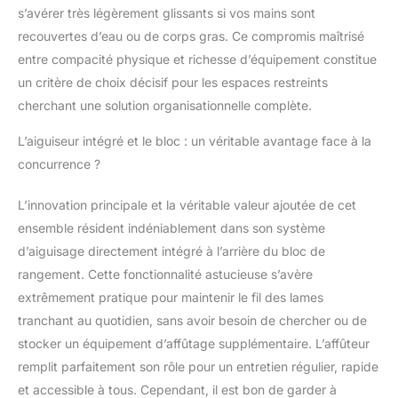
s’avérer très légèrement glissants si vos mains sont
recouvertes d’eau ou de corps gras. Ce compromis maîtrisé
entre compacité physique et richesse d’équipement constitue
un critère de choix décisif pour les espaces restreints
cherchant une solution organisationnelle complète.
L’aiguiseur intégré et le bloc : un véritable avantage face à la
concurrence ?
L’innovation principale et la véritable valeur ajoutée de cet
ensemble résident indéniablement dans son système
d’aiguisage directement intégré à l’arrière du bloc de
rangement. Cette fonctionnalité astucieuse s’avère
extrêmement pratique pour maintenir le fil des lames
tranchant au quotidien, sans avoir besoin de chercher ou de
stocker un équipement d’affûtage supplémentaire. L’affûteur
remplit parfaitement son rôle pour un entretien régulier, rapide
et accessible à tous. Cependant, il est bon de garder à