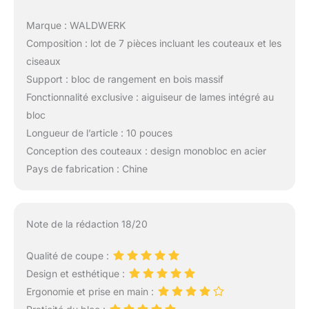
Marque : WALDWERK
Composition : lot de 7 pièces incluant les couteaux et les
ciseaux
Support : bloc de rangement en bois massif
Fonctionnalité exclusive : aiguiseur de lames intégré au
bloc
Longueur de l’article : 10 pouces
Conception des couteaux : design monobloc en acier
Pays de fabrication : Chine
Note de la rédaction 18/20
Qualité de coupe :
Design et esthétique :
Ergonomie et prise en main :