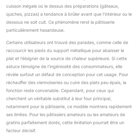
cuisson inégale où le dessus des préparations (gâteaux,
quiches, pizzas) a tendance à brûler avant que l’intérieur ou le
dessous ne soit cuit. Ce phénomène rend la pâtisserie
particulièrement hasardeuse.
Certains utilisateurs ont trouvé des parades, comme celle de
raccourcir les pieds du support métallique pour abaisser le
plat et l’éloigner de la source de chaleur supérieure. Si cette
astuce témoigne de l’ingéniosité des consommateurs, elle
révèle surtout un défaut de conception pour cet usage. Pour
réchauffer des viennoiseries ou cuire des plats peu épais, la
fonction reste convenable. Cependant, pour ceux qui
cherchent un véritable substitut à leur four principal,
notamment pour la pâtisserie, ce modèle montrera rapidement
ses limites. Pour les pâtissiers amateurs ou les amateurs de
gratins parfaitement dorés, cette limitation pourrait être un
facteur décisif.