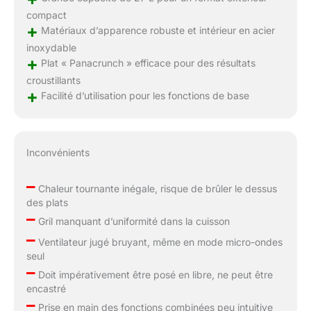
compact
+
Matériaux d’apparence robuste et intérieur en acier
inoxydable
+
Plat « Panacrunch » efficace pour des résultats
croustillants
+
Facilité d’utilisation pour les fonctions de base
Inconvénients
–
Chaleur tournante inégale, risque de brûler le dessus
des plats
–
Gril manquant d’uniformité dans la cuisson
–
Ventilateur jugé bruyant, même en mode micro-ondes
seul
–
Doit impérativement être posé en libre, ne peut être
encastré
–
Prise en main des fonctions combinées peu intuitive