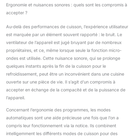
Ergonomie et nuisances sonores : quels sont les compromis à
accepter ?
Au-delà des performances de cuisson, l’expérience utilisateur
est marquée par un élément souvent rapporté : le bruit. Le
ventilateur de l’appareil est jugé bruyant par de nombreux
propriétaires, et ce, même lorsque seule la fonction micro-
ondes est utilisée. Cette nuisance sonore, qui se prolonge
quelques instants après la fin de la cuisson pour le
refroidissement, peut être un inconvénient dans une cuisine
ouverte sur une pièce de vie. Il s’agit d’un compromis à
accepter en échange de la compacité et de la puissance de
l’appareil.
Concernant l’ergonomie des programmes, les modes
automatiques sont une aide précieuse une fois que l’on a
compris leur fonctionnement via la notice. Ils combinent
intelligemment les différents modes de cuisson pour des