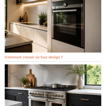
Comment choisir un four design ?