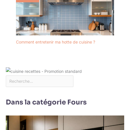
Comment entretenir ma hotte de cuisine ?
Dans la catégorie Fours