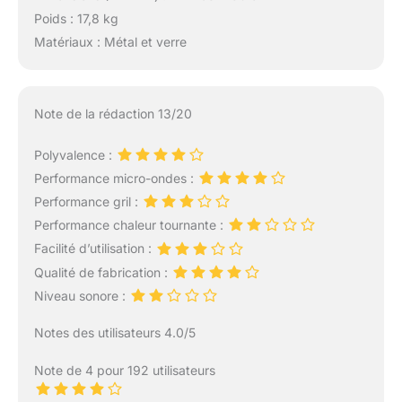
Poids : 17,8 kg
Matériaux : Métal et verre
Note de la rédaction 13/20
Polyvalence :
Performance micro-ondes :
Performance gril :
Performance chaleur tournante :
Facilité d’utilisation :
Qualité de fabrication :
Niveau sonore :
Notes des utilisateurs 4.0/5
Note de 4 pour 192 utilisateurs