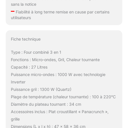
sans la notice
–
Fiabilité à long terme remise en cause par certains
utilisateurs
Fiche technique
Type : Four combiné 3 en 1
Fonctions : Micro-ondes, Gril, Chaleur tournante
Capacité : 27 Litres
Puissance micro-ondes : 1000 W avec technologie
Inverter
Puissance gril : 1300 W (Quartz)
Plage de température (chaleur tournante) : 100 à 220°C
Diamètre du plateau tournant : 34 cm
Accessoires inclus : Plat croustillant « Panacrunch »,
grille
Dimensions (L x l x h) : 47 x 58 x 36 cm