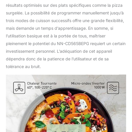
résultats optimisés sur des plats spécifiques comme la pizza
surgelée. La possibilité de programmer manuellement jusqu’à
trois modes de cuisson successifs offre une grande flexibilité,
mais demande un temps d’apprentissage. En somme, si
l’utilisation basique est à la portée de tous, maîtriser
pleinement le potentiel du NN-CD565BEPG requiert un certain
investissement personnel. L’adéquation de cet appareil
dépendra donc de la patience de l’utilisateur et de sa
tolérance au bruit.