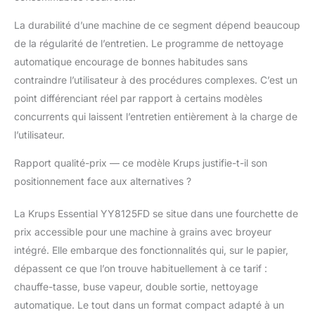
La durabilité d’une machine de ce segment dépend beaucoup
de la régularité de l’entretien. Le programme de nettoyage
automatique encourage de bonnes habitudes sans
contraindre l’utilisateur à des procédures complexes. C’est un
point différenciant réel par rapport à certains modèles
concurrents qui laissent l’entretien entièrement à la charge de
l’utilisateur.
Rapport qualité-prix — ce modèle Krups justifie-t-il son
positionnement face aux alternatives ?
La Krups Essential YY8125FD se situe dans une fourchette de
prix accessible pour une machine à grains avec broyeur
intégré. Elle embarque des fonctionnalités qui, sur le papier,
dépassent ce que l’on trouve habituellement à ce tarif :
chauffe-tasse, buse vapeur, double sortie, nettoyage
automatique. Le tout dans un format compact adapté à un