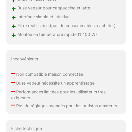
+
Buse vapeur pour cappuccino et latte
+
Interface simple et intuitive
+
Filtre réutilisable (pas de consommables à acheter)
+
Montée en température rapide (1 400 W)
Inconvénients
–
Non compatible maison connectée
–
Buse vapeur nécessite un apprentissage
–
Performances limitées pour les utilisateurs très
exigeants
–
Pas de réglages avancés pour les baristas amateurs
Fiche technique