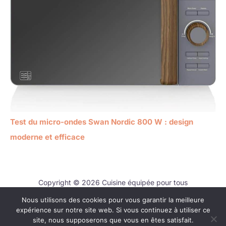
Test du micro-ondes Swan Nordic 800 W : design
moderne et efficace
Copyright © 2026 Cuisine équipée pour tous
Nous utilisons des cookies pour vous garantir la meilleure
Contact
expérience sur notre site web. Si vous continuez à utiliser ce
Mentions légales
site, nous supposerons que vous en êtes satisfait.