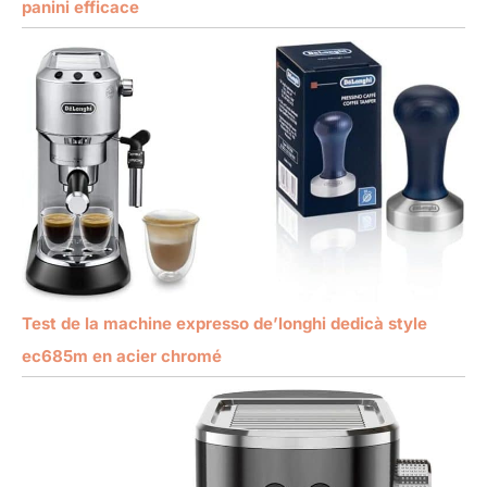
panini efficace
Test de la machine expresso de’longhi dedicà style
ec685m en acier chromé