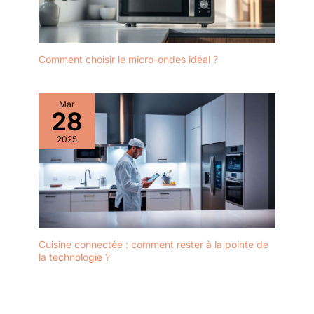
Comment choisir le micro-ondes idéal ?
Mar
28
2025
Cuisine connectée : comment rester à la pointe de
la technologie ?