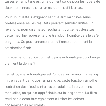
tasses en simultané est un argument solide pour les foyers de
deux personnes ou pour un usage en petit bureau.
Pour un utilisateur exigeant habitué aux machines semi-
professionnelles, les résultats peuvent sembler limités. En
revanche, pour un amateur souhaitant quitter les dosettes,
cette machine représente une transition honnête vers le café
en grains. Ce positionnement conditionne directement la
satisfaction finale.
Entretien et durabilité : un nettoyage automatique qui change
vraiment la donne ?
Le nettoyage automatique est l’un des arguments marketing
mis en avant par Krups. En pratique, cette fonction simplifie
l’entretien des circuits internes et réduit les interventions
manuelles, ce qui est appréciable sur le long terme. Le filtre
réutilisable contribue également à limiter les achats
consommables récurrents.