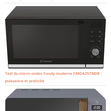
Test du micro-ondes Candy moderna CMGA25TNDB :
puissance et praticité