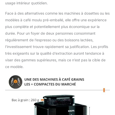
usage intérieur quotidien.
Face à des alternatives comme les machines à dosettes ou les
modèles à café moulu pré-emballé, elle offre une expérience
plus complète et potentiellement plus économique sur la
durée. Pour un foyer de deux personnes consommant
régulièrement de l’espresso ou des boissons lactées,
l’investissement trouve rapidement sa justification. Les profils
très exigeants sur la qualité d’extraction auront tendance à
viser des gammes supérieures, mais ce n’est pas la cible de
ce modèle.