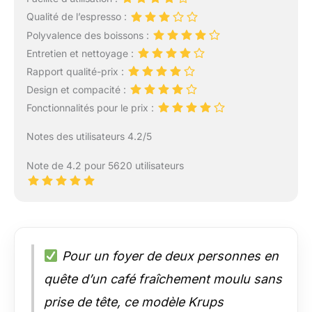
Qualité de l’espresso :
Polyvalence des boissons :
Entretien et nettoyage :
Rapport qualité-prix :
Design et compacité :
Fonctionnalités pour le prix :
Notes des utilisateurs 4.2/5
Note de 4.2 pour 5620 utilisateurs
Pour un foyer de deux personnes en
quête d’un café fraîchement moulu sans
prise de tête, ce modèle Krups