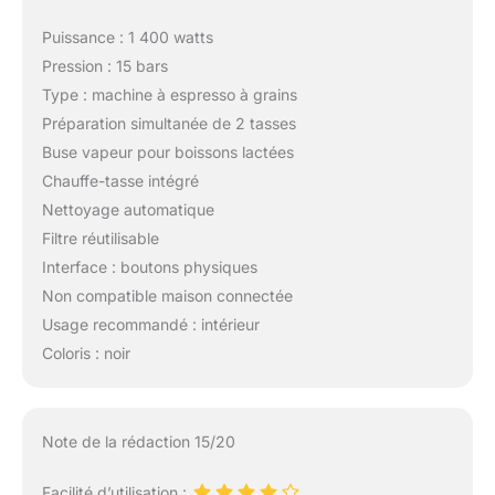
Puissance : 1 400 watts
Pression : 15 bars
Type : machine à espresso à grains
Préparation simultanée de 2 tasses
Buse vapeur pour boissons lactées
Chauffe-tasse intégré
Nettoyage automatique
Filtre réutilisable
Interface : boutons physiques
Non compatible maison connectée
Usage recommandé : intérieur
Coloris : noir
Note de la rédaction 15/20
Facilité d’utilisation :