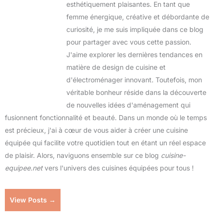
esthétiquement plaisantes. En tant que
femme énergique, créative et débordante de
curiosité, je me suis impliquée dans ce blog
pour partager avec vous cette passion.
J'aime explorer les dernières tendances en
matière de design de cuisine et
d'électroménager innovant. Toutefois, mon
véritable bonheur réside dans la découverte
de nouvelles idées d'aménagement qui
fusionnent fonctionnalité et beauté. Dans un monde où le temps
est précieux, j'ai à cœur de vous aider à créer une cuisine
équipée qui facilite votre quotidien tout en étant un réel espace
de plaisir. Alors, naviguons ensemble sur ce blog
cuisine-
equipee.net
vers l'univers des cuisines équipées pour tous !
View Posts →