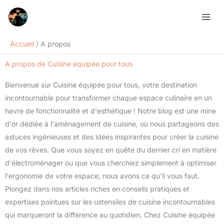
Aller
au
contenu
Accueil
A propos
A propos de Cuisine équipée pour tous
Bienvenue sur Cuisine équipée pour tous, votre destination
incontournable pour transformer chaque espace culinaire en un
havre de fonctionnalité et d'esthétique ! Notre blog est une mine
d'or dédiée à l'aménagement de cuisine, où nous partageons des
astuces ingénieuses et des idées inspirantes pour créer la cuisine
de vos rêves. Que vous soyez en quête du dernier cri en matière
d'électroménager ou que vous cherchiez simplement à optimiser
l'ergonomie de votre espace, nous avons ce qu'il vous faut.
Plongez dans nos articles riches en conseils pratiques et
expertises pointues sur les ustensiles de cuisine incontournables
qui marqueront la différence au quotidien. Chez Cuisine équipée