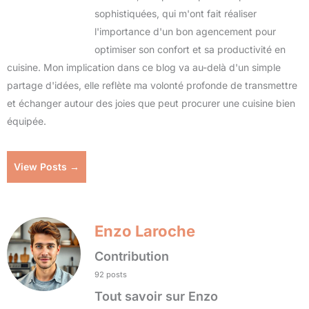
sophistiquées, qui m'ont fait réaliser
l'importance d'un bon agencement pour
optimiser son confort et sa productivité en
cuisine. Mon implication dans ce blog va au-delà d'un simple
partage d'idées, elle reflète ma volonté profonde de transmettre
et échanger autour des joies que peut procurer une cuisine bien
équipée.
View Posts →
Enzo Laroche
Contribution
92 posts
Tout savoir sur Enzo