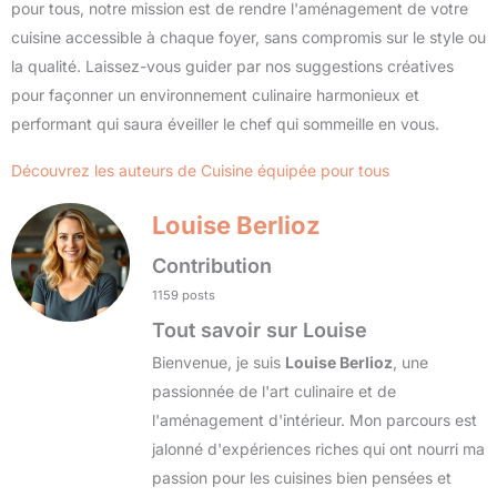
pour tous, notre mission est de rendre l'aménagement de votre
cuisine accessible à chaque foyer, sans compromis sur le style ou
la qualité. Laissez-vous guider par nos suggestions créatives
pour façonner un environnement culinaire harmonieux et
performant qui saura éveiller le chef qui sommeille en vous.
Découvrez les auteurs de Cuisine équipée pour tous
Louise Berlioz
Contribution
1159 posts
Tout savoir sur Louise
Bienvenue, je suis
Louise Berlioz
, une
passionnée de l'art culinaire et de
l'aménagement d'intérieur. Mon parcours est
jalonné d'expériences riches qui ont nourri ma
passion pour les cuisines bien pensées et