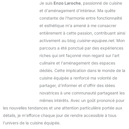
Je suis
Enzo Laroche
, passionné de cuisine
et d'aménagement d'intérieur. Ma quête
constante de l'harmonie entre fonctionnalité
et esthétique m'a amené à me consacrer
entièrement à cette passion, contribuant ainsi
activement au blog
cuisine-equipee.net
. Mon
parcours a été ponctué par des expériences
riches qui ont façonné mon regard sur l'art
culinaire et l'aménagement des espaces
dédiés. Cette implication dans le monde de la
cuisine équipée a renforcé ma volonté de
partager, d'informer et d'offrir des idées
novatrices à une communauté partageant les
mêmes intérêts. Avec un goût prononcé pour
les nouvelles tendances et une attention particulière portée aux
détails, je m'efforce chaque jour de rendre accessible à tous
l'univers de la cuisine équipée.