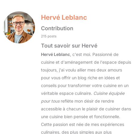
Hervé Leblanc
Contribution
215 posts
Tout savoir sur Hervé
Hervé Leblanc
, c'est moi. Passionné de
cuisine et d'aménagement de l'espace depuis
toujours, j'ai voulu allier mes deux amours
pour vous offrir un blog riche en idées et
conseils pour transformer votre cuisine en un
véritable espace culinaire.
Cuisine équipée
pour tous
reflète mon désir de rendre
accessible à chacun le plaisir de cuisiner dans
une cuisine bien pensée et fonctionnelle.
Cette passion est née de mes expériences
culinaires, des plus simples aux plus