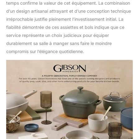
temps confirme la valeur de cet équipement. La combinaison
d’un design artisanal attrayant et d’une conception technique
irréprochable justifie pleinement l’investissement initial. La
fiabilité démontrée de ces assiettes et bols indique que ce
service représente un choix judicieux pour équiper
durablement sa salle à manger sans faire le moindre
compromis sur l’élégance quotidienne.