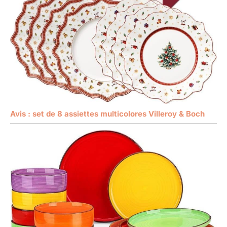
Avis : set de 8 assiettes multicolores Villeroy & Boch