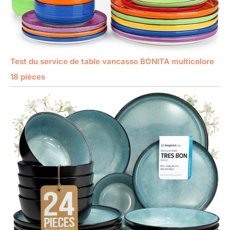
Test du service de table vancasso BONITA multicolore
18 pièces