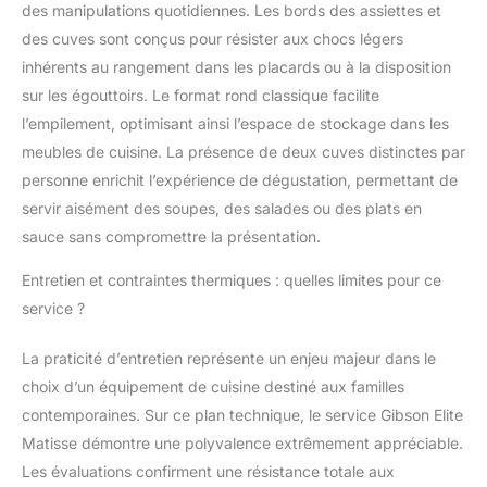
des manipulations quotidiennes. Les bords des assiettes et
des cuves sont conçus pour résister aux chocs légers
inhérents au rangement dans les placards ou à la disposition
sur les égouttoirs. Le format rond classique facilite
l’empilement, optimisant ainsi l’espace de stockage dans les
meubles de cuisine. La présence de deux cuves distinctes par
personne enrichit l’expérience de dégustation, permettant de
servir aisément des soupes, des salades ou des plats en
sauce sans compromettre la présentation.
Entretien et contraintes thermiques : quelles limites pour ce
service ?
La praticité d’entretien représente un enjeu majeur dans le
choix d’un équipement de cuisine destiné aux familles
contemporaines. Sur ce plan technique, le service Gibson Elite
Matisse démontre une polyvalence extrêmement appréciable.
Les évaluations confirment une résistance totale aux