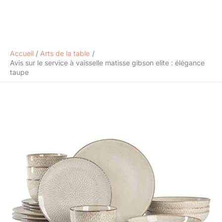
Accueil
Arts de la table
Avis sur le service à vaisselle matisse gibson elite : élégance
taupe