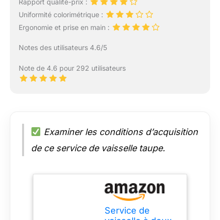
Rapport qualité-prix :
Uniformité colorimétrique :
Ergonomie et prise en main :
Notes des utilisateurs 4.6/5
Note de 4.6 pour 292 utilisateurs
Examiner les conditions d’acquisition
de ce service de vaisselle taupe.
Service de