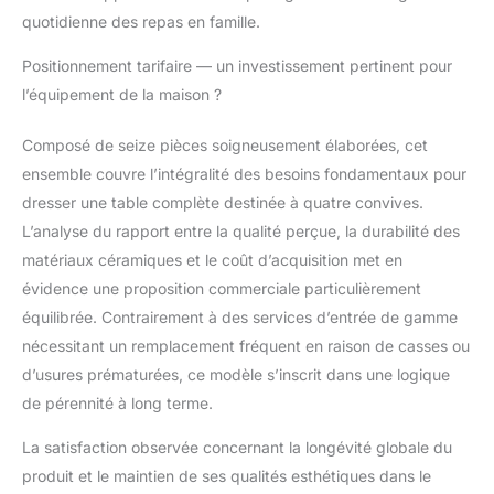
quotidienne des repas en famille.
Positionnement tarifaire — un investissement pertinent pour
l’équipement de la maison ?
Composé de seize pièces soigneusement élaborées, cet
ensemble couvre l’intégralité des besoins fondamentaux pour
dresser une table complète destinée à quatre convives.
L’analyse du rapport entre la qualité perçue, la durabilité des
matériaux céramiques et le coût d’acquisition met en
évidence une proposition commerciale particulièrement
équilibrée. Contrairement à des services d’entrée de gamme
nécessitant un remplacement fréquent en raison de casses ou
d’usures prématurées, ce modèle s’inscrit dans une logique
de pérennité à long terme.
La satisfaction observée concernant la longévité globale du
produit et le maintien de ses qualités esthétiques dans le