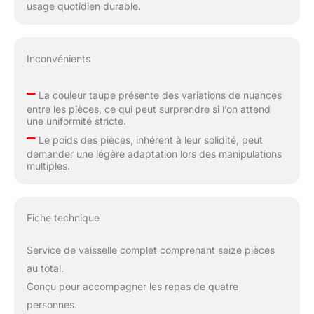
usage quotidien durable.
Inconvénients
–
La couleur taupe présente des variations de nuances
entre les pièces, ce qui peut surprendre si l’on attend
une uniformité stricte.
–
Le poids des pièces, inhérent à leur solidité, peut
demander une légère adaptation lors des manipulations
multiples.
Fiche technique
Service de vaisselle complet comprenant seize pièces
au total.
Conçu pour accompagner les repas de quatre
personnes.