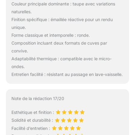
Couleur principale dominante : taupe avec variations
naturelles.
Finition spécifique : émaillée réactive pour un rendu
unique.
Forme classique et intemporelle : ronde.
Composition incluant deux formats de cuves par
convive.
Adaptabilité thermique : compatible avec le micro-
ondes.
Entretien facilité : résistant au passage en lave-vaisselle.
Note de la rédaction 17/20
Esthétique et finition :
Solidité et durabilité :
Facilité d’entretien :