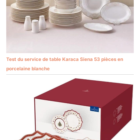
Test du service de table Karaca Siena 53 pièces en
porcelaine blanche