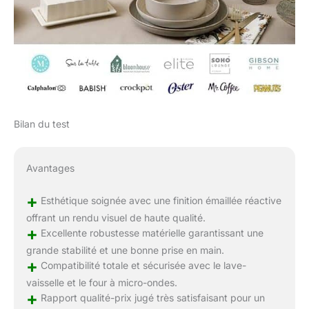
Bilan du test
Avantages
+
Esthétique soignée avec une finition émaillée réactive
offrant un rendu visuel de haute qualité.
+
Excellente robustesse matérielle garantissant une
grande stabilité et une bonne prise en main.
+
Compatibilité totale et sécurisée avec le lave-
vaisselle et le four à micro-ondes.
+
Rapport qualité-prix jugé très satisfaisant pour un