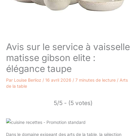
Avis sur le service à vaisselle
matisse gibson elite :
élégance taupe
Par
Louise Berlioz
/
16 avril 2026
/
7 minutes de lecture
/
Arts
de la table
5/5 - (5 votes)
Dans le domaine exigeant des arts de la table, la sélection