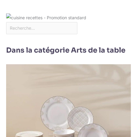
Dans la catégorie Arts de la table