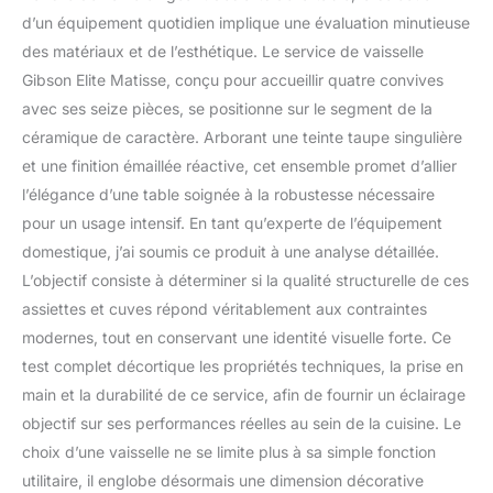
d’un équipement quotidien implique une évaluation minutieuse
des matériaux et de l’esthétique. Le service de vaisselle
Gibson Elite Matisse, conçu pour accueillir quatre convives
avec ses seize pièces, se positionne sur le segment de la
céramique de caractère. Arborant une teinte taupe singulière
et une finition émaillée réactive, cet ensemble promet d’allier
l’élégance d’une table soignée à la robustesse nécessaire
pour un usage intensif. En tant qu’experte de l’équipement
domestique, j’ai soumis ce produit à une analyse détaillée.
L’objectif consiste à déterminer si la qualité structurelle de ces
assiettes et cuves répond véritablement aux contraintes
modernes, tout en conservant une identité visuelle forte. Ce
test complet décortique les propriétés techniques, la prise en
main et la durabilité de ce service, afin de fournir un éclairage
objectif sur ses performances réelles au sein de la cuisine. Le
choix d’une vaisselle ne se limite plus à sa simple fonction
utilitaire, il englobe désormais une dimension décorative