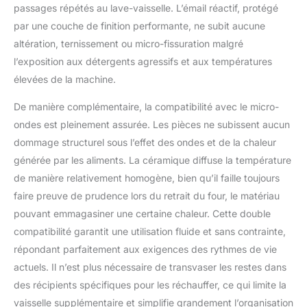
passages répétés au lave-vaisselle. L’émail réactif, protégé
par une couche de finition performante, ne subit aucune
altération, ternissement ou micro-fissuration malgré
l’exposition aux détergents agressifs et aux températures
élevées de la machine.
De manière complémentaire, la compatibilité avec le micro-
ondes est pleinement assurée. Les pièces ne subissent aucun
dommage structurel sous l’effet des ondes et de la chaleur
générée par les aliments. La céramique diffuse la température
de manière relativement homogène, bien qu’il faille toujours
faire preuve de prudence lors du retrait du four, le matériau
pouvant emmagasiner une certaine chaleur. Cette double
compatibilité garantit une utilisation fluide et sans contrainte,
répondant parfaitement aux exigences des rythmes de vie
actuels. Il n’est plus nécessaire de transvaser les restes dans
des récipients spécifiques pour les réchauffer, ce qui limite la
vaisselle supplémentaire et simplifie grandement l’organisation