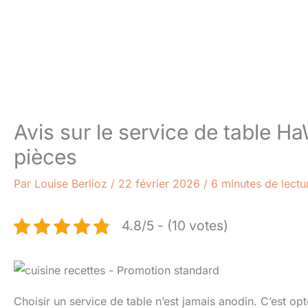
Avis sur le service de table Ha
pièces
Par
Louise Berlioz
/
22 février 2026
/
6 minutes de lectu
4.8/5 - (10 votes)
Choisir un service de table n’est jamais anodin. C’est o