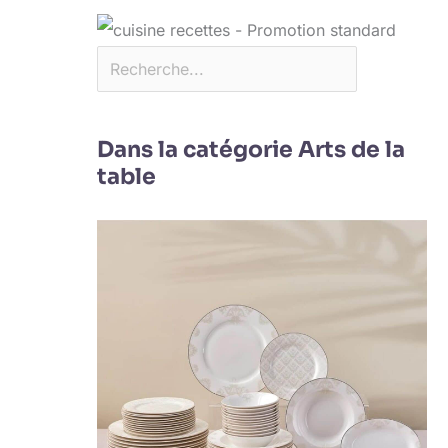
Dans la catégorie Arts de la
table