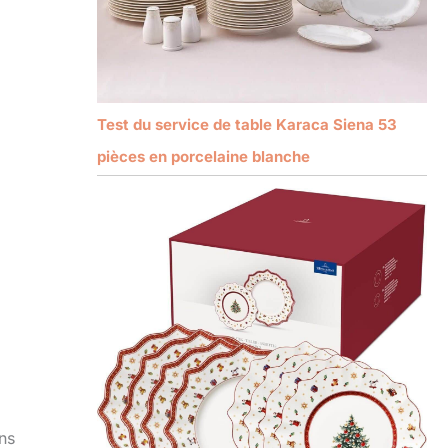
Test du service de table Karaca Siena 53
pièces en porcelaine blanche
ns