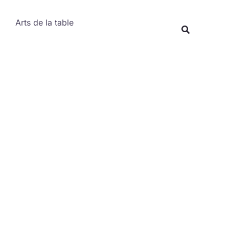
Rechercher
Arts de la table
Recherche