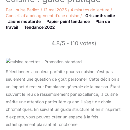
Par
Louise Berlioz
/
12 mai 2025
/
4 minutes de lecture
/
Conseils d’aménagement d’une cuisine
/
Gris anthracite
Jaune moutarde
Papier peint tendance
Plan de
travail
Tendance 2022
4.8/5 - (10 votes)
Sélectionner la couleur parfaite pour sa cuisine n’est pas
seulement une question de goût personnel. Cette décision a
un impact direct sur l’ambiance générale de la maison. Étant
souvent le lieu de rassemblement par excellence, la cuisine
mérite une attention particulière quand il s’agit de choix
chromatiques. En suivant un guide structuré et en s’inspirant
d’experts, vous pouvez créer un espace à la fois
esthétiquement plaisant et fonctionnel.