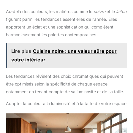
Au-delà des couleurs, les matières comme le
cuivre
et le
laiton
figurent parmi les tendances essentielles de l’année. Elles
apportent un éclat et une sophistication qui complètent
harmonieusement les palettes contemporaines.
Lire plus
Cuisine noire : une valeur sûre pour
votre intérieur
Les tendances révèlent des choix chromatiques qui peuvent
être optimisés selon la spécificité de chaque espace,
notamment en tenant compte de sa luminosité et de sa taille.
Adapter la couleur à la luminosité et à la taille de votre espace