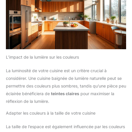
L’impact de la lumière sur les couleurs
La luminosité de votre cuisine est un critère crucial à
considérer. Une cuisine baignée de lumière naturelle peut se
permettre des couleurs plus sombres, tandis qu’une pièce peu
éclairée bénéficiera de
teintes claires
pour maximiser la
réflexion de la lumière.
Adapter les couleurs à la taille de votre cuisine
La taille de l’espace est également influencée par les couleurs