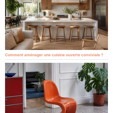
Comment aménager une cuisine ouverte conviviale ?