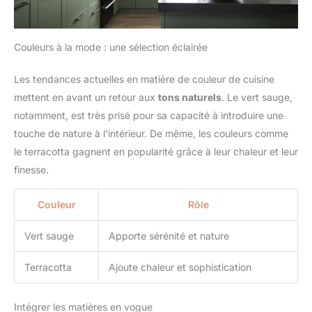
Couleurs à la mode : une sélection éclairée
Les tendances actuelles en matière de couleur de cuisine
mettent en avant un retour aux
tons naturels
. Le vert sauge,
notamment, est très prisé pour sa capacité à introduire une
touche de nature à l’intérieur. De même, les couleurs comme
le terracotta gagnent en popularité grâce à leur chaleur et leur
finesse.
Couleur
Rôle
Vert sauge
Apporte sérénité et nature
Terracotta
Ajoute chaleur et sophistication
Intégrer les matières en vogue