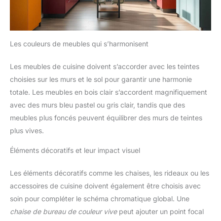
Les couleurs de meubles qui s’harmonisent
Les meubles de cuisine doivent s’accorder avec les teintes
choisies sur les murs et le sol pour garantir une harmonie
totale. Les meubles en bois clair s’accordent magnifiquement
avec des murs bleu pastel ou gris clair, tandis que des
meubles plus foncés peuvent équilibrer des murs de teintes
plus vives.
Éléments décoratifs et leur impact visuel
Les éléments décoratifs comme les chaises, les rideaux ou les
accessoires de cuisine doivent également être choisis avec
soin pour compléter le schéma chromatique global. Une
chaise de bureau de couleur vive
peut ajouter un point focal