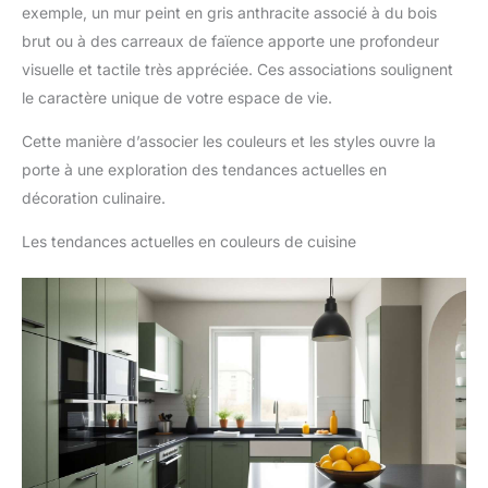
exemple, un mur peint en gris anthracite associé à du bois
brut ou à des carreaux de faïence apporte une profondeur
visuelle et tactile très appréciée. Ces associations soulignent
le caractère unique de votre espace de vie.
Cette manière d’associer les couleurs et les styles ouvre la
porte à une exploration des tendances actuelles en
décoration culinaire.
Les tendances actuelles en couleurs de cuisine