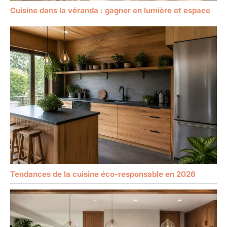
Cuisine dans la véranda : gagner en lumière et espace
Tendances de la cuisine éco-responsable en 2026