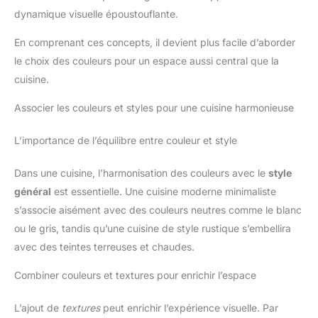
dynamique visuelle époustouflante.
En comprenant ces concepts, il devient plus facile d’aborder
le choix des couleurs pour un espace aussi central que la
cuisine.
Associer les couleurs et styles pour une cuisine harmonieuse
L’importance de l’équilibre entre couleur et style
Dans une cuisine, l’harmonisation des couleurs avec le
style
général
est essentielle. Une cuisine moderne minimaliste
s’associe aisément avec des couleurs neutres comme le blanc
ou le gris, tandis qu’une cuisine de style rustique s’embellira
avec des teintes terreuses et chaudes.
Combiner couleurs et textures pour enrichir l’espace
L’ajout de
textures
peut enrichir l’expérience visuelle. Par