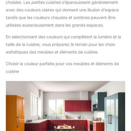
choisies. Les
petites cuisines
s’épanouissent généralement
avec des couleurs claires qui donnent une illusion d’espace
tandis que les couleurs chaudes et sombres peuvent être
utilisées audacieusement dans les grands espaces.
En sélectionnant des couleurs qui complètent la lumière et la
taille de la cuisine, vous préparez le terrain pour les choix
esthétiques des meubles et éléments de cuisine.
Choisir la couleur parfaite pour vos meubles et éléments de
cuisine