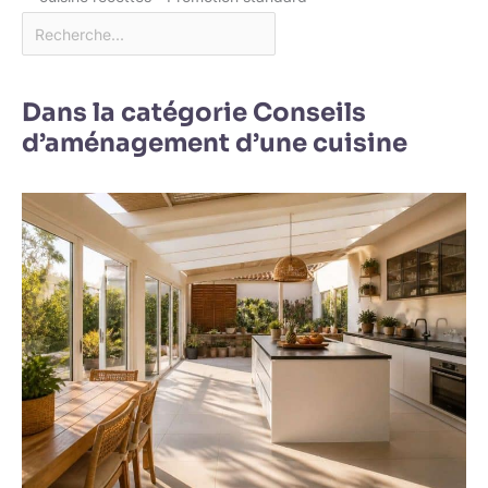
Dans la catégorie Conseils
d’aménagement d’une cuisine