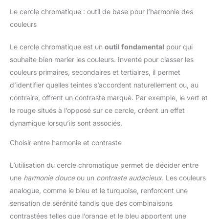
Le cercle chromatique : outil de base pour l’harmonie des
couleurs
Le cercle chromatique est un
outil fondamental
pour qui
souhaite bien marier les couleurs. Inventé pour classer les
couleurs primaires, secondaires et tertiaires, il permet
d’identifier quelles teintes s’accordent naturellement ou, au
contraire, offrent un contraste marqué. Par exemple, le vert et
le rouge situés à l’opposé sur ce cercle, créent un effet
dynamique lorsqu’ils sont associés.
Choisir entre harmonie et contraste
L’utilisation du cercle chromatique permet de décider entre
une
harmonie douce
ou un
contraste audacieux
. Les couleurs
analogue, comme le bleu et le turquoise, renforcent une
sensation de sérénité tandis que des combinaisons
contrastées telles que l’orange et le bleu apportent une