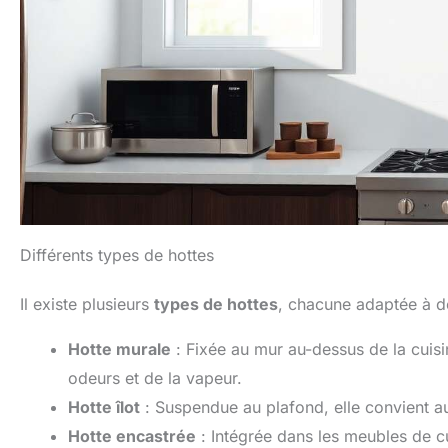
Différents types de hottes
Il existe plusieurs
types de hottes
, chacune adaptée à de
Hotte murale
: Fixée au mur au-dessus de la cuisin
odeurs et de la vapeur.
Hotte îlot
: Suspendue au plafond, elle convient aux 
Hotte encastrée
: Intégrée dans les meubles de cui