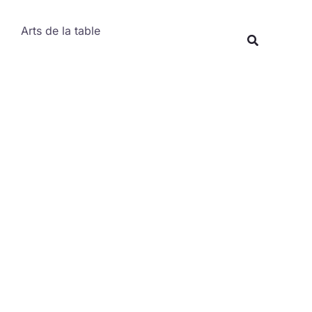
Rechercher
Arts de la table
Recherche