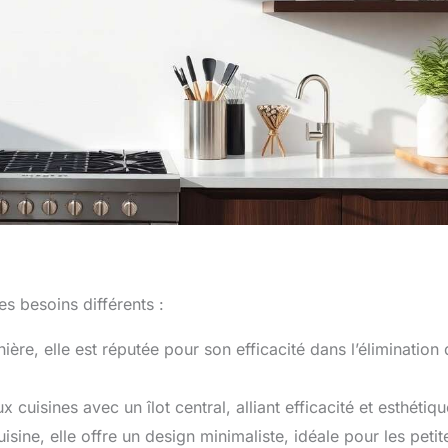
s besoins différents :
ière, elle est réputée pour son efficacité dans l’élimination
cuisines avec un îlot central, alliant efficacité et esthétiqu
sine, elle offre un design minimaliste, idéale pour les petit