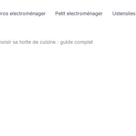
ros electroménager
Petit electroménager
Ustensiles
hoisir sa hotte de cuisine : guide complet