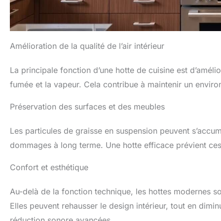
Amélioration de la qualité de l’air intérieur
La principale fonction d’une hotte de cuisine est d’amélio
fumée et la vapeur. Cela contribue à maintenir un envir
Préservation des surfaces et des meubles
Les particules de graisse en suspension peuvent s’accumu
dommages à long terme. Une hotte efficace prévient ces 
Confort et esthétique
Au-delà de la fonction technique, les hottes modernes 
Elles peuvent rehausser le design intérieur, tout en dimin
réduction sonore avancées.