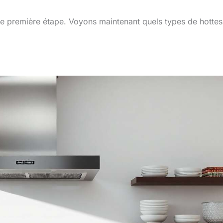
e première étape. Voyons maintenant quels types de hottes