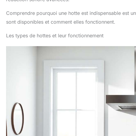
Comprendre pourquoi une hotte est indispensable est un
sont disponibles et comment elles fonctionnent.
Les types de hottes et leur fonctionnement