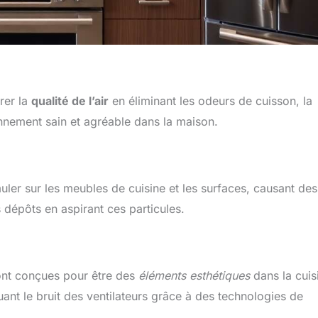
rer la
qualité de l’air
en éliminant les odeurs de cuisson, la
onnement sain et agréable dans la maison.
ler sur les meubles de cuisine et les surfaces, causant des
dépôts en aspirant ces particules.
sont conçues pour être des
éléments esthétiques
dans la cuis
uant le bruit des ventilateurs grâce à des technologies de