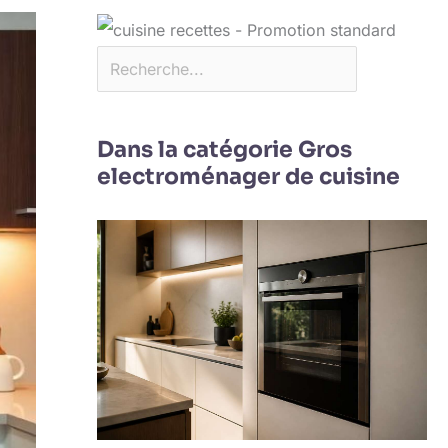
Dans la catégorie Gros
electroménager de cuisine