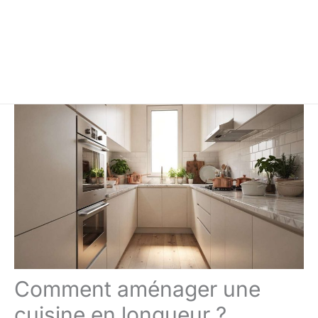
Comment aménager une
cuisine en longueur ?