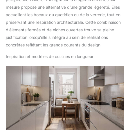
mesure propose une alternative d’une grande légèreté. Elles
accueillent les bocaux du quotidien ou de la verrerie, tout en
préservant une respiration architecturale. Cette combinaison
d’éléments fermés et de niches ouvertes trouve sa pleine
justification lorsqu’elle s’intègre au sein de réalisations
concrètes reflétant les grands courants du design.
Inspiration et modèles de cuisines en longueur