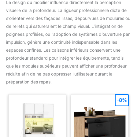
Le design du mobilier influence directement la perception
visuelle de la profondeur. La rigueur professionnelle dicte de
s’orienter vers des façades lisses, dépourvues de moulures ou
de reliefs qui satureraient le champ visuel. L’intégration de
poignées profilées, ou l’adoption de systèmes d’ouverture par
impulsion, génère une continuité indispensable dans les
espaces confinés. Les caissons inférieurs conservent une
profondeur standard pour intégrer les équipements, tandis
que les modules supérieurs peuvent afficher une profondeur
réduite afin de ne pas oppresser l’utilisateur durant la
préparation des repas.
-8%