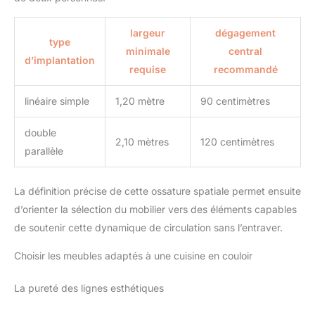
largeur
dégagement
type
minimale
central
d’implantation
requise
recommandé
linéaire simple
1,20 mètre
90 centimètres
double
2,10 mètres
120 centimètres
parallèle
La définition précise de cette ossature spatiale permet ensuite
d’orienter la sélection du mobilier vers des éléments capables
de soutenir cette dynamique de circulation sans l’entraver.
Choisir les meubles adaptés à une cuisine en couloir
La pureté des lignes esthétiques