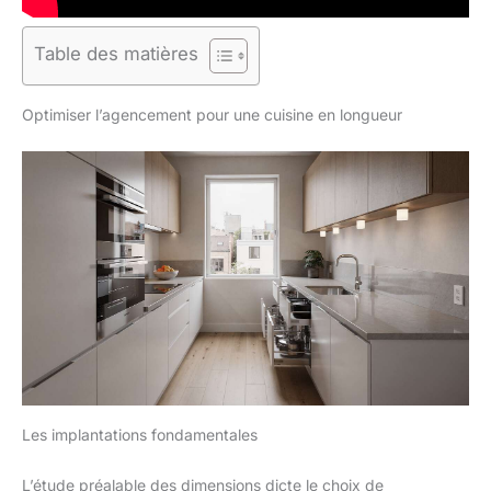
Table des matières
Optimiser l’agencement pour une cuisine en longueur
Les implantations fondamentales
L’étude préalable des dimensions dicte le choix de