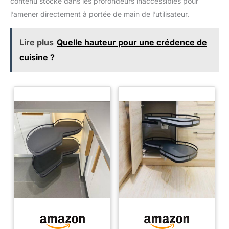
contenu stocké dans les profondeurs inaccessibles pour
l’amener directement à portée de main de l’utilisateur.
Lire plus
Quelle hauteur pour une crédence de
cuisine ?