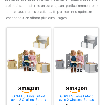
table qui se transforme en bureau, sont particulièrement bien
adaptés aux studios étudiants. Ils permettent d’optimiser
l’espace tout en offrant plusieurs usages.
GOPLUS Table Enfant
GOPLUS Table Enfant
avec 2 Chaises, Bureau
avec 2 Chaises, Bureau
Enfant et Chaises Gain de
Enfant et Chaises Gain de