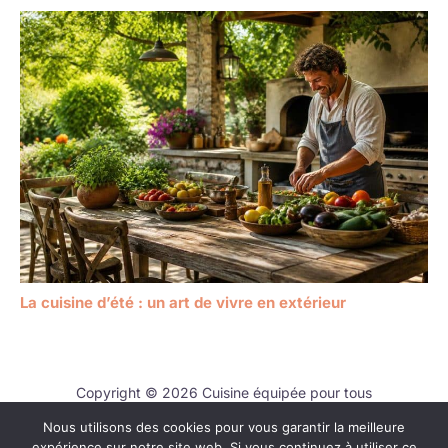
La cuisine d’été : un art de vivre en extérieur
Copyright © 2026 Cuisine équipée pour tous
Nous utilisons des cookies pour vous garantir la meilleure
Contact
expérience sur notre site web. Si vous continuez à utiliser ce