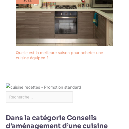
2022
Quelle est la meilleure saison pour acheter une
cuisine équipée ?
Dans la catégorie Conseils
d’aménagement d’une cuisine