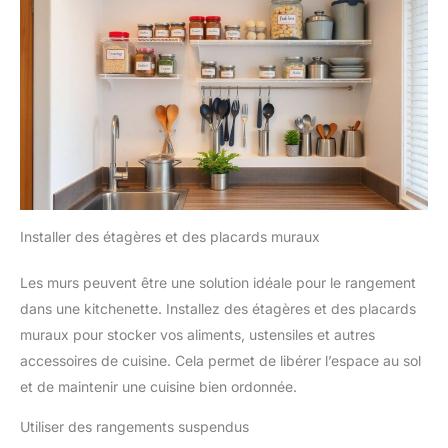
Installer des étagères et des placards muraux
Les murs peuvent être une solution idéale pour le rangement
dans une kitchenette. Installez des étagères et des placards
muraux pour stocker vos aliments, ustensiles et autres
accessoires de cuisine. Cela permet de libérer l’espace au sol
et de maintenir une cuisine bien ordonnée.
Utiliser des rangements suspendus