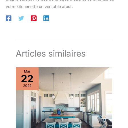
votre kitchenette un véritable atout.
Articles similaires
Mar
22
2022