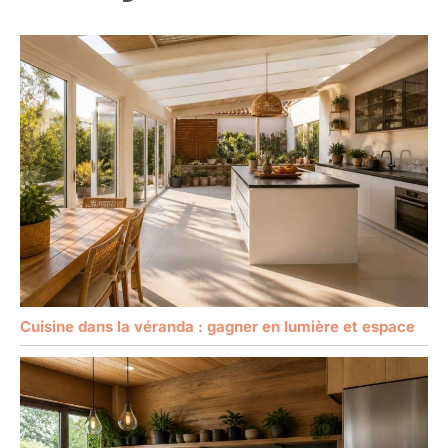
Cuisine dans la véranda : gagner en lumière et espace