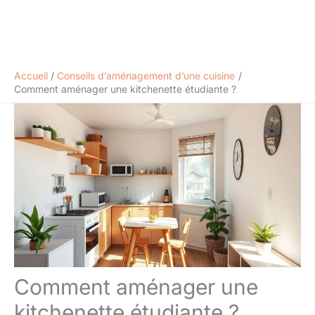
Accueil
Conseils d’aménagement d’une cuisine
Comment aménager une kitchenette étudiante ?
Comment aménager une
kitchenette étudiante ?