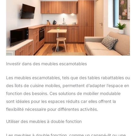
Investir dans des meubles escamotables
Les meubles escamotables, tels que des tables rabattables ou
des îlots de cuisine mobiles, permettent d’adapter l’espace en
fonction des besoins. Ces solutions de mobilier modulable
sont idéales pour les espaces réduits car elles offrent la
flexibilité nécessaire pour différentes activités.
Utiliser des meubles à double fonction
Les meubles à double fonction, comme un canapé-lit ou une