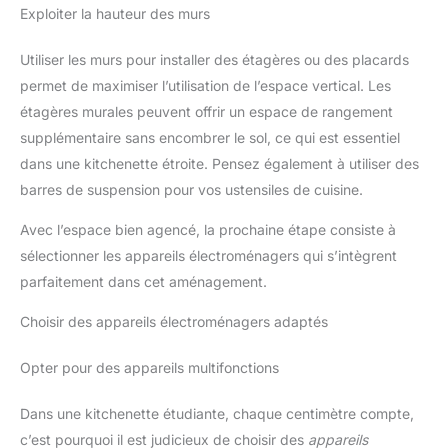
Exploiter la hauteur des murs
Utiliser les murs pour installer des étagères ou des placards
permet de maximiser l’utilisation de l’espace vertical. Les
étagères murales peuvent offrir un espace de rangement
supplémentaire sans encombrer le sol, ce qui est essentiel
dans une kitchenette étroite. Pensez également à utiliser des
barres de suspension pour vos ustensiles de cuisine.
Avec l’espace bien agencé, la prochaine étape consiste à
sélectionner les appareils électroménagers qui s’intègrent
parfaitement dans cet aménagement.
Choisir des appareils électroménagers adaptés
Opter pour des appareils multifonctions
Dans une kitchenette étudiante, chaque centimètre compte,
c’est pourquoi il est judicieux de choisir des
appareils