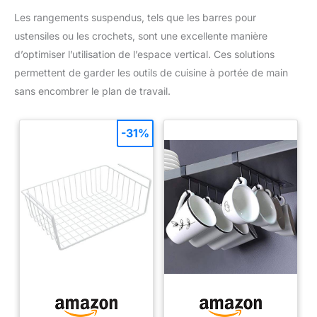
Les rangements suspendus, tels que les barres pour
ustensiles ou les crochets, sont une excellente manière
d’optimiser l’utilisation de l’espace vertical. Ces solutions
permettent de garder les outils de cuisine à portée de main
sans encombrer le plan de travail.
-31%