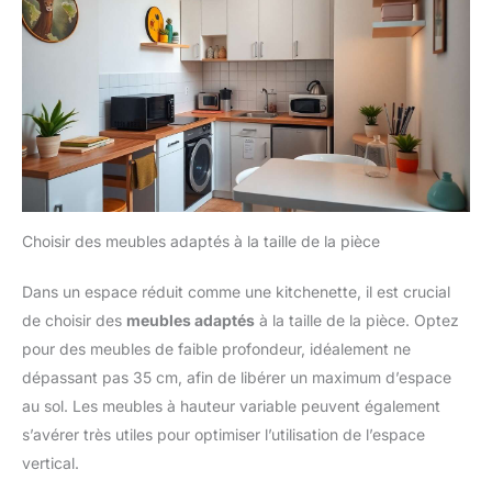
Choisir des meubles adaptés à la taille de la pièce
Dans un espace réduit comme une kitchenette, il est crucial
de choisir des
meubles adaptés
à la taille de la pièce. Optez
pour des meubles de faible profondeur, idéalement ne
dépassant pas 35 cm, afin de libérer un maximum d’espace
au sol. Les meubles à hauteur variable peuvent également
s’avérer très utiles pour optimiser l’utilisation de l’espace
vertical.