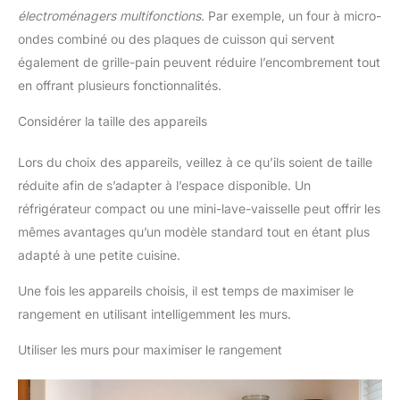
électroménagers multifonctions
. Par exemple, un four à micro-
ondes combiné ou des plaques de cuisson qui servent
également de grille-pain peuvent réduire l’encombrement tout
en offrant plusieurs fonctionnalités.
Considérer la taille des appareils
Lors du choix des appareils, veillez à ce qu’ils soient de taille
réduite afin de s’adapter à l’espace disponible. Un
réfrigérateur compact ou une mini-lave-vaisselle peut offrir les
mêmes avantages qu’un modèle standard tout en étant plus
adapté à une petite cuisine.
Une fois les appareils choisis, il est temps de maximiser le
rangement en utilisant intelligemment les murs.
Utiliser les murs pour maximiser le rangement