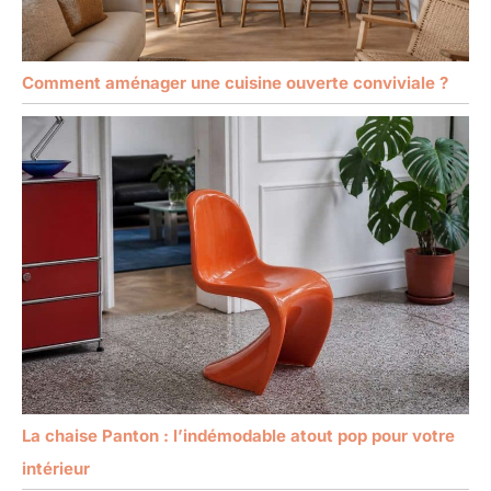
Comment aménager une cuisine ouverte conviviale ?
La chaise Panton : l’indémodable atout pop pour votre
intérieur