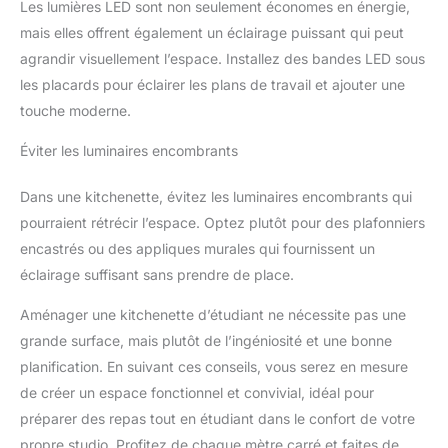
Les lumières LED sont non seulement économes en énergie,
espace extérieur.
mais elles offrent également un éclairage puissant qui peut
agrandir visuellement l’espace. Installez des bandes LED sous
les placards pour éclairer les plans de travail et ajouter une
touche moderne.
Éviter les luminaires encombrants
Dans une kitchenette, évitez les luminaires encombrants qui
pourraient rétrécir l’espace. Optez plutôt pour des plafonniers
encastrés ou des appliques murales qui fournissent un
éclairage suffisant sans prendre de place.
Aménager une kitchenette d’étudiant ne nécessite pas une
grande surface, mais plutôt de l’ingéniosité et une bonne
planification. En suivant ces conseils, vous serez en mesure
de créer un espace fonctionnel et convivial, idéal pour
préparer des repas tout en étudiant dans le confort de votre
propre studio. Profitez de chaque mètre carré et faites de