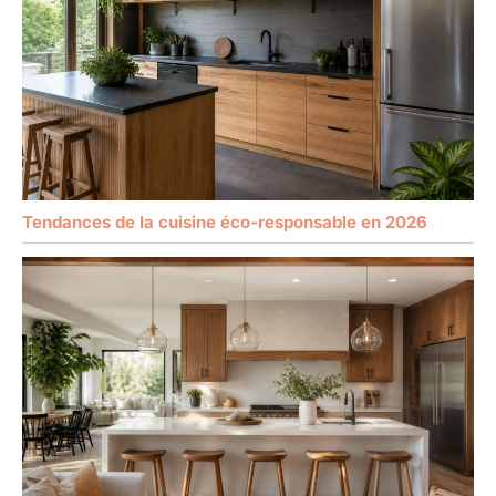
Tendances de la cuisine éco-responsable en 2026