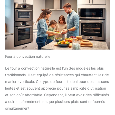
Four à convection naturelle
Le four à convection naturelle est l’un des modèles les plus
traditionnels. Il est équipé de résistances qui chauffent l’air de
manière verticale. Ce type de four est idéal pour des cuissons
lentes et est souvent apprécié pour sa simplicité d’utilisation
et son coût abordable. Cependant, il peut avoir des difficultés
à cuire uniformément lorsque plusieurs plats sont enfournés
simultanément.