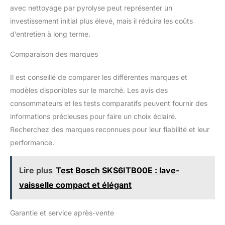
avec nettoyage par pyrolyse peut représenter un
investissement initial plus élevé, mais il réduira les coûts
d’entretien à long terme.
Comparaison des marques
Il est conseillé de comparer les différentes marques et
modèles disponibles sur le marché. Les avis des
consommateurs et les tests comparatifs peuvent fournir des
informations précieuses pour faire un choix éclairé.
Recherchez des marques reconnues pour leur fiabilité et leur
performance.
Lire plus
Test Bosch SKS6ITB00E : lave-
vaisselle compact et élégant
Garantie et service après-vente