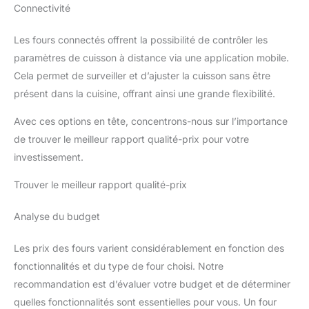
Connectivité
Les fours connectés offrent la possibilité de contrôler les
paramètres de cuisson à distance via une application mobile.
Cela permet de surveiller et d’ajuster la cuisson sans être
présent dans la cuisine, offrant ainsi une grande flexibilité.
Avec ces options en tête, concentrons-nous sur l’importance
de trouver le meilleur rapport qualité-prix pour votre
investissement.
Trouver le meilleur rapport qualité-prix
Analyse du budget
Les prix des fours varient considérablement en fonction des
fonctionnalités et du type de four choisi. Notre
recommandation est d’évaluer votre budget et de déterminer
quelles fonctionnalités sont essentielles pour vous. Un four