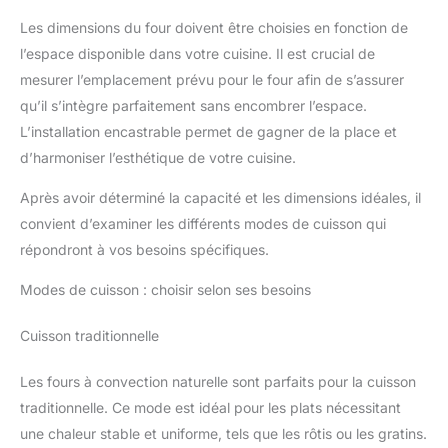
Les dimensions du four doivent être choisies en fonction de
l’espace disponible dans votre cuisine. Il est crucial de
mesurer l’emplacement prévu pour le four afin de s’assurer
qu’il s’intègre parfaitement sans encombrer l’espace.
L’installation encastrable permet de gagner de la place et
d’harmoniser l’esthétique de votre cuisine.
Après avoir déterminé la capacité et les dimensions idéales, il
convient d’examiner les différents modes de cuisson qui
répondront à vos besoins spécifiques.
Modes de cuisson : choisir selon ses besoins
Cuisson traditionnelle
Les fours à convection naturelle sont parfaits pour la cuisson
traditionnelle. Ce mode est idéal pour les plats nécessitant
une chaleur stable et uniforme, tels que les rôtis ou les gratins.