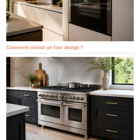
Comment choisir un four design ?