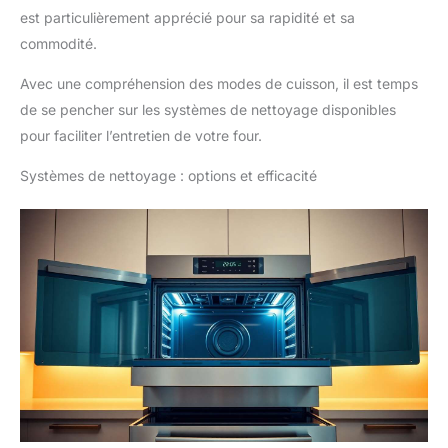
est particulièrement apprécié pour sa rapidité et sa
commodité.
Avec une compréhension des modes de cuisson, il est temps
de se pencher sur les systèmes de nettoyage disponibles
pour faciliter l’entretien de votre four.
Systèmes de nettoyage : options et efficacité