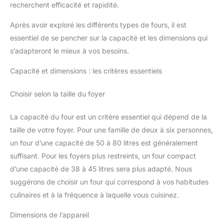
recherchent efficacité et rapidité.
Après avoir exploré les différents types de fours, il est
essentiel de se pencher sur la capacité et les dimensions qui
s’adapteront le mieux à vos besoins.
Capacité et dimensions : les critères essentiels
Choisir selon la taille du foyer
La capacité du four est un critère essentiel qui dépend de la
taille de votre foyer. Pour une famille de deux à six personnes,
un four d’une capacité de 50 à 80 litres est généralement
suffisant. Pour les foyers plus restreints, un four compact
d’une capacité de 38 à 45 litres sera plus adapté. Nous
suggérons de choisir un four qui correspond à vos habitudes
culinaires et à la fréquence à laquelle vous cuisinez.
Dimensions de l’appareil