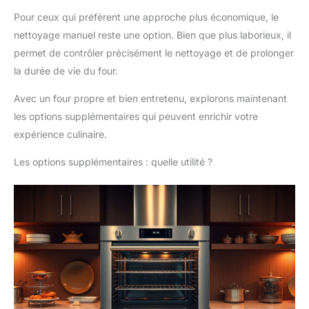
Pour ceux qui préfèrent une approche plus économique, le
nettoyage manuel reste une option. Bien que plus laborieux, il
permet de contrôler précisément le nettoyage et de prolonger
la durée de vie du four.
Avec un four propre et bien entretenu, explorons maintenant
les options supplémentaires qui peuvent enrichir votre
expérience culinaire.
Les options supplémentaires : quelle utilité ?