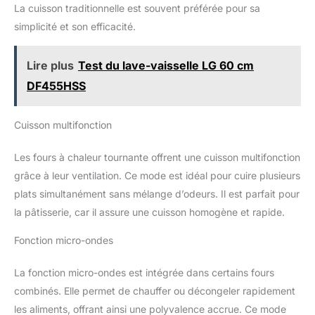
La cuisson traditionnelle est souvent préférée pour sa
simplicité et son efficacité.
Lire plus
Test du lave-vaisselle LG 60 cm
DF455HSS
Cuisson multifonction
Les fours à chaleur tournante offrent une cuisson multifonction
grâce à leur ventilation. Ce mode est idéal pour cuire plusieurs
plats simultanément sans mélange d’odeurs. Il est parfait pour
la pâtisserie, car il assure une cuisson homogène et rapide.
Fonction micro-ondes
La fonction micro-ondes est intégrée dans certains fours
combinés. Elle permet de chauffer ou décongeler rapidement
les aliments, offrant ainsi une polyvalence accrue. Ce mode