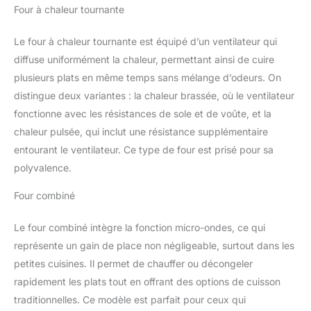
Four à chaleur tournante
Le four à chaleur tournante est équipé d’un ventilateur qui
diffuse uniformément la chaleur, permettant ainsi de cuire
plusieurs plats en même temps sans mélange d’odeurs. On
distingue deux variantes : la chaleur brassée, où le ventilateur
fonctionne avec les résistances de sole et de voûte, et la
chaleur pulsée, qui inclut une résistance supplémentaire
entourant le ventilateur. Ce type de four est prisé pour sa
polyvalence.
Four combiné
Le four combiné intègre la fonction micro-ondes, ce qui
représente un gain de place non négligeable, surtout dans les
petites cuisines. Il permet de chauffer ou décongeler
rapidement les plats tout en offrant des options de cuisson
traditionnelles. Ce modèle est parfait pour ceux qui