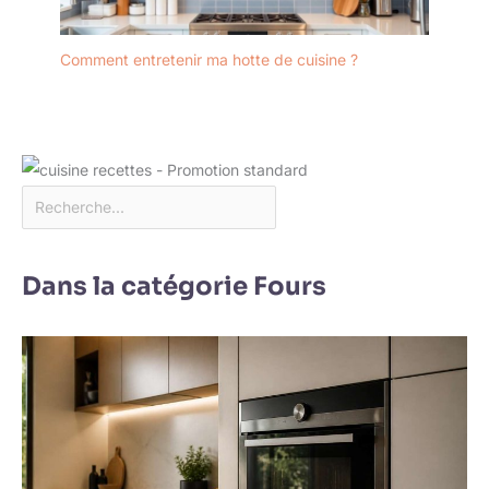
Comment entretenir ma hotte de cuisine ?
Dans la catégorie Fours