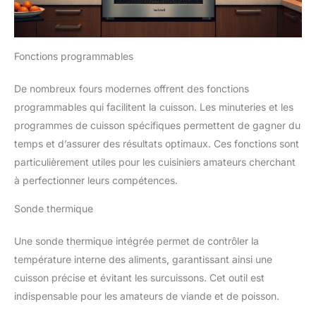
Fonctions programmables
De nombreux fours modernes offrent des fonctions
programmables qui facilitent la cuisson. Les minuteries et les
programmes de cuisson spécifiques permettent de gagner du
temps et d’assurer des résultats optimaux. Ces fonctions sont
particulièrement utiles pour les cuisiniers amateurs cherchant
à perfectionner leurs compétences.
Sonde thermique
Une sonde thermique intégrée permet de contrôler la
température interne des aliments, garantissant ainsi une
cuisson précise et évitant les surcuissons. Cet outil est
indispensable pour les amateurs de viande et de poisson.