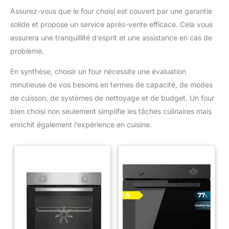
Assurez-vous que le four choisi est couvert par une garantie
solide et propose un service après-vente efficace. Cela vous
assurera une tranquillité d’esprit et une assistance en cas de
problème.
En synthèse, choisir un four nécessite une évaluation
minutieuse de vos besoins en termes de capacité, de modes
de cuisson, de systèmes de nettoyage et de budget. Un four
bien choisi non seulement simplifie les tâches culinaires mais
enrichit également l’expérience en cuisine.