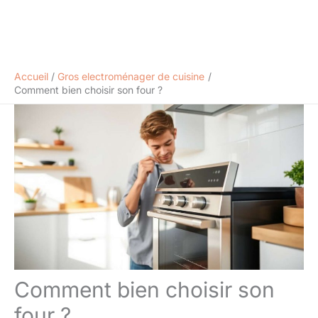
Accueil
Gros electroménager de cuisine
Comment bien choisir son four ?
Comment bien choisir son
four ?