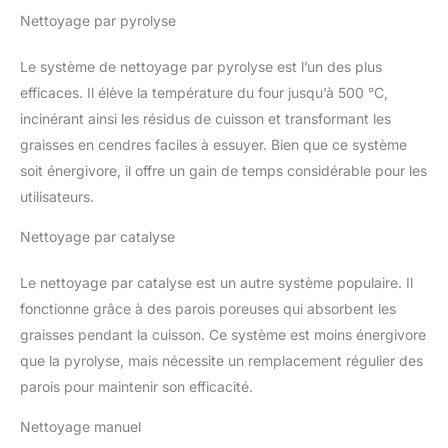
Nettoyage par pyrolyse
Le système de nettoyage par pyrolyse est l’un des plus
efficaces. Il élève la température du four jusqu’à 500 °C,
incinérant ainsi les résidus de cuisson et transformant les
graisses en cendres faciles à essuyer. Bien que ce système
soit énergivore, il offre un gain de temps considérable pour les
utilisateurs.
Nettoyage par catalyse
Le nettoyage par catalyse est un autre système populaire. Il
fonctionne grâce à des parois poreuses qui absorbent les
graisses pendant la cuisson. Ce système est moins énergivore
que la pyrolyse, mais nécessite un remplacement régulier des
parois pour maintenir son efficacité.
Nettoyage manuel