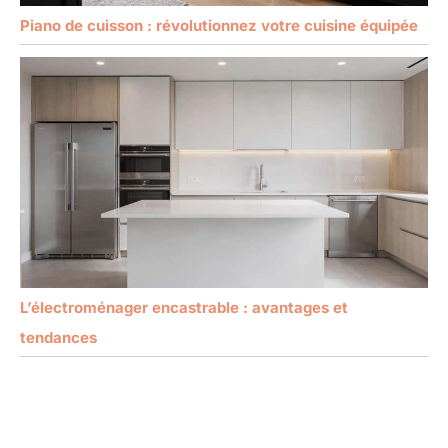
Piano de cuisson : révolutionnez votre cuisine équipée
L’électroménager encastrable : avantages et
tendances