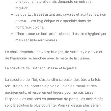
une touche naturelle mais demande un entretien
régulier.
Le quartz : très résistant aux rayures et aux taches, non
poreux, il est hygiénique et disponible dans de
nombreux coloris.
L’inox : pour un look professionnel, il est très hygiénique
mais sensible aux rayures.
Le choix dépendra de votre budget, de votre style de vie et
de l’harmonie recherchée avec le reste de la cuisine.
La structure de l’îlot : robustesse et légèreté
La structure de l’îlot, c’est-à-dire sa base, doit être à la fois
robuste pour supporter le poids du plan de travail et des
équipements, et visuellement légère pour ne pas tasser
l’espace. Les caissons en panneaux de particules mélaminés
sont la solution la plus courante. Pour un design plus aérien,