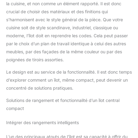
la cuisine, et non comme un élément rapporté. Il est donc
crucial de choisir des matériaux et des finitions qui
s’harmonisent avec le style général de la pièce. Que votre
cuisine soit de style scandinave, industriel, classique ou
moderne, l’îlot doit en reprendre les codes. Cela peut passer
par le choix d’un plan de travail identique à celui des autres
meubles, par des façades de la même couleur ou par des
poignées de tiroirs assorties.
Le design est au service de la fonctionnalité. Il est donc temps
d’explorer comment un îlot, même compact, peut devenir un
concentré de solutions pratiques.
Solutions de rangement et fonctionnalité d’un îlot central
compact
Intégrer des rangements intelligents
L’un des principaux atouts de l’îlot est sa capacité à offrir du