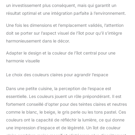
un investissement plus conséquent, mais qui garantit un
résultat optimal et une intégration parfaite à l’environnement.
Une fois les dimensions et l’emplacement validés, l’attention
doit se porter sur l’aspect visuel de l’îlot pour qu’il s’intègre
harmonieusement dans le décor.
Adapter le design et la couleur de l’îlot central pour une
harmonie visuelle
Le choix des couleurs claires pour agrandir l’espace
Dans une petite cuisine, la perception de l’espace est
essentielle. Les couleurs jouent un rôle prépondérant. Il est
fortement conseillé d’opter pour des teintes claires et neutres
comme le blanc, le beige, le gris perle ou les tons pastel. Ces
couleurs ont la capacité de réfléchir la lumière, ce qui donne
une impression d’espace et de légèreté. Un îlot de couleur