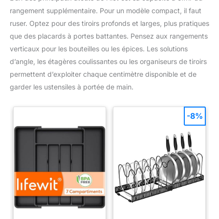
rangement supplémentaire. Pour un modèle compact, il faut
ruser. Optez pour des tiroirs profonds et larges, plus pratiques
que des placards à portes battantes. Pensez aux rangements
verticaux pour les bouteilles ou les épices. Les solutions
d’angle, les étagères coulissantes ou les organiseurs de tiroirs
permettent d’exploiter chaque centimètre disponible et de
garder les ustensiles à portée de main.
-8%