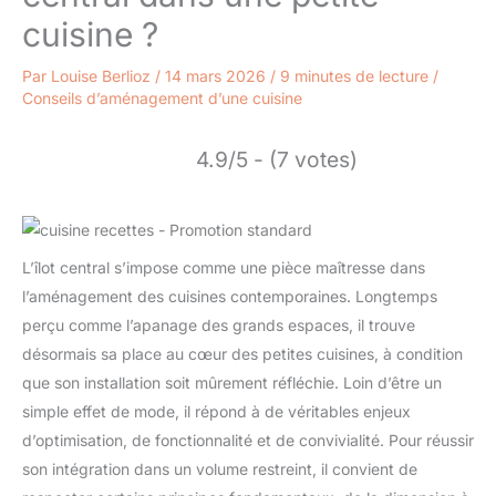
cuisine ?
Par
Louise Berlioz
/
14 mars 2026
/
9 minutes de lecture
/
Conseils d’aménagement d’une cuisine
4.9/5 - (7 votes)
L’îlot central s’impose comme une pièce maîtresse dans
l’aménagement des cuisines contemporaines. Longtemps
perçu comme l’apanage des grands espaces, il trouve
désormais sa place au cœur des petites cuisines, à condition
que son installation soit mûrement réfléchie. Loin d’être un
simple effet de mode, il répond à de véritables enjeux
d’optimisation, de fonctionnalité et de convivialité. Pour réussir
son intégration dans un volume restreint, il convient de