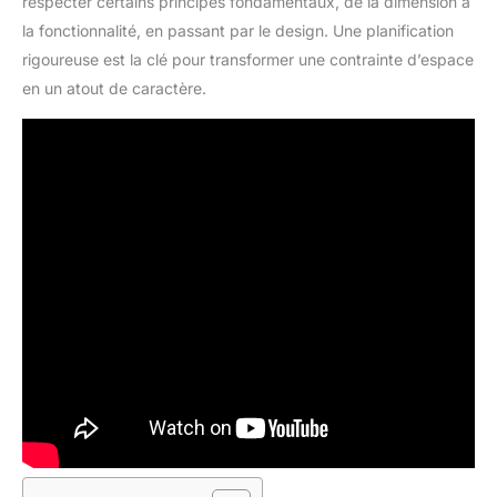
respecter certains principes fondamentaux, de la dimension à
la fonctionnalité, en passant par le design. Une planification
rigoureuse est la clé pour transformer une contrainte d’espace
en un atout de caractère.