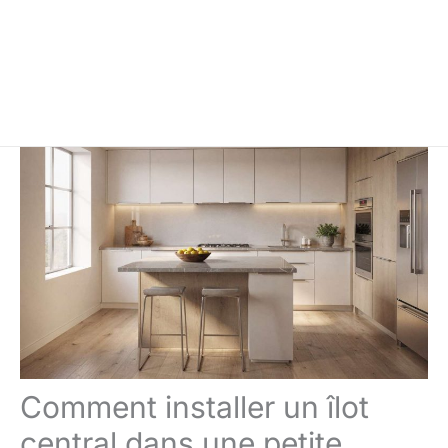
Comment installer un îlot
central dans une petite