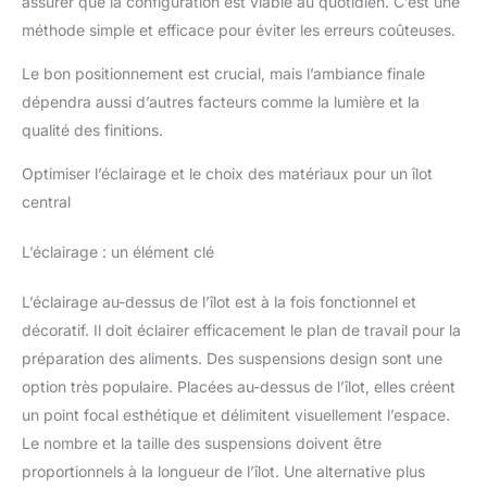
assurer que la configuration est viable au quotidien. C’est une
méthode simple et efficace pour éviter les erreurs coûteuses.
Le bon positionnement est crucial, mais l’ambiance finale
dépendra aussi d’autres facteurs comme la lumière et la
qualité des finitions.
Optimiser l’éclairage et le choix des matériaux pour un îlot
central
L’éclairage : un élément clé
L’éclairage au-dessus de l’îlot est à la fois fonctionnel et
décoratif. Il doit éclairer efficacement le plan de travail pour la
préparation des aliments. Des suspensions design sont une
option très populaire. Placées au-dessus de l’îlot, elles créent
un point focal esthétique et délimitent visuellement l’espace.
Le nombre et la taille des suspensions doivent être
proportionnels à la longueur de l’îlot. Une alternative plus