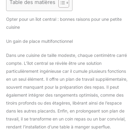
Table des matières
Opter pour un îlot central : bonnes raisons pour une petite
cuisine
Un gain de place multifonctionnel
Dans une cuisine de taille modeste, chaque centimètre carré
compte. L’îlot central se révèle être une solution
particulièrement ingénieuse car il cumule plusieurs fonctions
en un seul élément. Il offre un plan de travail supplémentaire,
souvent manquant pour la préparation des repas. Il peut
également intégrer des rangements optimisés, comme des
tiroirs profonds ou des étagères, libérant ainsi de l’espace
dans les autres placards. Enfin, en prolongeant son plan de
travail, il se transforme en un coin repas ou un bar convivial,
rendant l’installation d’une table à manger superflue.