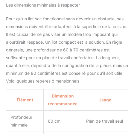
Les dimensions minimales à respecter
Pour qu’un îlot soit fonctionnel sans devenir un obstacle, ses
dimensions doivent être adaptées à la superficie de la cuisine.
Il est crucial de ne pas viser un modèle trop imposant qui
alourdirait l’espace. Un îlot compact est la solution. En règle
générale, une profondeur de 60 à 70 centimètres est
suffisante pour un plan de travail confortable. La longueur,
quant à elle, dépendra de la configuration de la pièce, mais un
minimum de 80 centimètres est conseillé pour qu’il soit utile.
Voici quelques repères dimensionnels :
Dimension
Élément
Usage
recommandée
Profondeur
60 cm
Plan de travail seul
minimale