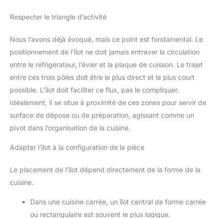
Respecter le triangle d’activité
Nous l’avons déjà évoqué, mais ce point est fondamental. Le
positionnement de l’îlot ne doit jamais entraver la circulation
entre le réfrigérateur, l’évier et la plaque de cuisson. Le trajet
entre ces trois pôles doit être le plus direct et le plus court
possible. L’îlot doit faciliter ce flux, pas le compliquer.
Idéalement, il se situe à proximité de ces zones pour servir de
surface de dépose ou de préparation, agissant comme un
pivot dans l’organisation de la cuisine.
Adapter l’îlot à la configuration de la pièce
Le placement de l’îlot dépend directement de la forme de la
cuisine.
Dans une cuisine carrée, un îlot central de forme carrée
ou rectangulaire est souvent le plus logique.