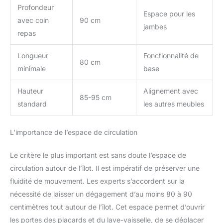
Profondeur
Espace pour les
avec coin
90 cm
jambes
repas
Longueur
Fonctionnalité de
80 cm
minimale
base
Hauteur
Alignement avec
85-95 cm
standard
les autres meubles
L’importance de l’espace de circulation
Le critère le plus important est sans doute l’espace de
circulation autour de l’îlot. Il est impératif de préserver une
fluidité de mouvement. Les experts s’accordent sur la
nécessité de laisser un dégagement d’au moins 80 à 90
centimètres tout autour de l’îlot. Cet espace permet d’ouvrir
les portes des placards et du lave-vaisselle, de se déplacer