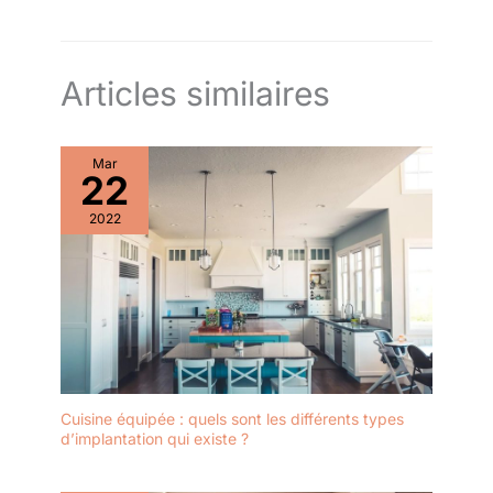
Articles similaires
Mar
22
2022
Cuisine équipée : quels sont les différents types
d’implantation qui existe ?