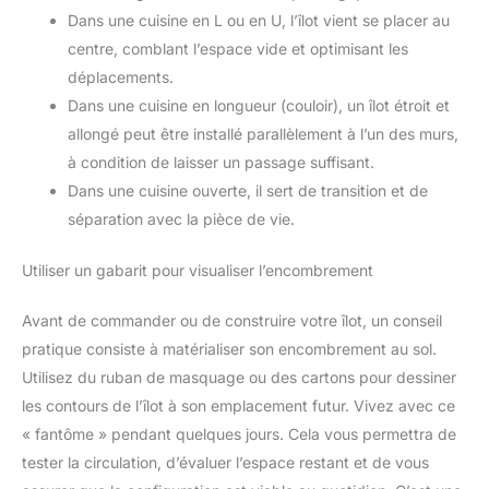
Dans une cuisine en L ou en U, l’îlot vient se placer au
centre, comblant l’espace vide et optimisant les
déplacements.
Dans une cuisine en longueur (couloir), un îlot étroit et
allongé peut être installé parallèlement à l’un des murs,
à condition de laisser un passage suffisant.
Dans une cuisine ouverte, il sert de transition et de
séparation avec la pièce de vie.
Utiliser un gabarit pour visualiser l’encombrement
Avant de commander ou de construire votre îlot, un conseil
pratique consiste à matérialiser son encombrement au sol.
Utilisez du ruban de masquage ou des cartons pour dessiner
les contours de l’îlot à son emplacement futur. Vivez avec ce
« fantôme » pendant quelques jours. Cela vous permettra de
tester la circulation, d’évaluer l’espace restant et de vous