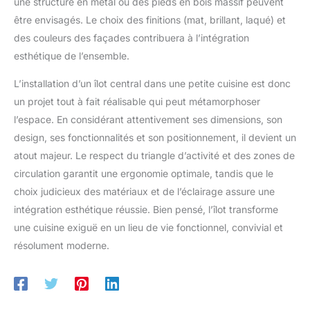
une structure en métal ou des pieds en bois massif peuvent
être envisagés. Le choix des finitions (mat, brillant, laqué) et
des couleurs des façades contribuera à l’intégration
esthétique de l’ensemble.
L’installation d’un îlot central dans une petite cuisine est donc
un projet tout à fait réalisable qui peut métamorphoser
l’espace. En considérant attentivement ses dimensions, son
design, ses fonctionnalités et son positionnement, il devient un
atout majeur. Le respect du triangle d’activité et des zones de
circulation garantit une ergonomie optimale, tandis que le
choix judicieux des matériaux et de l’éclairage assure une
intégration esthétique réussie. Bien pensé, l’îlot transforme
une cuisine exiguë en un lieu de vie fonctionnel, convivial et
résolument moderne.