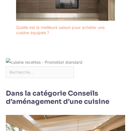
Quelle est la meilleure saison pour acheter une
cuisine équipée ?
Dans la catégorie Conseils
d’aménagement d’une cuisine