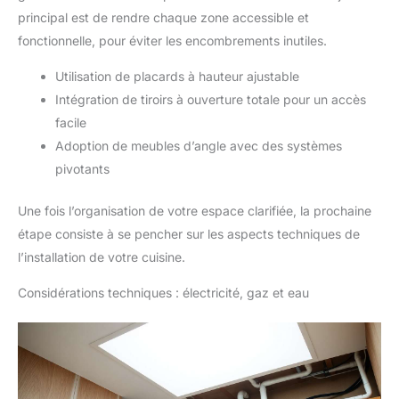
principal est de rendre chaque zone accessible et
fonctionnelle, pour éviter les encombrements inutiles.
Utilisation de placards à hauteur ajustable
Intégration de tiroirs à ouverture totale pour un accès
facile
Adoption de meubles d’angle avec des systèmes
pivotants
Une fois l’organisation de votre espace clarifiée, la prochaine
étape consiste à se pencher sur les aspects techniques de
l’installation de votre cuisine.
Considérations techniques : électricité, gaz et eau