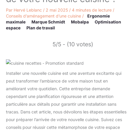
Par
Hervé Leblanc
/
2 mai 2025
/
4 minutes de lecture
/
Conseils d’aménagement d’une cuisine
/
Ergonomie
maximale
Marque Schmidt
Mobalpa
Optimisation
espace
Plan de travail
5/5 - (10 votes)
Installer une nouvelle cuisine est une aventure excitante qui
peut transformer l’ambiance de votre maison tout en
améliorant votre quotidien. Cette entreprise demande
cependant une planification rigoureuse et une attention
particulière aux détails pour garantir une installation sans
tracas. Dans cet article, nous dévoilons les étapes essentielles
pour préparer l’arrivée de votre nouvelle cuisine. Suivez ces
conseils pour réussir cette métamorphose de votre espace