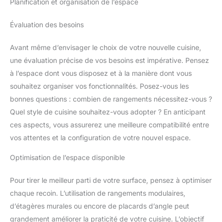
Planification et organisation de l’espace
Évaluation des besoins
Avant même d’envisager le choix de votre nouvelle cuisine,
une évaluation précise de vos besoins est impérative. Pensez
à l’espace dont vous disposez et à la manière dont vous
souhaitez organiser vos fonctionnalités. Posez-vous les
bonnes questions : combien de rangements nécessitez-vous ?
Quel style de cuisine souhaitez-vous adopter ? En anticipant
ces aspects, vous assurerez une meilleure compatibilité entre
vos attentes et la configuration de votre nouvel espace.
Optimisation de l’espace disponible
Pour tirer le meilleur parti de votre surface, pensez à optimiser
chaque recoin. L’utilisation de rangements modulaires,
d’étagères murales ou encore de placards d’angle peut
grandement améliorer la praticité de votre cuisine. L’objectif