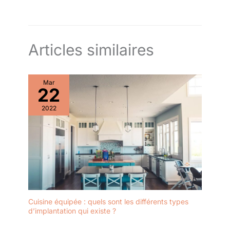
Articles similaires
Mar
22
2022
Cuisine équipée : quels sont les différents types
d’implantation qui existe ?