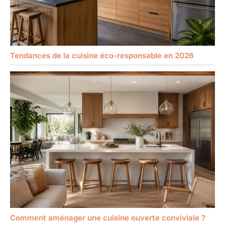
Tendances de la cuisine éco-responsable en 2026
Comment aménager une cuisine ouverte conviviale ?