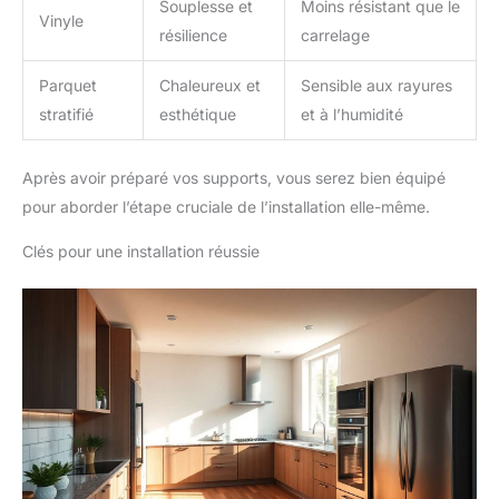
Souplesse et
Moins résistant que le
Vinyle
résilience
carrelage
Parquet
Chaleureux et
Sensible aux rayures
stratifié
esthétique
et à l’humidité
Après avoir préparé vos supports, vous serez bien équipé
pour aborder l’étape cruciale de l’installation elle-même.
Clés pour une installation réussie