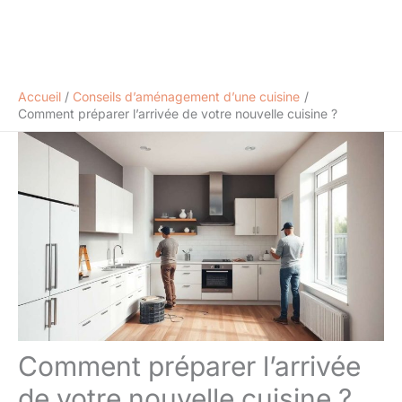
Accueil
Conseils d’aménagement d’une cuisine
Comment préparer l’arrivée de votre nouvelle cuisine ?
Comment préparer l’arrivée
de votre nouvelle cuisine ?