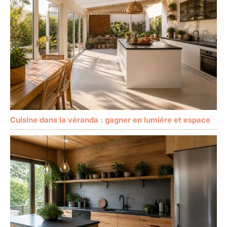
Cuisine dans la véranda : gagner en lumière et espace