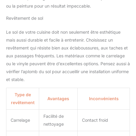
ou la peinture pour un résultat impeccable.
Revêtement de sol
Le sol de votre cuisine doit non seulement être esthétique
mais aussi durable et facile à entretenir. Choisissez un
revêtement qui résiste bien aux éclaboussures, aux taches et
aux passages fréquents. Les matériaux comme le carrelage
ou le vinyle peuvent être d’excellentes options. Pensez aussi à
vérifier l’aplomb du sol pour accueillir une installation uniforme
et stable.
Type de
Avantages
Inconvénients
revêtement
Facilité de
Carrelage
Contact froid
nettoyage