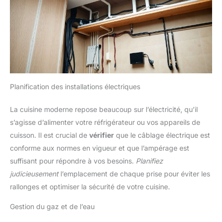
Planification des installations électriques
La cuisine moderne repose beaucoup sur l’électricité, qu’il
s’agisse d’alimenter votre réfrigérateur ou vos appareils de
cuisson. Il est crucial de
vérifier
que le câblage électrique est
conforme aux normes en vigueur et que l’ampérage est
suffisant pour répondre à vos besoins.
Planifiez
judicieusement
l’emplacement de chaque prise pour éviter les
rallonges et optimiser la sécurité de votre cuisine.
Gestion du gaz et de l’eau