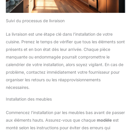
Suivi du processus de livraison
La livraison est une étape clé dans l’installation de votre
cuisine. Prenez le temps de vérifier que tous les éléments sont
présents et en bon état dès leur arrivée. Chaque pièce
manquante ou endommagée pourrait compromettre le
calendrier de votre installation, alors soyez vigilant. En cas de
problème, contactez immédiatement votre fournisseur pour
organiser les retours ou les réapprovisionnements
nécessaires.
Installation des meubles
Commencez l’installation par les meubles bas avant de passer
aux éléments hauts. Assurez-vous que chaque
modèle
est
monté selon les instructions pour éviter des erreurs qui