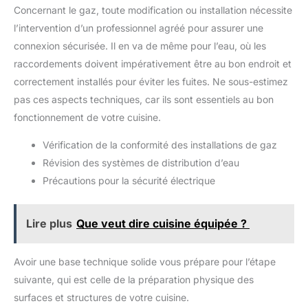
Concernant le gaz, toute modification ou installation nécessite
l’intervention d’un professionnel agréé pour assurer une
connexion sécurisée. Il en va de même pour l’eau, où les
raccordements doivent impérativement être au bon endroit et
correctement installés pour éviter les fuites. Ne sous-estimez
pas ces aspects techniques, car ils sont essentiels au bon
fonctionnement de votre cuisine.
Vérification de la conformité des installations de gaz
Révision des systèmes de distribution d’eau
Précautions pour la sécurité électrique
Lire plus
Que veut dire cuisine équipée ?
Avoir une base technique solide vous prépare pour l’étape
suivante, qui est celle de la préparation physique des
surfaces et structures de votre cuisine.