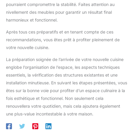
pourraient compromettre la stabilité. Faites attention au
nivellement des meubles pour garantir un résultat final
harmonieux et fonctionnel.
Après tous ces préparatifs et en tenant compte de ces
recommandations, vous êtes prêt à profiter pleinement de
votre nouvelle cuisine.
La préparation soignée de l’arrivée de votre nouvelle cuisine
englobe l’organisation de l’espace, les aspects techniques
essentiels, la vérification des structures existantes et une
installation minutieuse. En suivant les étapes présentées, vous
êtes sur la bonne voie pour profiter d’un espace culinaire à la
fois esthétique et fonctionnel. Non seulement cela
renouvellera votre quotidien, mais cela ajoutera également
une plus-value incontestable à votre maison.