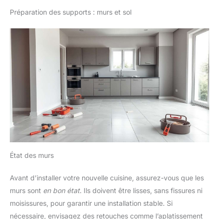
Préparation des supports : murs et sol
État des murs
Avant d’installer votre nouvelle cuisine, assurez-vous que les
murs sont
en bon état
. Ils doivent être lisses, sans fissures ni
moisissures, pour garantir une installation stable. Si
nécessaire, envisagez des retouches comme l’aplatissement