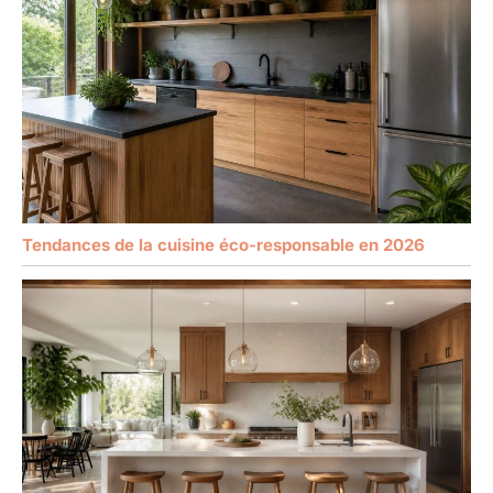
Tendances de la cuisine éco-responsable en 2026