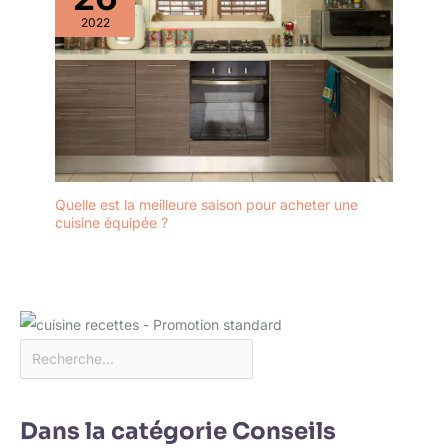
2022
Quelle est la meilleure saison pour acheter une
cuisine équipée ?
Dans la catégorie Conseils