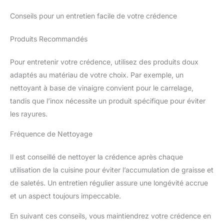
Conseils pour un entretien facile de votre crédence
Produits Recommandés
Pour entretenir votre crédence, utilisez des produits doux
adaptés au matériau de votre choix. Par exemple, un
nettoyant à base de vinaigre convient pour le carrelage,
tandis que l’inox nécessite un produit spécifique pour éviter
les rayures.
Fréquence de Nettoyage
Il est conseillé de nettoyer la crédence après chaque
utilisation de la cuisine pour éviter l’accumulation de graisse et
de saletés. Un entretien régulier assure une longévité accrue
et un aspect toujours impeccable.
En suivant ces conseils, vous maintiendrez votre crédence en