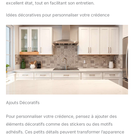
excellent état, tout en facilitant son entretien.
Idées décoratives pour personnaliser votre crédence
Ajouts Décoratifs
Pour personnaliser votre crédence, pensez à ajouter des
éléments décoratifs comme des stickers ou des motifs
adhésifs. Ces petits détails peuvent transformer l’apparence