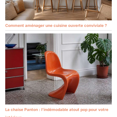
Comment aménager une cuisine ouverte conviviale ?
La chaise Panton : l’indémodable atout pop pour votre