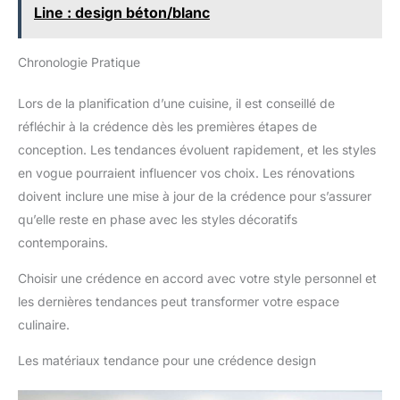
Line : design béton/blanc
Chronologie Pratique
Lors de la planification d’une cuisine, il est conseillé de
réfléchir à la crédence dès les premières étapes de
conception. Les tendances évoluent rapidement, et les styles
en vogue pourraient influencer vos choix. Les rénovations
doivent inclure une mise à jour de la crédence pour s’assurer
qu’elle reste en phase avec les styles décoratifs
contemporains.
Choisir une crédence en accord avec votre style personnel et
les dernières tendances peut transformer votre espace
culinaire.
Les matériaux tendance pour une crédence design