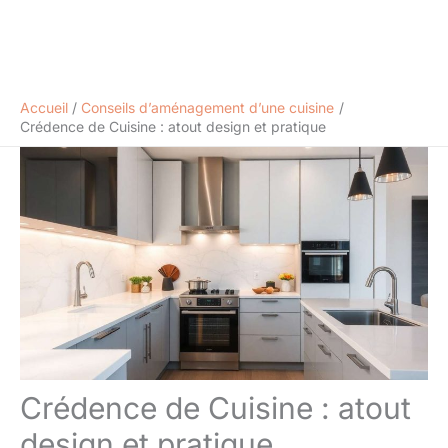
Accueil
Conseils d’aménagement d’une cuisine
Crédence de Cuisine : atout design et pratique
Crédence de Cuisine : atout
design et pratique