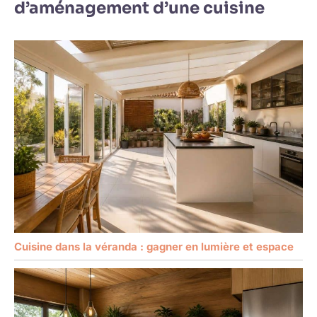
d’aménagement d’une cuisine
Cuisine dans la véranda : gagner en lumière et espace