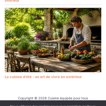
intérieur
La cuisine d’été : un art de vivre en extérieur
Copyright © 2026 Cuisine équipée pour tous