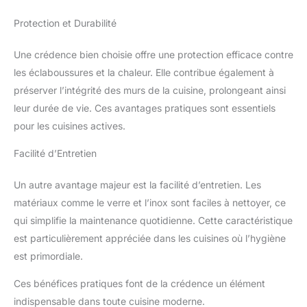
Protection et Durabilité
Une crédence bien choisie offre une protection efficace contre
les éclaboussures et la chaleur. Elle contribue également à
préserver l’intégrité des murs de la cuisine, prolongeant ainsi
leur durée de vie. Ces avantages pratiques sont essentiels
pour les cuisines actives.
Facilité d’Entretien
Un autre avantage majeur est la facilité d’entretien. Les
matériaux comme le verre et l’inox sont faciles à nettoyer, ce
qui simplifie la maintenance quotidienne. Cette caractéristique
est particulièrement appréciée dans les cuisines où l’hygiène
est primordiale.
Ces bénéfices pratiques font de la crédence un élément
indispensable dans toute cuisine moderne.