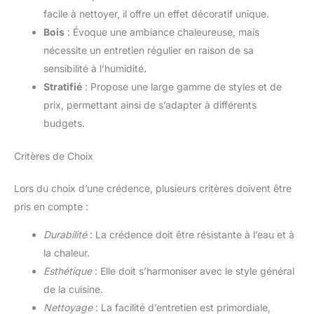
facile à nettoyer, il offre un effet décoratif unique.
Bois
: Évoque une ambiance chaleureuse, mais
nécessite un entretien régulier en raison de sa
sensibilité à l’humidité.
Stratifié
: Propose une large gamme de styles et de
prix, permettant ainsi de s’adapter à différents
budgets.
Critères de Choix
Lors du choix d’une crédence, plusieurs critères doivent être
pris en compte :
Durabilité
: La crédence doit être résistante à l’eau et à
la chaleur.
Esthétique
: Elle doit s’harmoniser avec le style général
de la cuisine.
Nettoyage
: La facilité d’entretien est primordiale,