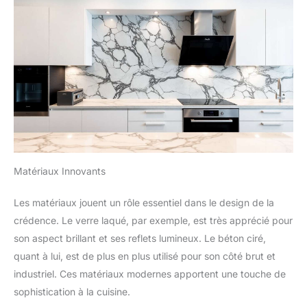
Matériaux Innovants
Les matériaux jouent un rôle essentiel dans le design de la
crédence. Le verre laqué, par exemple, est très apprécié pour
son aspect brillant et ses reflets lumineux. Le béton ciré,
quant à lui, est de plus en plus utilisé pour son côté brut et
industriel. Ces matériaux modernes apportent une touche de
sophistication à la cuisine.