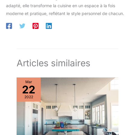
adapté, elle transforme la cuisine en un espace à la fois
moderne et pratique, reflétant le style personnel de chacun.
Articles similaires
Mar
22
2022