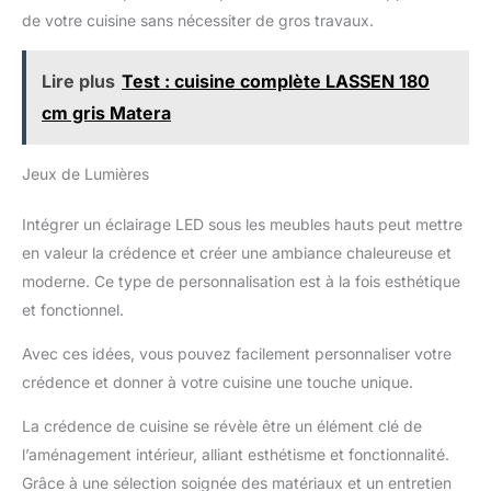
de votre cuisine sans nécessiter de gros travaux.
Lire plus
Test : cuisine complète LASSEN 180
cm gris Matera
Jeux de Lumières
Intégrer un éclairage LED sous les meubles hauts peut mettre
en valeur la crédence et créer une ambiance chaleureuse et
moderne. Ce type de personnalisation est à la fois esthétique
et fonctionnel.
Avec ces idées, vous pouvez facilement personnaliser votre
crédence et donner à votre cuisine une touche unique.
La crédence de cuisine se révèle être un élément clé de
l’aménagement intérieur, alliant esthétisme et fonctionnalité.
Grâce à une sélection soignée des matériaux et un entretien