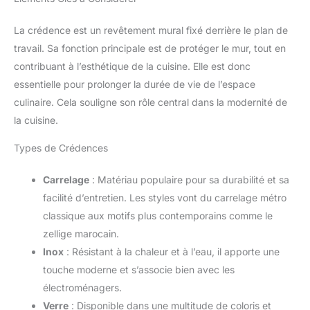
La crédence est un revêtement mural fixé derrière le plan de
travail. Sa fonction principale est de protéger le mur, tout en
contribuant à l’esthétique de la cuisine. Elle est donc
essentielle pour prolonger la durée de vie de l’espace
culinaire. Cela souligne son rôle central dans la modernité de
la cuisine.
Types de Crédences
Carrelage
: Matériau populaire pour sa durabilité et sa
facilité d’entretien. Les styles vont du carrelage métro
classique aux motifs plus contemporains comme le
zellige marocain.
Inox
: Résistant à la chaleur et à l’eau, il apporte une
touche moderne et s’associe bien avec les
électroménagers.
Verre
: Disponible dans une multitude de coloris et