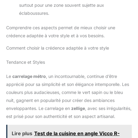
surtout pour une zone souvent sujette aux
éclaboussures.
Comprendre ces aspects permet de mieux choisir une
crédence adaptée à votre style et à vos besoins.
Comment choisir la crédence adaptée à votre style
Tendance et Styles
Le
carrelage métro
, un incontournable, continue d’être
apprécié pour sa simplicité et son élégance intemporelle. Les
couleurs plus audacieuses, comme le vert sapin ou le bleu
nuit, gagnent en popularité pour créer des ambiances
enveloppantes. Le carrelage en
zellige
, avec ses irrégularités,
est prisé pour son authenticité et son aspect artisanal.
Lire plus
Test de la cuisine en angle Vicco R-