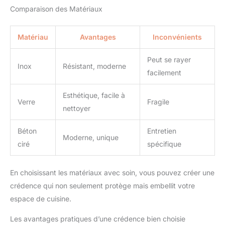
Comparaison des Matériaux
Matériau
Avantages
Inconvénients
Peut se rayer
Inox
Résistant, moderne
facilement
Esthétique, facile à
Verre
Fragile
nettoyer
Béton
Entretien
Moderne, unique
ciré
spécifique
En choisissant les matériaux avec soin, vous pouvez créer une
crédence qui non seulement protège mais embellit votre
espace de cuisine.
Les avantages pratiques d’une crédence bien choisie