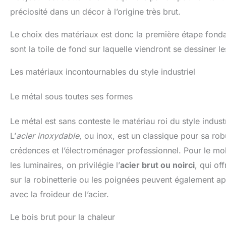
préciosité dans un décor à l’origine très brut.
Le choix des matériaux est donc la première étape fondame
sont la toile de fond sur laquelle viendront se dessiner le
Les matériaux incontournables du style industriel
Le métal sous toutes ses formes
Le métal est sans conteste le matériau roi du style industr
L’
acier inoxydable
, ou inox, est un classique pour sa rob
crédences et l’électroménager professionnel. Pour le mob
les luminaires, on privilégie l’
acier brut ou noirci
, qui of
sur la robinetterie ou les poignées peuvent également a
avec la froideur de l’acier.
Le bois brut pour la chaleur