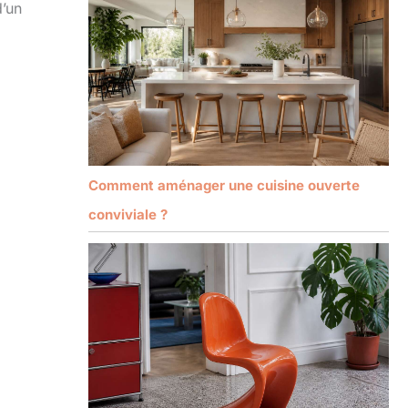
d’un
Comment aménager une cuisine ouverte
conviviale ?