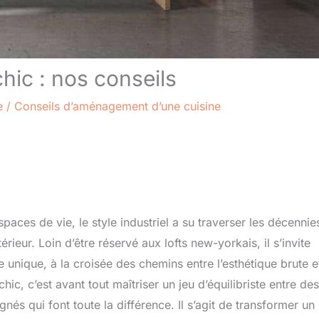
chic : nos conseils
e
/
Conseils d’aménagement d’une cuisine
spaces de vie, le style industriel a su traverser les décennie
eur. Loin d’être réservé aux lofts new-yorkais, il s’invite
 unique, à la croisée des chemins entre l’esthétique brute et
ic, c’est avant tout maîtriser un jeu d’équilibriste entre des
nés qui font toute la différence. Il s’agit de transformer un