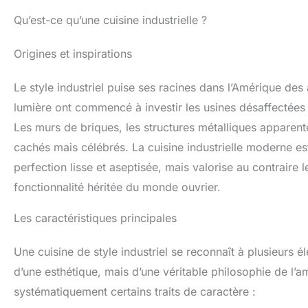
Qu’est-ce qu’une cuisine industrielle ?
Origines et inspirations
Le style industriel puise ses racines dans l’Amérique des
lumière ont commencé à investir les usines désaffectées
Les murs de briques, les structures métalliques apparente
cachés mais célébrés. La cuisine industrielle moderne est 
perfection lisse et aseptisée, mais valorise au contraire 
fonctionnalité héritée du monde ouvrier.
Les caractéristiques principales
Une cuisine de style industriel se reconnaît à plusieurs é
d’une esthétique, mais d’une véritable philosophie de l’am
systématiquement certains traits de caractère :