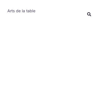
Rechercher
Arts de la table
Recherche