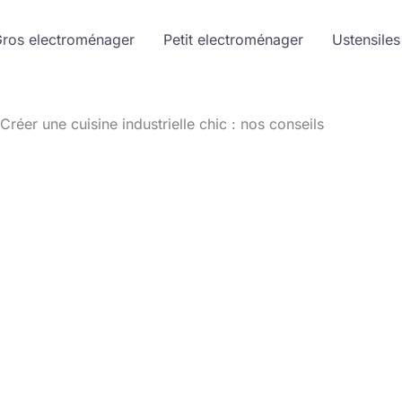
ros electroménager
Petit electroménager
Ustensiles
Créer une cuisine industrielle chic : nos conseils