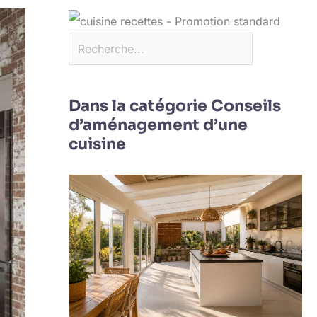
Dans la catégorie Conseils
d’aménagement d’une
cuisine