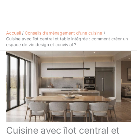
Accueil
Conseils d’aménagement d’une cuisine
Cuisine avec îlot central et table intégrée : comment créer un
espace de vie design et convivial ?
Cuisine avec îlot central et