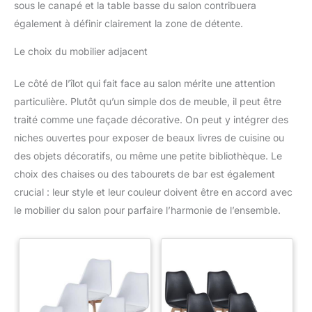
sous le canapé et la table basse du salon contribuera
également à définir clairement la zone de détente.
Le choix du mobilier adjacent
Le côté de l’îlot qui fait face au salon mérite une attention
particulière. Plutôt qu’un simple dos de meuble, il peut être
traité comme une façade décorative. On peut y intégrer des
niches ouvertes pour exposer de beaux livres de cuisine ou
des objets décoratifs, ou même une petite bibliothèque. Le
choix des chaises ou des tabourets de bar est également
crucial : leur style et leur couleur doivent être en accord avec
le mobilier du salon pour parfaire l’harmonie de l’ensemble.