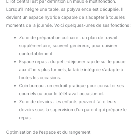
L’îlot central est par définition un meuble multifonction.
Lorsqu’il intègre une table, sa polyvalence est décuplée. Il
devient un espace hybride capable de s’adapter à tous les
moments de la journée. Voici quelques-unes de ses fonctions :
Zone de préparation culinaire : un plan de travail
supplémentaire, souvent généreux, pour cuisiner
confortablement.
Espace repas : du petit-déjeuner rapide sur le pouce
aux dîners plus formels, la table intégrée s’adapte à
toutes les occasions.
Coin bureau : un endroit pratique pour consulter ses
courriels ou pour le télétravail occasionnel.
Zone de devoirs : les enfants peuvent faire leurs
devoirs sous la supervision d’un parent qui prépare le
repas.
Optimisation de l’espace et du rangement