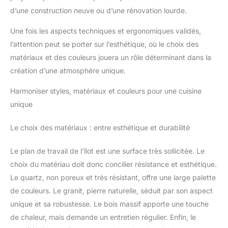
d’une construction neuve ou d’une rénovation lourde.
Une fois les aspects techniques et ergonomiques validés,
l’attention peut se porter sur l’esthétique, où le choix des
matériaux et des couleurs jouera un rôle déterminant dans la
création d’une atmosphère unique.
Harmoniser styles, matériaux et couleurs pour une cuisine
unique
Le choix des matériaux : entre esthétique et durabilité
Le plan de travail de l’îlot est une surface très sollicitée. Le
choix du matériau doit donc concilier résistance et esthétique.
Le quartz, non poreux et très résistant, offre une large palette
de couleurs. Le granit, pierre naturelle, séduit par son aspect
unique et sa robustesse. Le bois massif apporte une touche
de chaleur, mais demande un entretien régulier. Enfin, le