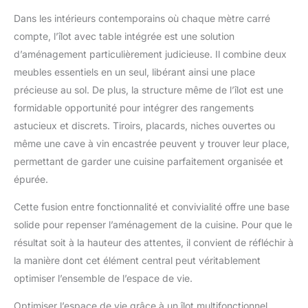
Dans les intérieurs contemporains où chaque mètre carré
compte, l’îlot avec table intégrée est une solution
d’aménagement particulièrement judicieuse. Il combine deux
meubles essentiels en un seul, libérant ainsi une place
précieuse au sol. De plus, la structure même de l’îlot est une
formidable opportunité pour intégrer des rangements
astucieux et discrets. Tiroirs, placards, niches ouvertes ou
même une cave à vin encastrée peuvent y trouver leur place,
permettant de garder une cuisine parfaitement organisée et
épurée.
Cette fusion entre fonctionnalité et convivialité offre une base
solide pour repenser l’aménagement de la cuisine. Pour que le
résultat soit à la hauteur des attentes, il convient de réfléchir à
la manière dont cet élément central peut véritablement
optimiser l’ensemble de l’espace de vie.
Optimiser l’espace de vie grâce à un îlot multifonctionnel