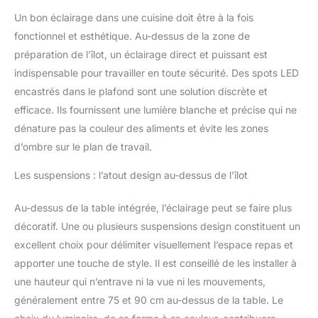
Un bon éclairage dans une cuisine doit être à la fois
fonctionnel et esthétique. Au-dessus de la zone de
préparation de l’îlot, un éclairage direct et puissant est
indispensable pour travailler en toute sécurité. Des spots LED
encastrés dans le plafond sont une solution discrète et
efficace. Ils fournissent une lumière blanche et précise qui ne
dénature pas la couleur des aliments et évite les zones
d’ombre sur le plan de travail.
Les suspensions : l’atout design au-dessus de l’îlot
Au-dessus de la table intégrée, l’éclairage peut se faire plus
décoratif. Une ou plusieurs suspensions design constituent un
excellent choix pour délimiter visuellement l’espace repas et
apporter une touche de style. Il est conseillé de les installer à
une hauteur qui n’entrave ni la vue ni les mouvements,
généralement entre 75 et 90 cm au-dessus de la table. Le