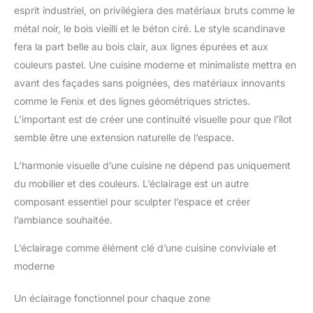
esprit industriel, on privilégiera des matériaux bruts comme le
métal noir, le bois vieilli et le béton ciré. Le style scandinave
fera la part belle au bois clair, aux lignes épurées et aux
couleurs pastel. Une cuisine moderne et minimaliste mettra en
avant des façades sans poignées, des matériaux innovants
comme le Fenix et des lignes géométriques strictes.
L’important est de créer une continuité visuelle pour que l’îlot
semble être une extension naturelle de l’espace.
L’harmonie visuelle d’une cuisine ne dépend pas uniquement
du mobilier et des couleurs. L’éclairage est un autre
composant essentiel pour sculpter l’espace et créer
l’ambiance souhaitée.
L’éclairage comme élément clé d’une cuisine conviviale et
moderne
Un éclairage fonctionnel pour chaque zone