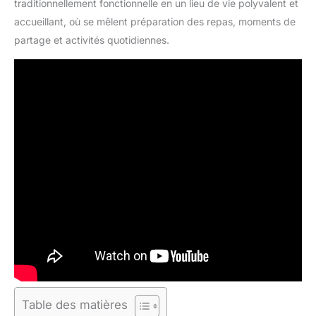
traditionnellement fonctionnelle en un lieu de vie polyvalent et
accueillant, où se mêlent préparation des repas, moments de
partage et activités quotidiennes.
Table des matières