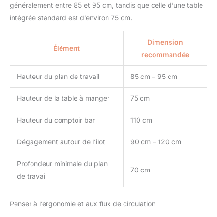
généralement entre 85 et 95 cm, tandis que celle d’une table
intégrée standard est d’environ 75 cm.
Dimension
Élément
recommandée
Hauteur du plan de travail
85 cm – 95 cm
Hauteur de la table à manger
75 cm
Hauteur du comptoir bar
110 cm
Dégagement autour de l’îlot
90 cm – 120 cm
Profondeur minimale du plan
70 cm
de travail
Penser à l’ergonomie et aux flux de circulation