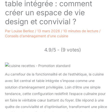
table intégrée : comment
créer un espace de vie
design et convivial ?
Par
Louise Berlioz
/
13 mars 2026
/
10 minutes de lecture
/
Conseils d’aménagement d’une cuisine
4.9/5 - (9 votes)
Au carrefour de la fonctionnalité et de l’esthétique, la cuisine
avec îlot central et table intégrée s’impose comme une
solution d’aménagement privilégiée. Loin d’être une simple
tendance, cette configuration redéfinit l’espace culinaire pour
en faire le véritable cœur battant du foyer. Elle répond à une
quête de convivialité et d’optimisation, transformant une pièce