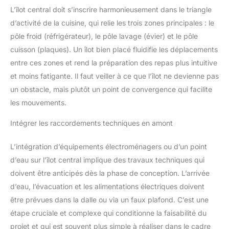
L’îlot central doit s’inscrire harmonieusement dans le triangle
d’activité de la cuisine, qui relie les trois zones principales : le
pôle froid (réfrigérateur), le pôle lavage (évier) et le pôle
cuisson (plaques). Un îlot bien placé fluidifie les déplacements
entre ces zones et rend la préparation des repas plus intuitive
et moins fatigante. Il faut veiller à ce que l’îlot ne devienne pas
un obstacle, mais plutôt un point de convergence qui facilite
les mouvements.
Intégrer les raccordements techniques en amont
L’intégration d’équipements électroménagers ou d’un point
d’eau sur l’îlot central implique des travaux techniques qui
doivent être anticipés dès la phase de conception. L’arrivée
d’eau, l’évacuation et les alimentations électriques doivent
être prévues dans la dalle ou via un faux plafond. C’est une
étape cruciale et complexe qui conditionne la faisabilité du
projet et qui est souvent plus simple à réaliser dans le cadre