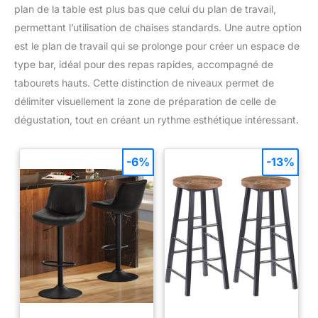
plan de la table est plus bas que celui du plan de travail,
permettant l’utilisation de chaises standards. Une autre option
est le plan de travail qui se prolonge pour créer un espace de
type bar, idéal pour des repas rapides, accompagné de
tabourets hauts. Cette distinction de niveaux permet de
délimiter visuellement la zone de préparation de celle de
dégustation, tout en créant un rythme esthétique intéressant.
-6%
-13%