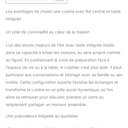
Les avantages de choisir une cuisine avec îlot central et table
intégrée
Un pôle de convivialité au cœur de la maison
L’un des atouts majeurs de l’îlot avec table intégrée réside
dans sa capacité à briser les cloisons, au sens propre comme
au figuré. En positionnant la zone de préparation face à
l’espace de vie ou à la table, le cuisinier n’est plus isolé. Il peut
participer aux conversations et interagir avec sa famille ou ses
invités. Cette configuration ouverte favorise les échanges et
transforme la cuisine en un pôle social dynamique, où l’on
aime se retrouver pour discuter, prendre un verre ou
simplement partager un moment ensemble.
Une polyvalence inégalée au quotidien