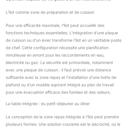
L’îlot comme zone de préparation et de cuisson
Pour une efficacité maximale, l’îlot peut accueillir des
fonctions techniques essentielles. L’intégration d’une plaque
de cuisson ou d’un évier transforme l’îlot en un véritable poste
de chef. Cette configuration nécessite une planification
minutieuse en amont pour les raccordements en eau,
électricité ou gaz. La sécurité est primordiale, notamment
avec une plaque de cuisson : il faut prévoir une distance
suffisante avec la zone repas et l’installation d’une hotte de
plafond ou d’un modèle aspirant intégré au plan de travail
pour une évacuation efficace des fumées et des odeurs.
La table intégrée : du petit-déjeuner au dîner
La conception de la zone repas intégrée à l’îlot peut prendre
plusieurs formes. Une solution courante est le décroché, où le