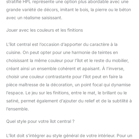
stratifié HPL représente une option plus abordable avec une
grande variété de décors, imitant le bois, la pierre ou le béton
avec un réalisme saisissant.
Jouer avec les couleurs et les finitions
L’îlot central est l’occasion d’apporter du caractère à la
cuisine. On peut opter pour une harmonie de teintes en
choisissant la même couleur pour l’îlot et le reste du mobilier,
créant ainsi un ensemble cohérent et apaisant. À l’inverse,
choisir une couleur contrastante pour l’îlot peut en faire la
pièce maîtresse de la décoration, un point focal qui dynamise
l’espace. Le jeu sur les finitions, entre le mat, le brillant ou le
satiné, permet également d’ajouter du relief et de la subtilité à
l’ensemble.
Quel style pour votre îlot central ?
L’îlot doit s’intégrer au style général de votre intérieur. Pour un