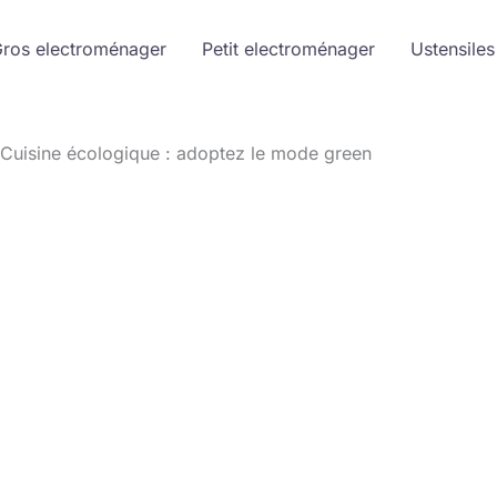
ros electroménager
Petit electroménager
Ustensiles
Cuisine écologique : adoptez le mode green