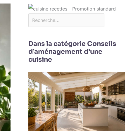
Dans la catégorie Conseils
d’aménagement d’une
cuisine