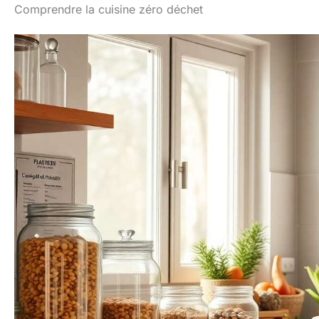
Comprendre la cuisine zéro déchet