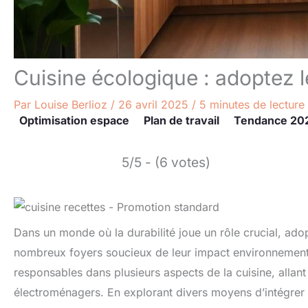
Cuisine écologique : adoptez 
Par
Louise Berlioz
/
26 avril 2025
/
5 minutes de lecture
Optimisation espace
Plan de travail
Tendance 20
5/5 - (6 votes)
Dans un monde où la durabilité joue un rôle crucial, ado
nombreux foyers soucieux de leur impact environnemental
responsables dans plusieurs aspects de la cuisine, allant
électroménagers. En explorant divers moyens d’intégrer 