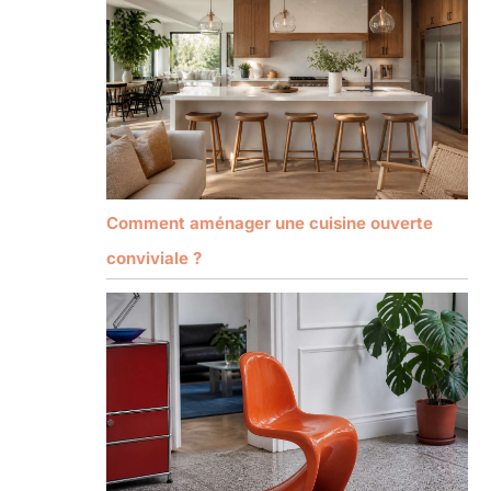
Comment aménager une cuisine ouverte
conviviale ?