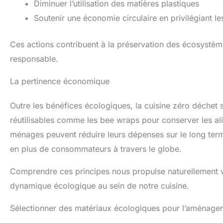
Diminuer l’utilisation des matières plastiques
Soutenir une économie circulaire en privilégiant le
Ces actions contribuent à la préservation des écosystè
responsable.
La pertinence économique
Outre les bénéfices écologiques, la cuisine zéro déchet 
réutilisables comme les bee wraps pour conserver les a
ménages peuvent réduire leurs dépenses sur le long te
en plus de consommateurs à travers le globe.
Comprendre ces principes nous propulse naturellement ve
dynamique écologique au sein de notre cuisine.
Sélectionner des matériaux écologiques pour l’aménage