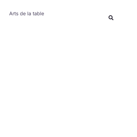
Rechercher
Arts de la table
Recherche