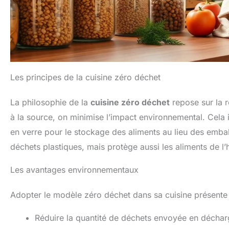
Les principes de la cuisine zéro déchet
La philosophie de la
cuisine zéro déchet
repose sur la ré
à la source, on minimise l’impact environnemental. Cela 
en verre pour le stockage des aliments au lieu des emba
déchets plastiques, mais protège aussi les aliments de l
Les avantages environnementaux
Adopter le modèle zéro déchet dans sa cuisine présen
Réduire la quantité de déchets envoyée en décha