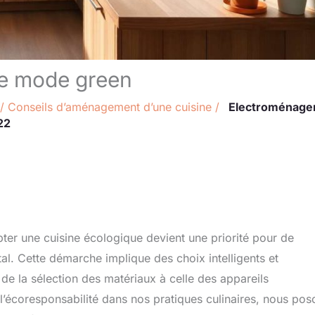
le mode green
/
Conseils d’aménagement d’une cuisine
/
Electroménage
22
pter une cuisine écologique devient une priorité pour de
. Cette démarche implique des choix intelligents et
 de la sélection des matériaux à celle des appareils
l’écoresponsabilité dans nos pratiques culinaires, nous pos