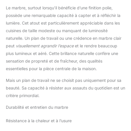
Le marbre, surtout lorsqu’il bénéficie d’une finition polie,
possède une remarquable capacité à capter et à réfléchir la
lumière. Cet atout est particulièrement appréciable dans les
cuisines de taille modeste ou manquant de luminosité
naturelle. Un plan de travail ou une crédence en marbre clair
peut
visuellement agrandir l’espace
et le rendre beaucoup
plus lumineux et aéré. Cette brillance naturelle confère une
sensation de propreté et de fraîcheur, des qualités
essentielles pour la pièce centrale de la maison.
Mais un plan de travail ne se choisit pas uniquement pour sa
beauté. Sa capacité à résister aux assauts du quotidien est un
critère primordial.
Durabilité et entretien du marbre
Résistance à la chaleur et à l’usure