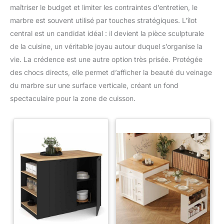
maîtriser le budget et limiter les contraintes d’entretien, le
marbre est souvent utilisé par touches stratégiques. L’îlot
central est un candidat idéal : il devient la pièce sculpturale
de la cuisine, un véritable joyau autour duquel s’organise la
vie. La crédence est une autre option très prisée. Protégée
des chocs directs, elle permet d’afficher la beauté du veinage
du marbre sur une surface verticale, créant un fond
spectaculaire pour la zone de cuisson.