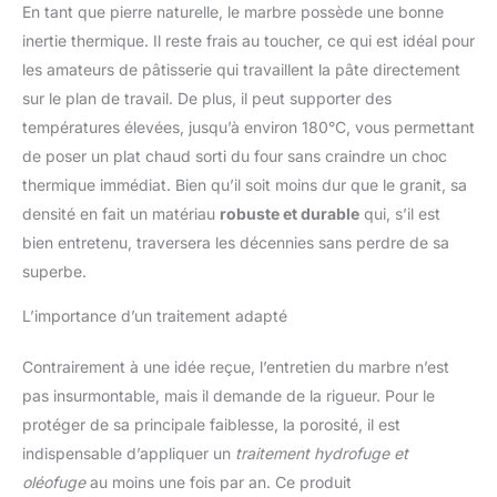
En tant que pierre naturelle, le marbre possède une bonne
inertie thermique. Il reste frais au toucher, ce qui est idéal pour
les amateurs de pâtisserie qui travaillent la pâte directement
sur le plan de travail. De plus, il peut supporter des
températures élevées, jusqu’à environ 180°C, vous permettant
de poser un plat chaud sorti du four sans craindre un choc
thermique immédiat. Bien qu’il soit moins dur que le granit, sa
densité en fait un matériau
robuste et durable
qui, s’il est
bien entretenu, traversera les décennies sans perdre de sa
superbe.
L’importance d’un traitement adapté
Contrairement à une idée reçue, l’entretien du marbre n’est
pas insurmontable, mais il demande de la rigueur. Pour le
protéger de sa principale faiblesse, la porosité, il est
indispensable d’appliquer un
traitement hydrofuge et
oléofuge
au moins une fois par an. Ce produit