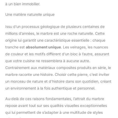
à un bien immobilier.
Une matière naturelle unique
Issu d’un processus géologique de plusieurs centaines de
millions d’années, le marbre est une roche naturelle. Cette
origine lui garantit une caractéristique essentielle : chaque
tranche est
absolument unique
. Les veinages, les nuances
de couleur et les motifs diffèrent d’un bloc à l’autre, assurant
que votre cuisine ne ressemblera à aucune autre.
Contrairement aux matériaux composites produits en série, le
marbre raconte une histoire. Choisir cette pierre, c’est inviter
un morceau de nature et d’histoire dans son quotidien, créant
un environnement à la fois authentique et personnel.
Au-delà de ces raisons fondamentales, l’attrait du marbre
repose avant tout sur ses qualités visuelles exceptionnelles
qui lui permettent de s’adapter à une multitude de styles