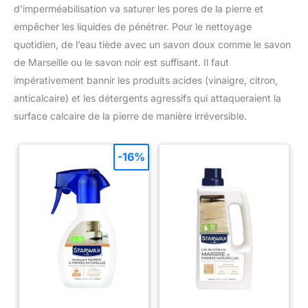
d’imperméabilisation va saturer les pores de la pierre et
empêcher les liquides de pénétrer. Pour le nettoyage
quotidien, de l’eau tiède avec un savon doux comme le savon
de Marseille ou le savon noir est suffisant. Il faut
impérativement bannir les produits acides (vinaigre, citron,
anticalcaire) et les détergents agressifs qui attaqueraient la
surface calcaire de la pierre de manière irréversible.
-16%