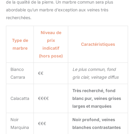
de la qualité de la pierre. Un marbre commun sera plus
abordable qu’un marbre d’exception aux veines très
recherchées.
Niveau de
Type de
prix
Caractéristiques
marbre
indicatif
(hors pose)
Bianco
Le plus commun, fond
€€
Carrara
gris clair, veinage diffus
Très recherché, fond
Calacatta
€€€€
blanc pur, veines grises
larges et marquées
Noir
Noir profond, veines
€€€
Marquina
blanches contrastantes