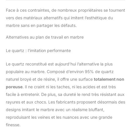
Face à ces contraintes, de nombreux propriétaires se tournent
vers des matériaux alternatifs qui imitent l’esthétique du
marbre sans en partager les défauts.
Alternatives au plan de travail en marbre
Le quartz : l’imitation performante
Le quartz reconstitué est aujourd’hui l’alternative la plus
populaire au marbre. Composé d’environ 95% de quartz
naturel broyé et de résine, il offre une surface
totalement non
poreuse
. Il ne craint ni les taches, ni les acides et est très
facile à entretenir. De plus, sa dureté le rend très résistant aux
rayures et aux chocs. Les fabricants proposent désormais des
designs imitant le marbre avec un réalisme bluffant,
reproduisant les veines et les nuances avec une grande
finesse.