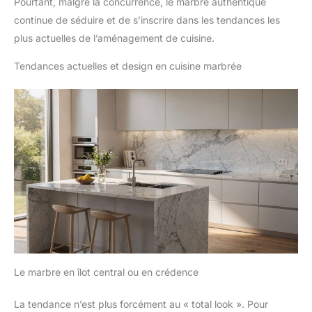
Pourtant, malgré la concurrence, le marbre authentique
continue de séduire et de s’inscrire dans les tendances les
plus actuelles de l’aménagement de cuisine.
Tendances actuelles et design en cuisine marbrée
Le marbre en îlot central ou en crédence
La tendance n’est plus forcément au « total look ». Pour