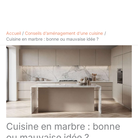
Accueil
Conseils d’aménagement d’une cuisine
Cuisine en marbre : bonne ou mauvaise idée ?
Cuisine en marbre : bonne
ou mauvaise idée ?