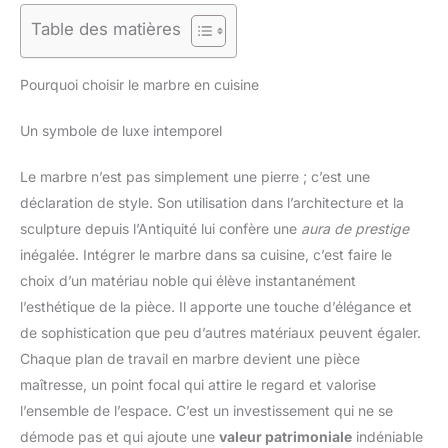
Table des matières
Pourquoi choisir le marbre en cuisine
Un symbole de luxe intemporel
Le marbre n’est pas simplement une pierre ; c’est une
déclaration de style. Son utilisation dans l’architecture et la
sculpture depuis l’Antiquité lui confère une
aura de prestige
inégalée. Intégrer le marbre dans sa cuisine, c’est faire le
choix d’un matériau noble qui élève instantanément
l’esthétique de la pièce. Il apporte une touche d’élégance et
de sophistication que peu d’autres matériaux peuvent égaler.
Chaque plan de travail en marbre devient une pièce
maîtresse, un point focal qui attire le regard et valorise
l’ensemble de l’espace. C’est un investissement qui ne se
démode pas et qui ajoute une
valeur patrimoniale
indéniable