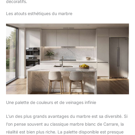
décoratifs.
Les atouts esthétiques du marbre
Une palette de couleurs et de veinages infinie
L’un des plus grands avantages du marbre est sa diversité. Si
l’on pense souvent au classique marbre blanc de Carrare, la
réalité est bien plus riche. La palette disponible est presque