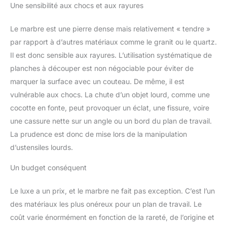
Une sensibilité aux chocs et aux rayures
Le marbre est une pierre dense mais relativement « tendre »
par rapport à d’autres matériaux comme le granit ou le quartz.
Il est donc sensible aux rayures. L’utilisation systématique de
planches à découper est non négociable pour éviter de
marquer la surface avec un couteau. De même, il est
vulnérable aux chocs. La chute d’un objet lourd, comme une
cocotte en fonte, peut provoquer un éclat, une fissure, voire
une cassure nette sur un angle ou un bord du plan de travail.
La prudence est donc de mise lors de la manipulation
d’ustensiles lourds.
Un budget conséquent
Le luxe a un prix, et le marbre ne fait pas exception. C’est l’un
des matériaux les plus onéreux pour un plan de travail. Le
coût varie énormément en fonction de la rareté, de l’origine et