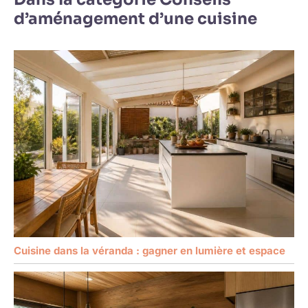
d’aménagement d’une cuisine
Cuisine dans la véranda : gagner en lumière et espace