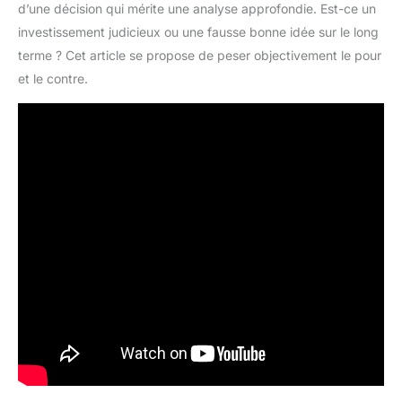
d’une décision qui mérite une analyse approfondie. Est-ce un
investissement judicieux ou une fausse bonne idée sur le long
terme ? Cet article se propose de peser objectivement le pour
et le contre.