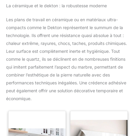
La céramique et le dekton : la robustesse moderne
Les plans de travail en céramique ou en matériaux ultra-
compacts comme le Dekton représentent le summum de la
technologie. Ils offrent une résistance quasi absolue à tout :
chaleur extrême, rayures, chocs, taches, produits chimiques.
Leur surface est complètement inerte et hygiénique. Tout
comme le quartz, ils se déclinent en de nombreuses finitions
qui imitent parfaitement l’aspect du marbre, permettant de
combiner l’esthétique de la pierre naturelle avec des
performances techniques inégalées. Une crédence adhésive
peut également offrir une solution décorative temporaire et
économique.