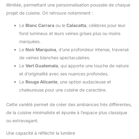
illimitée, permettant une personnalisation poussée de chaque
projet de cuisine. On retrouve notamment :
Le
Blanc Carrara
ou le
Calacatta
, célèbres pour leur
fond lumineux et leurs veines grises plus ou moins
marquées.
Le
Noir Marquina
, d’une profondeur intense, traversé
de veines blanches spectaculaires.
Le
Vert Guatemala
, qui apporte une touche de nature
et d’originalité avec ses nuances profondes.
Le
Rouge Alicante
, une option audacieuse et
chaleureuse pour une cuisine de caractère.
Cette variété permet de créer des ambiances très différentes,
de la cuisine minimaliste et épurée à l’espace plus classique
ou extravagant.
Une capacité à réfléchir la lumière