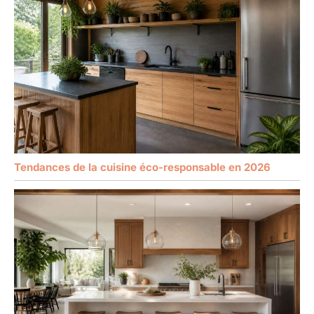
Tendances de la cuisine éco-responsable en 2026