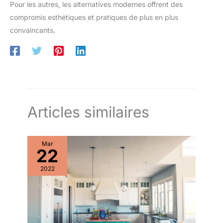
Pour les autres, les alternatives modernes offrent des
compromis esthétiques et pratiques de plus en plus
convaincants.
Articles similaires
Mar
22
2022