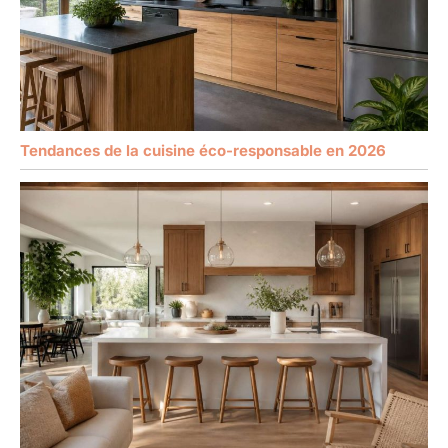
Tendances de la cuisine éco-responsable en 2026