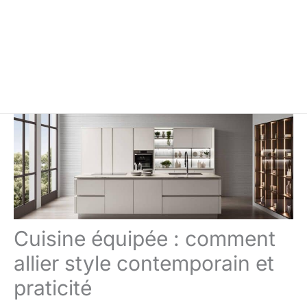
Cuisine équipée : comment
allier style contemporain et
praticité