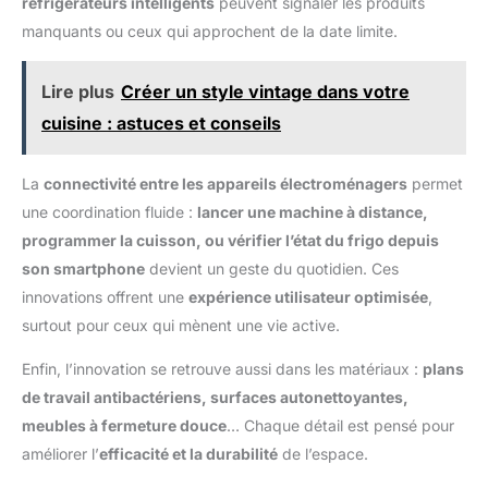
réfrigérateurs intelligents
peuvent signaler les produits
manquants ou ceux qui approchent de la date limite.
Lire plus
Créer un style vintage dans votre
cuisine : astuces et conseils
La
connectivité entre les appareils électroménagers
permet
une coordination fluide :
lancer une machine à distance,
programmer la cuisson, ou vérifier l’état du frigo depuis
son smartphone
devient un geste du quotidien. Ces
innovations offrent une
expérience utilisateur optimisée
,
surtout pour ceux qui mènent une vie active.
Enfin, l’innovation se retrouve aussi dans les matériaux :
plans
de travail antibactériens, surfaces autonettoyantes,
meubles à fermeture douce
… Chaque détail est pensé pour
améliorer l’
efficacité et la durabilité
de l’espace.