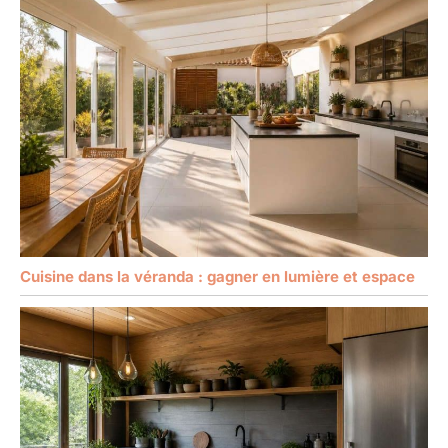
Cuisine dans la véranda : gagner en lumière et espace