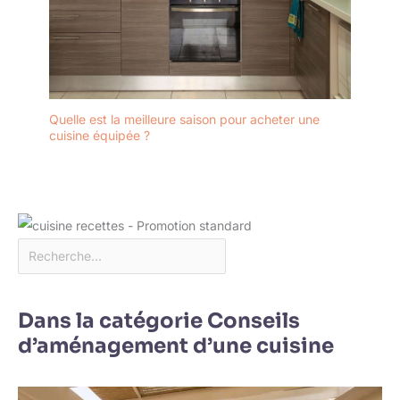
Quelle est la meilleure saison pour acheter une
cuisine équipée ?
Dans la catégorie Conseils
d’aménagement d’une cuisine