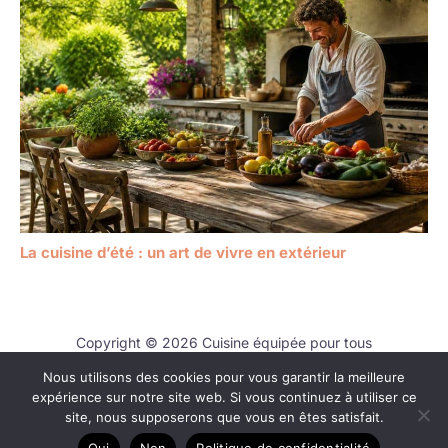
La cuisine d’été : un art de vivre en extérieur
Copyright © 2026 Cuisine équipée pour tous
Nous utilisons des cookies pour vous garantir la meilleure
Contact
expérience sur notre site web. Si vous continuez à utiliser ce
Mentions légales
site, nous supposerons que vous en êtes satisfait.
Politique de confidentialité
Oui
Non
Politique de confidentialité