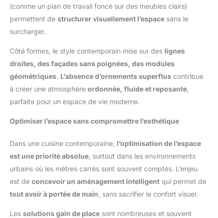
(comme un plan de travail foncé sur des meubles clairs)
permettent de
structurer visuellement l’espace
sans le
surcharger.
Côté formes, le style contemporain mise sur des
lignes
droites, des façades sans poignées, des modules
géométriques
.
L’absence d’ornements superflus
contribue
à créer une atmosphère
ordonnée, fluide et reposante
,
parfaite pour un espace de vie moderne.
Optimiser l’espace sans compromettre l’esthétique
Dans une cuisine contemporaine,
l’optimisation de l’espace
est une priorité absolue
, surtout dans les environnements
urbains où les mètres carrés sont souvent comptés. L’enjeu
est de
concevoir un aménagement intelligent
qui permet de
tout avoir à portée de main
, sans sacrifier le confort visuel.
Les
solutions gain de place
sont nombreuses et souvent