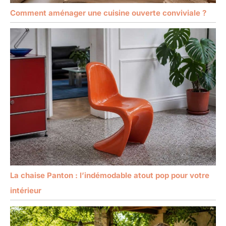
Comment aménager une cuisine ouverte conviviale ?
La chaise Panton : l’indémodable atout pop pour votre
intérieur