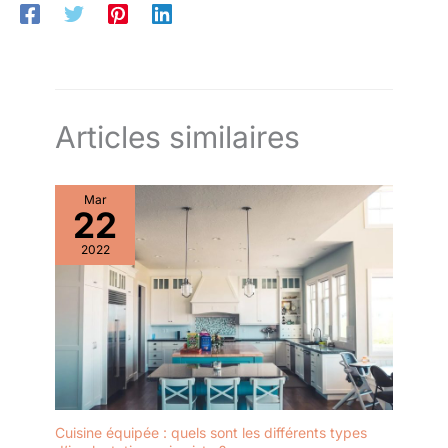
Articles similaires
Mar
22
2022
Cuisine équipée : quels sont les différents types