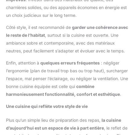
charnières solides, ou des appareils économes en énergie est
un choix judicieux sur le long terme.
Côté style, il est recommandé de
garder une cohérence avec
le reste de l’habitat
, surtout si la cuisine est ouverte. Une
ambiance sobre et contemporaine, avec des matériaux
neutres, peut facilement s’adapter et évoluer avec le temps.
Enfin, attention à
quelques erreurs fréquentes
: négliger
l’ergonomie (plan de travail trop bas ou trop haut), surcharger
l’espace, mal penser l’éclairage, ou négliger la ventilation. Une
bonne cuisine équipée est celle qui
combine
harmonieusement fonctionnalité, confort et esthétique
.
Une cuisine qui reflète votre style de vie
Plus qu’un simple lieu de préparation des repas,
la cuisine
d’aujourd’hui est un espace de vie à part entière
, le reflet de