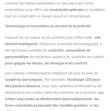
(comme des tables rabattables ou des plans de travail
extensibles) pour offrir une
modularité optimale
au quotidien,
tout en conservant un design épuré et contemporain.
Technologie et innovation au service de la praticité
Aujourd’hui, la cuisine ne se contente plus d’être belle :
elle
devient intelligente
. Grâce aux avancées technologiques, il
est désormais possible de
contrôler, automatiser et
personnaliser
de nombreux aspects du quotidien en cuisine,
pour gagner du temps, de l’énergie et du confort
.
Les cuisines contemporaines intègrent de plus en plus de
systèmes domotiques
. Par exemple,
l’éclairage LED peut
être piloté à distance
, avec des variations d’intensité ou de
température de couleur selon les moments de la journée.
Les
hottes aspirantes se déclenchent automatiquement
,
les
fours connectés proposent des recettes guidées
, et
les