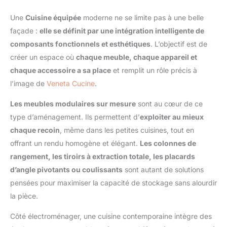
Une
Cuisine équipée
moderne ne se limite pas à une belle
façade :
elle se définit par une intégration intelligente de
composants fonctionnels et esthétiques
. L’objectif est de
créer un espace où
chaque meuble, chaque appareil et
chaque accessoire a sa place
et remplit un rôle précis à
l’image de
Veneta Cucine
.
Les meubles modulaires sur mesure
sont au cœur de ce
type d’aménagement. Ils permettent d’
exploiter au mieux
chaque recoin
, même dans les petites cuisines, tout en
offrant un rendu homogène et élégant.
Les colonnes de
rangement, les tiroirs à extraction totale, les placards
d’angle pivotants ou coulissants
sont autant de solutions
pensées pour maximiser la capacité de stockage sans alourdir
la pièce.
Côté électroménager, une cuisine contemporaine intègre des