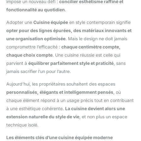
impose un nouveau défi :
concilier esthétisme raffiné et
fonctionnalité au quotidien
.
Adopter une
Cuisine équipée
en style contemporain signifie
opter pour des lignes épurées, des matériaux innovants et
une organisation optimisée
. Mais le design ne doit jamais
compromettre l’efficacité :
chaque centimètre compte,
chaque choix compte
. Une cuisine réussie est celle qui
parvient à
équilibrer parfaitement style et praticité
, sans
jamais sacrifier l’un pour l’autre.
Aujourd’hui, les propriétaires souhaitent des espaces
personnalisés, élégants et intelligemment pensés
, où
chaque élément répond à un usage précis tout en contribuant
à une esthétique cohérente.
La cuisine devient alors une
extension naturelle du style de vie
, et non plus un espace
technique isolé.
Les éléments clés d’une cuisine équipée moderne