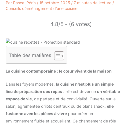
Par
Pascal Périn
/
15 octobre 2025
/
7 minutes de lecture
/
Conseils d’aménagement d’une cuisine
4.8/5 - (6 votes)
Table des matières
La cuisine contemporaine : le cœur vivant de la maison
Dans les foyers modernes,
la cuisine n’est plus un simple
lieu de préparation des repas
: elle est devenue
un véritable
espace de vie
, de partage et de convivialité. Ouverte sur le
salon, agrémentée d’îlots centraux ou de plans snack,
elle
fusionne avec les pièces à vivre
pour créer un
environnement fluide et accueillant. Ce changement de rôle