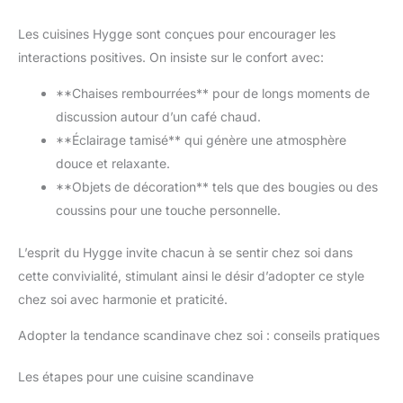
Les cuisines Hygge sont conçues pour encourager les
interactions positives. On insiste sur le confort avec:
**Chaises rembourrées** pour de longs moments de
discussion autour d’un café chaud.
**Éclairage tamisé** qui génère une atmosphère
douce et relaxante.
**Objets de décoration** tels que des bougies ou des
coussins pour une touche personnelle.
L’esprit du Hygge invite chacun à se sentir chez soi dans
cette convivialité, stimulant ainsi le désir d’adopter ce style
chez soi avec harmonie et praticité.
Adopter la tendance scandinave chez soi : conseils pratiques
Les étapes pour une cuisine scandinave