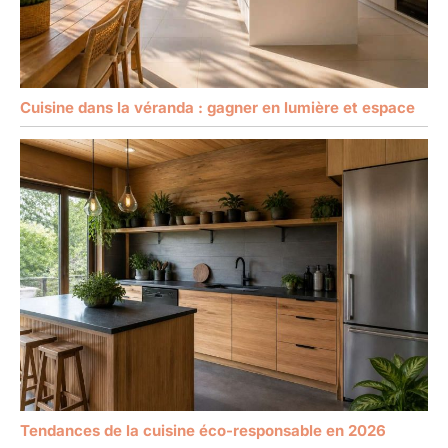
Cuisine dans la véranda : gagner en lumière et espace
Tendances de la cuisine éco-responsable en 2026