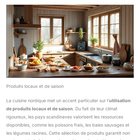
Produits locaux et de saison
La cuisine nordique met un accent particulier sur l’
utilisation
de produits locaux et de saison
. Du fait de leur climat
rigoureux, les pays scandinaves valorisent les ressources
disponibles, comme les poissons frais, les baies sauvages et
les légumes racines. Cette sélection de produits garantit non