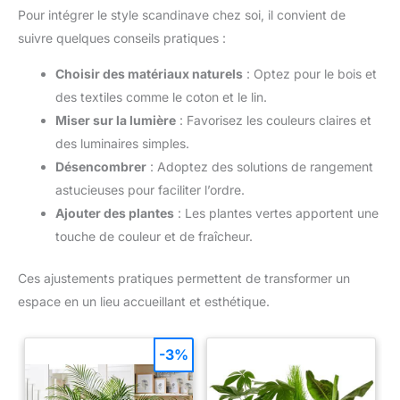
Pour intégrer le style scandinave chez soi, il convient de
suivre quelques conseils pratiques :
Choisir des matériaux naturels
: Optez pour le bois et
des textiles comme le coton et le lin.
Miser sur la lumière
: Favorisez les couleurs claires et
des luminaires simples.
Désencombrer
: Adoptez des solutions de rangement
astucieuses pour faciliter l’ordre.
Ajouter des plantes
: Les plantes vertes apportent une
touche de couleur et de fraîcheur.
Ces ajustements pratiques permettent de transformer un
espace en un lieu accueillant et esthétique.
-3%