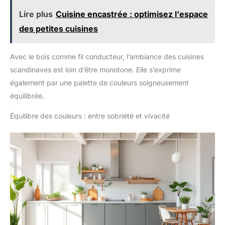
Lire plus
Cuisine encastrée : optimisez l'espace
des petites cuisines
Avec le bois comme fil conducteur, l’ambiance des cuisines
scandinaves est loin d’être monotone. Elle s’exprime
également par une palette de couleurs soigneusement
équilibrée.
Équilibre des couleurs : entre sobriété et vivacité