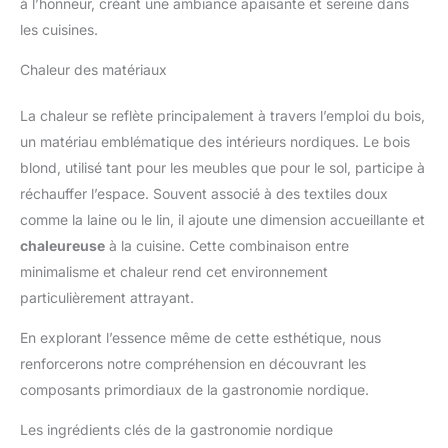
à l’honneur, créant une ambiance apaisante et sereine dans
les cuisines.
Chaleur des matériaux
La chaleur se reflète principalement à travers l’emploi du bois,
un matériau emblématique des intérieurs nordiques. Le bois
blond, utilisé tant pour les meubles que pour le sol, participe à
réchauffer l’espace. Souvent associé à des textiles doux
comme la laine ou le lin, il ajoute une dimension accueillante et
chaleureuse
à la cuisine. Cette combinaison entre
minimalisme et chaleur rend cet environnement
particulièrement attrayant.
En explorant l’essence même de cette esthétique, nous
renforcerons notre compréhension en découvrant les
composants primordiaux de la gastronomie nordique.
Les ingrédients clés de la gastronomie nordique