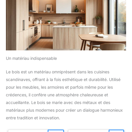
Un matériau indispensable
Le bois est un matériau omniprésent dans les cuisines
scandinaves, offrant à la fois esthétique et durabilité. Utilisé
pour les meubles, les armoires et parfois même pour les
crédences, il confère une atmosphère chaleureuse et
accueillante. Le bois se marie avec des métaux et des
matériaux plus modernes pour créer un dialogue harmonieux
entre tradition et innovation.