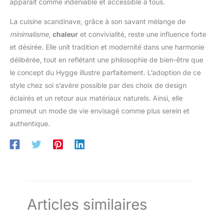
apparaît comme indéniable et accessible à tous.
des courants d'air froids
La cuisine scandinave, grâce à son savant mélange de
minimalisme
,
chaleur
et convivialité, reste une influence forte
et désirée. Elle unit tradition et modernité dans une harmonie
délibérée, tout en reflétant une philosophie de bien-être que
le concept du Hygge illustre parfaitement. L’adoption de ce
style chez soi s’avère possible par des choix de design
éclairés et un retour aux matériaux naturels. Ainsi, elle
promeut un mode de vie envisagé comme plus serein et
authentique.
Articles similaires