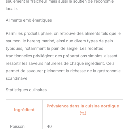
seulement la fraîcheur mais aussi le soutien de l’économie
locale.
Aliments emblématiques
Parmi les produits phare, on retrouve des aliments tels que le
saumon, le hareng mariné, ainsi que divers types de pain
typiques, notamment le pain de seigle. Les recettes
traditionnelles privilégient des préparations simples laissant
ressortir les saveurs naturelles de chaque ingrédient. Cela
permet de savourer pleinement la richesse de la gastronomie
scandinave.
Statistiques culinaires
Prévalence dans la cuisine nordique
Ingrédient
(%)
Poisson
40