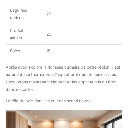
Légumes
25
racines
Produits
20
laitiers
Baies
15
Après avoir exploré la richesse culinaire de cette région, il est
naturel de se tourner vers l’aspect pratique de ces cuisines.
Découvrons maintenant l’impact et les applications du bois
dans ce cadre.
Le rôle du bois dans les cuisines scandinaves