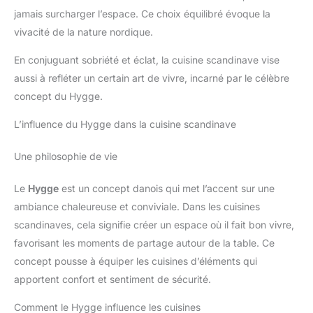
jamais surcharger l’espace. Ce choix équilibré évoque la
vivacité de la nature nordique.
En conjuguant sobriété et éclat, la cuisine scandinave vise
aussi à refléter un certain art de vivre, incarné par le célèbre
concept du Hygge.
L’influence du Hygge dans la cuisine scandinave
Une philosophie de vie
Le
Hygge
est un concept danois qui met l’accent sur une
ambiance chaleureuse et conviviale. Dans les cuisines
scandinaves, cela signifie créer un espace où il fait bon vivre,
favorisant les moments de partage autour de la table. Ce
concept pousse à équiper les cuisines d’éléments qui
apportent confort et sentiment de sécurité.
Comment le Hygge influence les cuisines