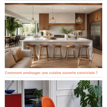
Comment aménager une cuisine ouverte conviviale ?