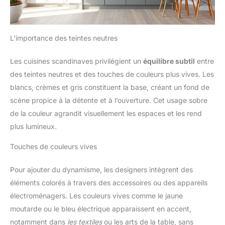
L’importance des teintes neutres
Les cuisines scandinaves privilégient un
équilibre subtil
entre
des teintes neutres et des touches de couleurs plus vives. Les
blancs, crèmes et gris constituent la base, créant un fond de
scène propice à la détente et à l’ouverture. Cet usage sobre
de la couleur agrandit visuellement les espaces et les rend
plus lumineux.
Touches de couleurs vives
Pour ajouter du dynamisme, les designers intègrent des
éléments colorés à travers des accessoires ou des appareils
électroménagers. Les couleurs vives comme le jaune
moutarde ou le bleu électrique apparaissent en accent,
notamment dans
les textiles
ou les arts de la table, sans