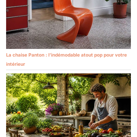
La chaise Panton : l’indémodable atout pop pour votre
intérieur