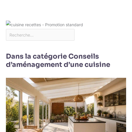
Dans la catégorie Conseils
d’aménagement d’une cuisine