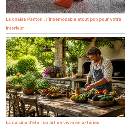
La chaise Panton : l’indémodable atout pop pour votre
intérieur
La cuisine d’été : un art de vivre en extérieur