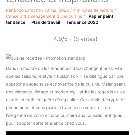
Par
Enzo Laroche
/
18 mai 2025
/
4 minutes de lecture
/
Conseils d’aménagement d’une cuisine
/
Papier peint
tendance
Plan de travail
Tendance 2022
4.9/5 - (8 votes)
Dans un monde où les tendances déco changent aussi vite
que les saisons, le style « Fusion Folk » se distingue par une
approche audacieuse et novatrice de la cuisine. Mélangeant
des éléments vintage et modernes, il attire les regards et les
esprits créatifs en quête d’originalité. Cet article décrypte le
phénomène et vous guide à travers ses subtilités, de
l’élégance de votre espace culinaire aux conseils pratiques
pour adopter cette tendance chez vous.