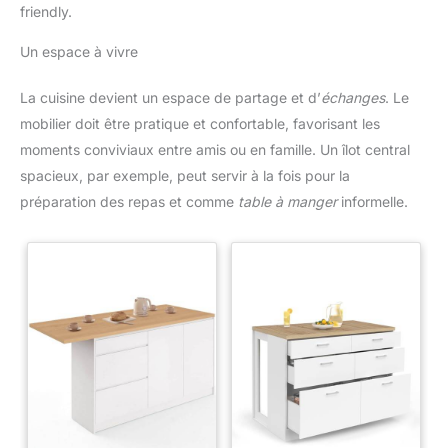
friendly.
Un espace à vivre
La cuisine devient un espace de partage et d’
échanges
. Le
mobilier doit être pratique et confortable, favorisant les
moments conviviaux entre amis ou en famille. Un îlot central
spacieux, par exemple, peut servir à la fois pour la
préparation des repas et comme
table à manger
informelle.