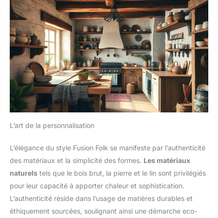
L’art de la personnalisation
L’élégance du style Fusion Folk se manifeste par l’authenticité
des matériaux et la simplicité des formes.
Les matériaux
naturels
tels que le bois brut, la pierre et le lin sont privilégiés
pour leur capacité à apporter chaleur et sophistication.
L’authenticité réside dans l’usage de matières durables et
éthiquement sourcées, soulignant ainsi une démarche eco-