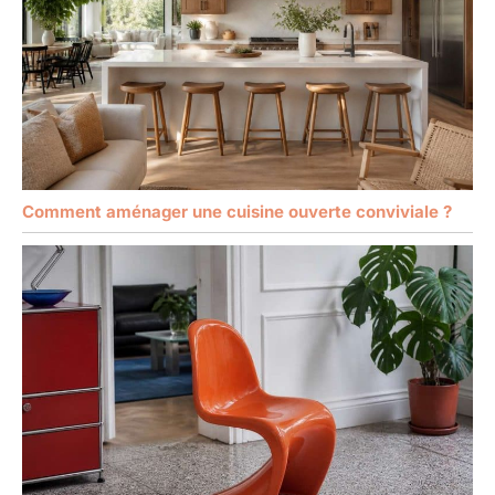
Comment aménager une cuisine ouverte conviviale ?