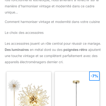
manière d’harmoniser vintage et modernité dans ce cadre
unique…
Comment harmoniser vintage et modernité dans votre cuisine
Le choix des accessoires
Les accessoires jouent un rôle central pour réussir ce mariage.
Des luminaires
en métal doré ou des
poignées rétro
ajoutent
une touche vintage et se complètent parfaitement avec des
appareils électroménagers dernier cri.
-7%