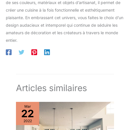
de ses couleurs, matériaux et objets d’artisanat, il permet de
créer une cuisine à la fois fonctionnelle et esthétiquement
plaisante. En embrassant cet univers, vous faites le choix d’un
design audacieux et intemporel qui continue de séduire les
amateurs de décoration et les créateurs à travers le monde
entier.
Articles similaires
Mar
22
2022