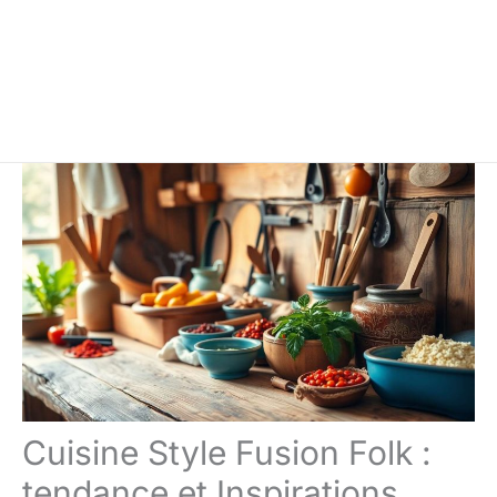
Cuisine Style Fusion Folk :
tendance et Inspirations