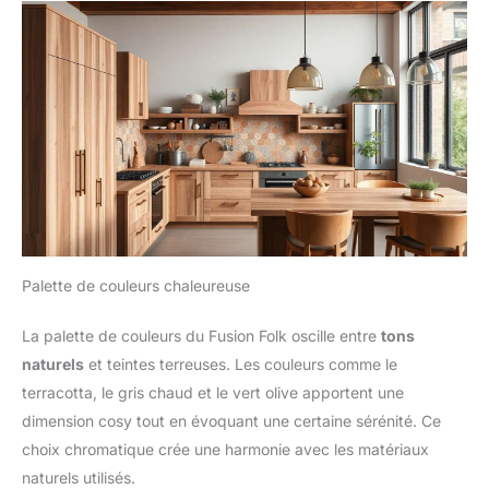
Palette de couleurs chaleureuse
La palette de couleurs du Fusion Folk oscille entre
tons
naturels
et teintes terreuses. Les couleurs comme le
terracotta, le gris chaud et le vert olive apportent une
dimension cosy tout en évoquant une certaine sérénité. Ce
choix chromatique crée une harmonie avec les matériaux
naturels utilisés.