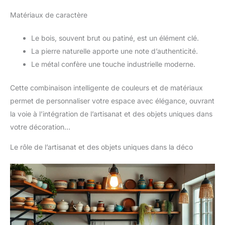
Matériaux de caractère
Le bois, souvent brut ou patiné, est un élément clé.
La pierre naturelle apporte une note d’authenticité.
Le métal confère une touche industrielle moderne.
Cette combinaison intelligente de couleurs et de matériaux
permet de personnaliser votre espace avec élégance, ouvrant
la voie à l’intégration de l’artisanat et des objets uniques dans
votre décoration…
Le rôle de l’artisanat et des objets uniques dans la déco