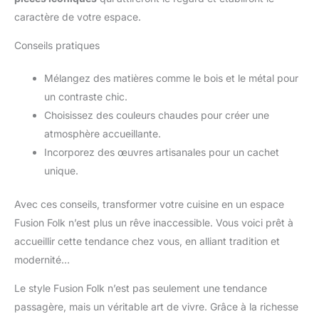
caractère de votre espace.
Conseils pratiques
Mélangez des matières comme le bois et le métal pour
un contraste chic.
Choisissez des couleurs chaudes pour créer une
atmosphère accueillante.
Incorporez des œuvres artisanales pour un cachet
unique.
Avec ces conseils, transformer votre cuisine en un espace
Fusion Folk n’est plus un rêve inaccessible. Vous voici prêt à
accueillir cette tendance chez vous, en alliant tradition et
modernité…
Le style Fusion Folk n’est pas seulement une tendance
passagère, mais un véritable art de vivre. Grâce à la richesse