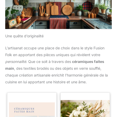
Une quête d’originalité
L’artisanat occupe une place de choix dans le style Fusion
Folk en apportant des pièces uniques qui révèlent votre
personnalité
. Que ce soit à travers des
céramiques faites
main
, des textiles brodés ou des objets en verre soufflé,
chaque création artisanale enrichit l’harmonie générale de la
cuisine en lui apportant une histoire et une âme.