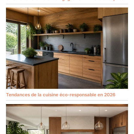
Tendances de la cuisine éco-responsable en 2026