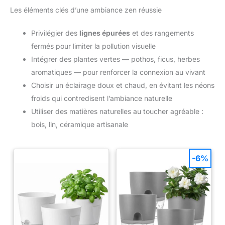
Les éléments clés d’une ambiance zen réussie
Privilégier des
lignes épurées
et des rangements
fermés pour limiter la pollution visuelle
Intégrer des plantes vertes — pothos, ficus, herbes
aromatiques — pour renforcer la connexion au vivant
Choisir un éclairage doux et chaud, en évitant les néons
froids qui contredisent l’ambiance naturelle
Utiliser des matières naturelles au toucher agréable :
bois, lin, céramique artisanale
-6%