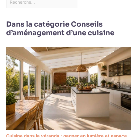
Dans la catégorie Conseils
d’aménagement d’une cuisine
Cuisine dans la véranda : gagner en lumière et espace