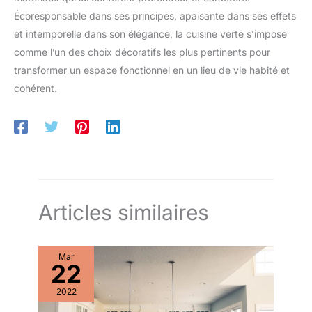
Écoresponsable dans ses principes, apaisante dans ses effets
et intemporelle dans son élégance, la cuisine verte s’impose
comme l’un des choix décoratifs les plus pertinents pour
transformer un espace fonctionnel en un lieu de vie habité et
cohérent.
Articles similaires
Mar
22
2022