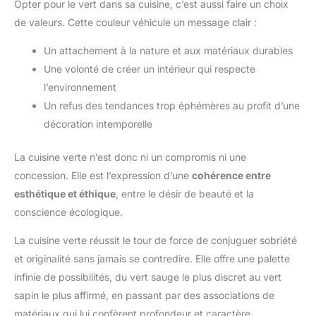
Opter pour le vert dans sa cuisine, c’est aussi faire un choix
de valeurs. Cette couleur véhicule un message clair :
Un attachement à la nature et aux matériaux durables
Une volonté de créer un intérieur qui respecte
l’environnement
Un refus des tendances trop éphémères au profit d’une
décoration intemporelle
La cuisine verte n’est donc ni un compromis ni une
concession. Elle est l’expression d’une
cohérence entre
esthétique et éthique
, entre le désir de beauté et la
conscience écologique.
La cuisine verte réussit le tour de force de conjuguer sobriété
et originalité sans jamais se contredire. Elle offre une palette
infinie de possibilités, du vert sauge le plus discret au vert
sapin le plus affirmé, en passant par des associations de
matériaux qui lui confèrent profondeur et caractère.