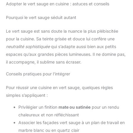
Adopter le vert sauge en cuisine : astuces et conseils
Pourquoi le vert sauge séduit autant
Le vert sauge est sans doute la nuance la plus plébiscitée
pour la cuisine. Sa teinte grisée et douce lui confère une
neutralité sophistiquée
qui s’adapte aussi bien aux petits
espaces qu’aux grandes pièces lumineuses. Il ne domine pas,
il accompagne, il sublime sans écraser.
Conseils pratiques pour l’intégrer
Pour réussir une cuisine en vert sauge, quelques règles
simples s’appliquent :
Privilégier un finition
mate ou satinée
pour un rendu
chaleureux et non réfléchissant
Associer les façades vert sauge à un plan de travail en
marbre blanc ou en quartz clair