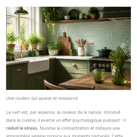
Une couleur qui apaise et ressource
Le vert est, par essence, la couleur de la nature. Introduit
dans la cuisine, il exerce un effet psychologique puissant : il
réduit le stress
, favorise la concentration et instaure une
atmosphère sereine propice aux moments partagés. Cette