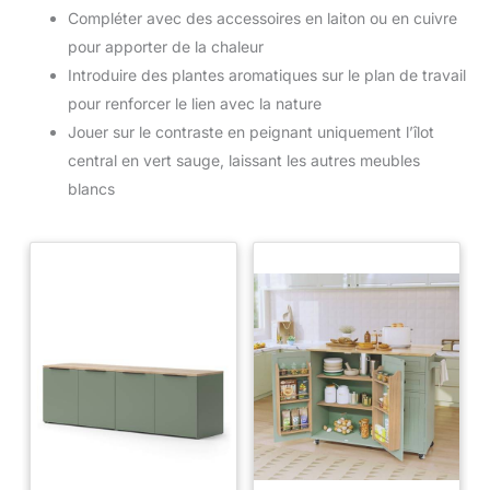
Compléter avec des accessoires en laiton ou en cuivre
pour apporter de la chaleur
Introduire des plantes aromatiques sur le plan de travail
pour renforcer le lien avec la nature
Jouer sur le contraste en peignant uniquement l’îlot
central en vert sauge, laissant les autres meubles
blancs