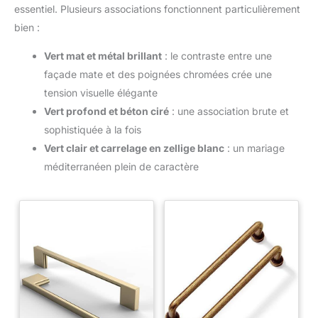
essentiel. Plusieurs associations fonctionnent particulièrement
bien :
Vert mat et métal brillant
: le contraste entre une
façade mate et des poignées chromées crée une
tension visuelle élégante
Vert profond et béton ciré
: une association brute et
sophistiquée à la fois
Vert clair et carrelage en zellige blanc
: un mariage
méditerranéen plein de caractère