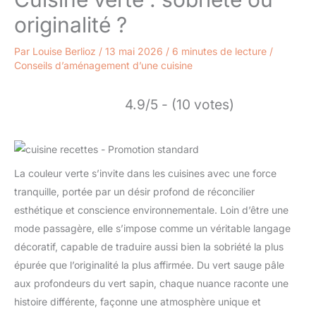
originalité ?
Par
Louise Berlioz
/
13 mai 2026
/
6 minutes de lecture
/
Conseils d’aménagement d’une cuisine
4.9/5 - (10 votes)
La couleur verte s’invite dans les cuisines avec une force
tranquille, portée par un désir profond de réconcilier
esthétique et conscience environnementale. Loin d’être une
mode passagère, elle s’impose comme un véritable langage
décoratif, capable de traduire aussi bien la sobriété la plus
épurée que l’originalité la plus affirmée. Du vert sauge pâle
aux profondeurs du vert sapin, chaque nuance raconte une
histoire différente, façonne une atmosphère unique et