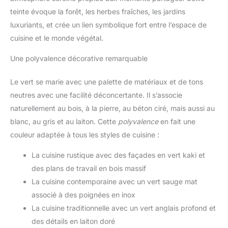
teinte évoque la forêt, les herbes fraîches, les jardins
luxuriants, et crée un lien symbolique fort entre l’espace de
cuisine et le monde végétal.
Une polyvalence décorative remarquable
Le vert se marie avec une palette de matériaux et de tons
neutres avec une facilité déconcertante. Il s’associe
naturellement au bois, à la pierre, au béton ciré, mais aussi au
blanc, au gris et au laiton. Cette
polyvalence
en fait une
couleur adaptée à tous les styles de cuisine :
La cuisine rustique avec des façades en vert kaki et
des plans de travail en bois massif
La cuisine contemporaine avec un vert sauge mat
associé à des poignées en inox
La cuisine traditionnelle avec un vert anglais profond et
des détails en laiton doré