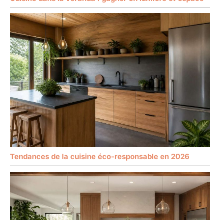
Tendances de la cuisine éco-responsable en 2026