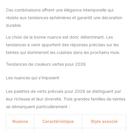
Ces combinaisons offrent une élégance intemporelle qui
résiste aux tendances éphémères et garantit une décoration
durable.
Le choix de la bonne nuance est donc déterminant. Les
tendances à venir apportent des réponses précises sur les
teintes qui domineront les cuisines dans les prochains mois.
Tendances de couleurs vertes pour 2026
Les nuances qui s’imposent
Les palettes de verts prévues pour 2026 se distinguent par
leur richesse et leur diversité. Trois grandes familles de teintes
se démarquent particulièrement :
Nuance
Caractéristique
Style associé