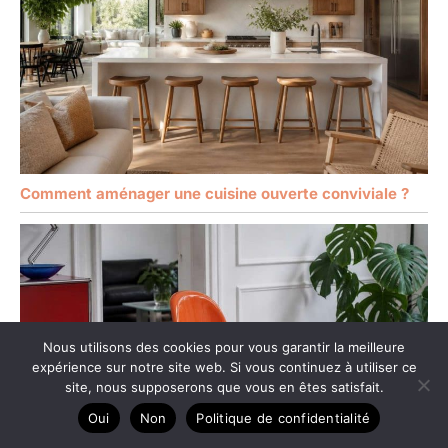
Comment aménager une cuisine ouverte conviviale ?
Nous utilisons des cookies pour vous garantir la meilleure
expérience sur notre site web. Si vous continuez à utiliser ce
site, nous supposerons que vous en êtes satisfait.
Oui
Non
Politique de confidentialité