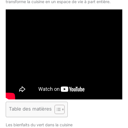
transforme la cuisine en un espace de vie à part entière.
Table des matières
Les bienfaits du vert dans la cuisine