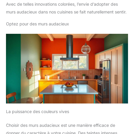
Avec de telles innovations colorées, l’envie d’adopter des
murs audacieux dans nos cuisines se fait naturellement sentir.
Optez pour des murs audacieux
La puissance des couleurs vives
Choisir des murs audacieux est une manière efficace de
donner du caractère à votre cuisine. Des teintes intenses