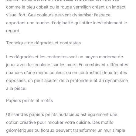
comme le bleu cobalt ou le rouge vermillon créent un impact
visuel fort. Ces couleurs peuvent dynamiser l’espace,
apportant une touche d’originalité qui attire inévitablement le
regard.
Technique de dégradés et contrastes
Les dégradés et les contrastes sont un moyen moderne de
jouer avec les couleurs sur les murs. En combinant différentes
nuances d’une même couleur, ou en contrastant deux teintes
opposées, on peut ajouter de la profondeur et du dynamisme
à la pièce.
Papiers peints et motifs
Utiliser des papiers peints audacieux est également une
option créative pour relooker votre cuisine. Des motifs
géométriques ou floraux peuvent transformer un mur simple