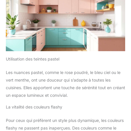
Utilisation des teintes pastel
Les nuances pastel, comme le rose poudré, le bleu ciel ou le
vert menthe, ont une douceur qui s’adapte à toutes les
cuisines. Elles apportent une touche de sérénité tout en créant
un espace lumineux et convivial.
La vitalité des couleurs flashy
Pour ceux qui préfèrent un style plus dynamique, les couleurs
flashy ne passent pas inaperçues. Des couleurs comme le