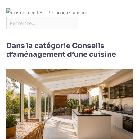
Dans la catégorie Conseils
d’aménagement d’une cuisine