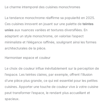
Le charme intemporel des cuisines monochromes
La tendance monochrome réaffirme sa popularité en 2025.
Ces cuisines innovent en jouant sur une palette de
teintes
unies
aux nuances variées et textures diversifiées. En
adaptant un style monochrome, on valorise l’aspect
minimaliste et l’élégance raffinée, soulignant ainsi les formes
architecturales de la pièce.
Harmoniser espace et couleur
Le choix de couleur influe inévitablement sur la perception de
l’espace. Les teintes claires, par exemple, offrent l’illusion
d’une pièce plus grande, ce qui est essentiel pour les petites
cuisines. Apporter une touche de couleur vive à votre cuisine
peut transformer l’espace, le rendant plus accueillant et
spacieux.