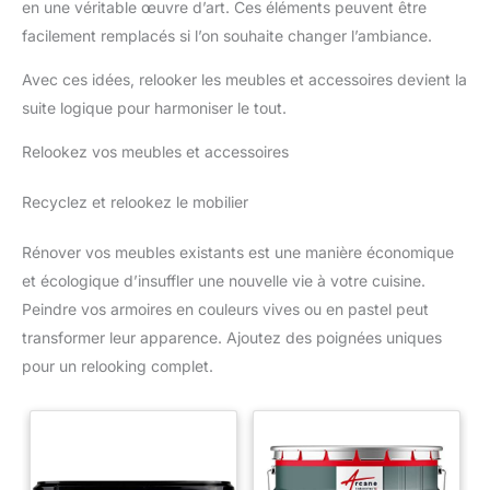
en une véritable œuvre d’art. Ces éléments peuvent être
facilement remplacés si l’on souhaite changer l’ambiance.
Avec ces idées, relooker les meubles et accessoires devient la
suite logique pour harmoniser le tout.
Relookez vos meubles et accessoires
Recyclez et relookez le mobilier
Rénover vos meubles existants est une manière économique
et écologique d’insuffler une nouvelle vie à votre cuisine.
Peindre vos armoires en couleurs vives ou en pastel peut
transformer leur apparence. Ajoutez des poignées uniques
pour un relooking complet.