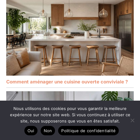
Comment aménager une cuisine ouverte conviviale ?
Nous utilisons des cookies pour vous garantir la meilleure
expérience sur notre site web. Si vous continuez à utiliser ce
site, nous supposerons que vous en êtes satisfait.
Oui
Non
Politique de confidentialité