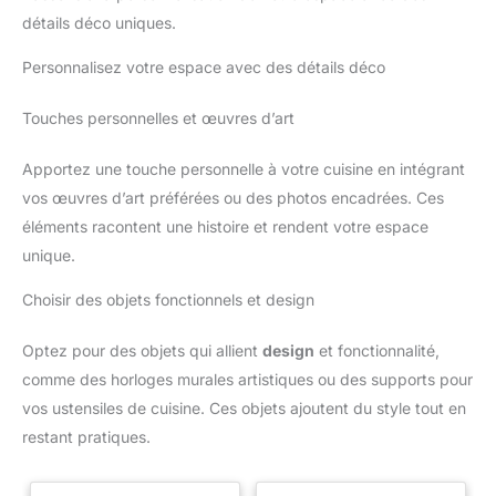
détails déco uniques.
Personnalisez votre espace avec des détails déco
Touches personnelles et œuvres d’art
Apportez une touche personnelle à votre cuisine en intégrant
vos œuvres d’art préférées ou des photos encadrées. Ces
éléments racontent une histoire et rendent votre espace
unique.
Choisir des objets fonctionnels et design
Optez pour des objets qui allient
design
et fonctionnalité,
comme des horloges murales artistiques ou des supports pour
vos ustensiles de cuisine. Ces objets ajoutent du style tout en
restant pratiques.