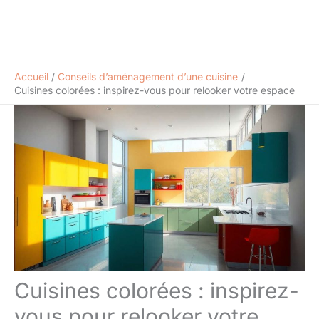
Accueil
Conseils d’aménagement d’une cuisine
Cuisines colorées : inspirez-vous pour relooker votre espace
Cuisines colorées : inspirez-
vous pour relooker votre