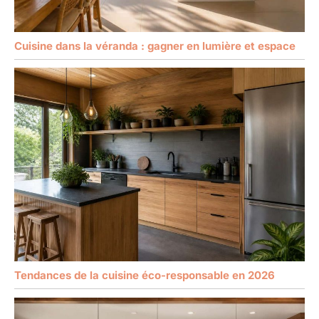
Cuisine dans la véranda : gagner en lumière et espace
Tendances de la cuisine éco-responsable en 2026