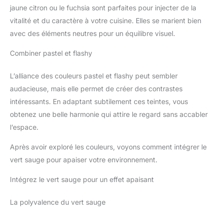
jaune citron ou le fuchsia sont parfaites pour injecter de la
vitalité et du caractère à votre cuisine. Elles se marient bien
avec des éléments neutres pour un équilibre visuel.
Combiner pastel et flashy
L’alliance des couleurs pastel et flashy peut sembler
audacieuse, mais elle permet de créer des contrastes
intéressants. En adaptant subtilement ces teintes, vous
obtenez une belle harmonie qui attire le regard sans accabler
l’espace.
Après avoir exploré les couleurs, voyons comment intégrer le
vert sauge pour apaiser votre environnement.
Intégrez le vert sauge pour un effet apaisant
La polyvalence du vert sauge