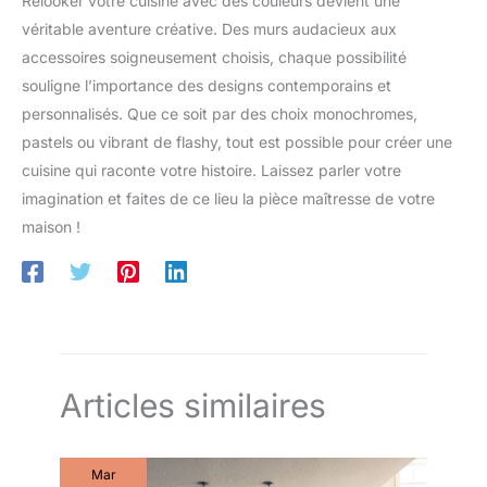
Relooker votre cuisine avec des couleurs devient une
véritable aventure créative. Des murs audacieux aux
accessoires soigneusement choisis, chaque possibilité
souligne l’importance des designs contemporains et
personnalisés. Que ce soit par des choix monochromes,
pastels ou vibrant de flashy, tout est possible pour créer une
cuisine qui raconte votre histoire. Laissez parler votre
imagination et faites de ce lieu la pièce maîtresse de votre
maison !
Articles similaires
Mar