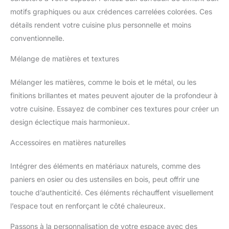
notre magasin pour découvrir plus de rideaux.
motifs graphiques ou aux crédences carrelées colorées. Ces
détails rendent votre cuisine plus personnelle et moins
conventionnelle.
Mélange de matières et textures
Mélanger les matières, comme le bois et le métal, ou les
finitions brillantes et mates peuvent ajouter de la profondeur à
votre cuisine. Essayez de combiner ces textures pour créer un
design éclectique mais harmonieux.
Accessoires en matières naturelles
Intégrer des éléments en matériaux naturels, comme des
paniers en osier ou des ustensiles en bois, peut offrir une
touche d’authenticité. Ces éléments réchauffent visuellement
l’espace tout en renforçant le côté chaleureux.
Passons à la personnalisation de votre espace avec des