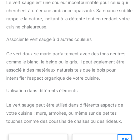
Le vert sauge est une couleur incontournable pour ceux qui
cherchent à créer une ambiance apaisante. Sa nuance subtile
rappelle la nature, incitant à la détente tout en rendant votre
cuisine chaleureuse.
Associer le vert sauge à d’autres couleurs
Ce vert doux se marie parfaitement avec des tons neutres
comme le blanc, le beige ou le gris. Il peut également être
associé à des matériaux naturels tels que le bois pour
intensifier l’aspect organique de votre cuisine.
Utilisation dans différents éléments
Le vert sauge peut être utilisé dans différents aspects de
votre cuisine : murs, armoires, ou même sur de petites
touches comme des coussins de chaises ou des rideaux.