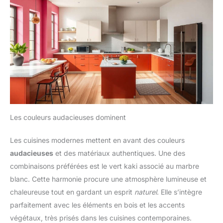
Les couleurs audacieuses dominent
Les cuisines modernes mettent en avant des couleurs
audacieuses
et des matériaux authentiques. Une des
combinaisons préférées est le vert kaki associé au marbre
blanc. Cette harmonie procure une atmosphère lumineuse et
chaleureuse tout en gardant un esprit
naturel
. Elle s’intègre
parfaitement avec les éléments en bois et les accents
végétaux, très prisés dans les cuisines contemporaines.