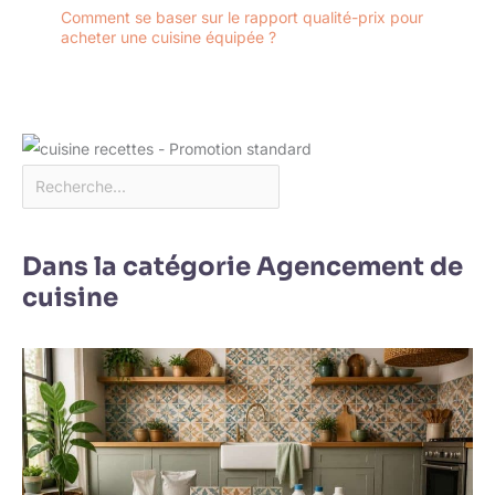
Comment se baser sur le rapport qualité-prix pour
acheter une cuisine équipée ?
Dans la catégorie Agencement de
cuisine