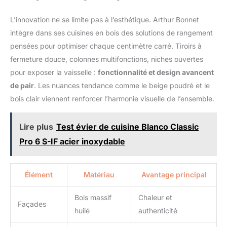
L’innovation ne se limite pas à l’esthétique. Arthur Bonnet
intègre dans ses cuisines en bois des solutions de rangement
pensées pour optimiser chaque centimètre carré. Tiroirs à
fermeture douce, colonnes multifonctions, niches ouvertes
pour exposer la vaisselle :
fonctionnalité et design avancent
de pair
. Les nuances tendance comme le beige poudré et le
bois clair viennent renforcer l’harmonie visuelle de l’ensemble.
Lire plus
Test évier de cuisine Blanco Classic
Pro 6 S-IF acier inoxydable
Élément
Matériau
Avantage principal
Bois massif
Chaleur et
Façades
huilé
authenticité