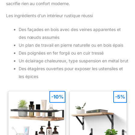
sacrifie rien au confort moderne.
Les ingrédients d’un intérieur rustique réussi
Des façades en bois avec des veines apparentes et
des nœuds assumés
Un plan de travail en pierre naturelle ou en bois épais
Des poignées en fer forgé ou en cuir tressé
Un éclairage chaleureux, type suspension en métal brut
Des étagères ouvertes pour exposer les ustensiles et
les épices
-10%
-5%