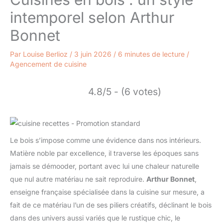
intemporel selon Arthur
Bonnet
Par
Louise Berlioz
/
3 juin 2026
/
6 minutes de lecture
/
Agencement de cuisine
4.8/5 - (6 votes)
Le bois s’impose comme une évidence dans nos intérieurs.
Matière noble par excellence, il traverse les époques sans
jamais se démooder, portant avec lui une chaleur naturelle
que nul autre matériau ne sait reproduire.
Arthur Bonnet
,
enseigne française spécialisée dans la cuisine sur mesure, a
fait de ce matériau l’un de ses piliers créatifs, déclinant le bois
dans des univers aussi variés que le rustique chic, le