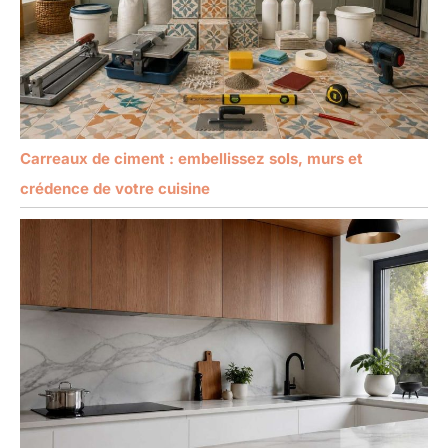
Carreaux de ciment : embellissez sols, murs et
crédence de votre cuisine