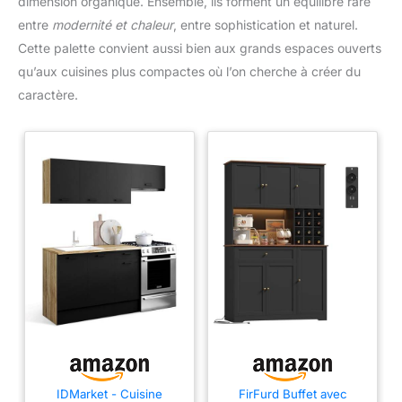
dimension organique. Ensemble, ils forment un équilibre rare
entre
modernité et chaleur
, entre sophistication et naturel.
Cette palette convient aussi bien aux grands espaces ouverts
qu’aux cuisines plus compactes où l’on cherche à créer du
caractère.
IDMarket - Cuisine
FirFurd Buffet avec