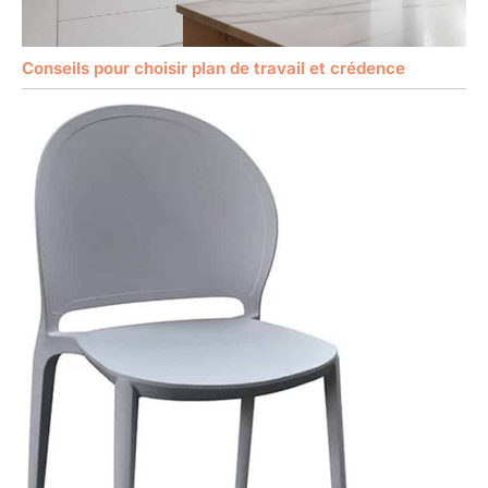
Conseils pour choisir plan de travail et crédence