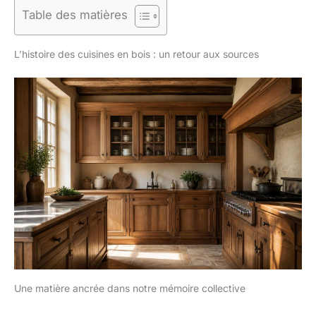
Table des matières
L’histoire des cuisines en bois : un retour aux sources
Une matière ancrée dans notre mémoire collective