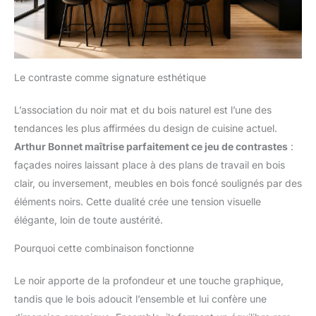
Le contraste comme signature esthétique
L’association du noir mat et du bois naturel est l’une des
tendances les plus affirmées du design de cuisine actuel.
Arthur Bonnet maîtrise parfaitement ce jeu de contrastes
:
façades noires laissant place à des plans de travail en bois
clair, ou inversement, meubles en bois foncé soulignés par des
éléments noirs. Cette dualité crée une tension visuelle
élégante, loin de toute austérité.
Pourquoi cette combinaison fonctionne
Le noir apporte de la profondeur et une touche graphique,
tandis que le bois adoucit l’ensemble et lui confère une