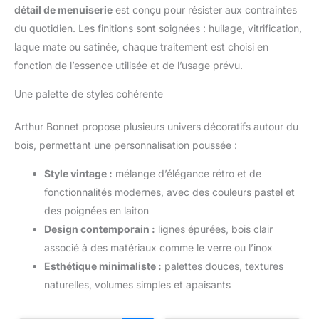
détail de menuiserie
est conçu pour résister aux contraintes
du quotidien. Les finitions sont soignées : huilage, vitrification,
laque mate ou satinée, chaque traitement est choisi en
fonction de l’essence utilisée et de l’usage prévu.
Une palette de styles cohérente
Arthur Bonnet propose plusieurs univers décoratifs autour du
bois, permettant une personnalisation poussée :
Style vintage :
mélange d’élégance rétro et de
fonctionnalités modernes, avec des couleurs pastel et
des poignées en laiton
Design contemporain :
lignes épurées, bois clair
associé à des matériaux comme le verre ou l’inox
Esthétique minimaliste :
palettes douces, textures
naturelles, volumes simples et apaisants