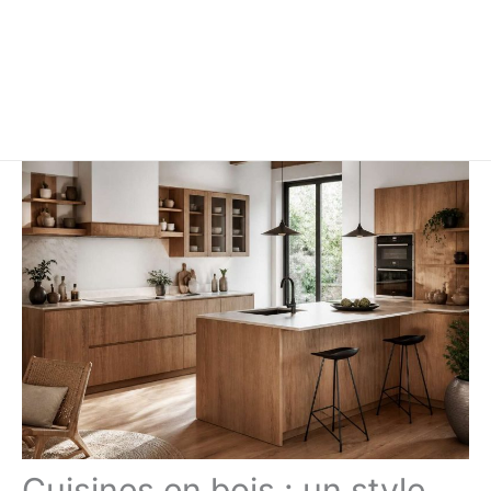
Cuisines en bois : un style