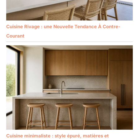
Cuisine Rivage : une Nouvelle Tendance À Contre-
Courant
Cuisine minimaliste : style épuré, matières et