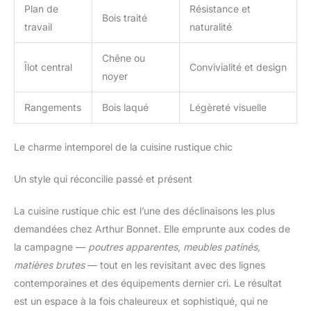
Plan de
Résistance et
Bois traité
travail
naturalité
Chêne ou
Îlot central
Convivialité et design
noyer
Rangements
Bois laqué
Légèreté visuelle
Le charme intemporel de la cuisine rustique chic
Un style qui réconcilie passé et présent
La cuisine rustique chic est l’une des déclinaisons les plus
demandées chez Arthur Bonnet. Elle emprunte aux codes de
la campagne —
poutres apparentes, meubles patinés,
matières brutes
— tout en les revisitant avec des lignes
contemporaines et des équipements dernier cri. Le résultat
est un espace à la fois chaleureux et sophistiqué, qui ne