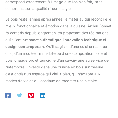
correspond exactement à l’image que l’on s’en fait, sans
compromis sur la qualité ni sur le style.
Le bois reste, année après année, le matériau qui réconcilie le
mieux fonctionnalité et émotion dans la cuisine. Arthur Bonnet
l’a compris depuis longtemps, en proposant des réalisations
qui allient
artisanat authentique, innovation technique et
design contemporain
. Qu’il s’agisse d’une cuisine rustique
chic, d’un modèle minimaliste ou d’une composition noire et
bois, chaque projet témoigne d’un savoir-faire au service de
l’intemporel. Investir dans une cuisine en bois sur mesure,
c’est choisir un espace qui vieillit bien, qui s’adapte aux
modes de vie et qui continue de raconter une histoire.