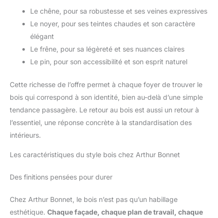
Le chêne, pour sa robustesse et ses veines expressives
Le noyer, pour ses teintes chaudes et son caractère
élégant
Le frêne, pour sa légèreté et ses nuances claires
Le pin, pour son accessibilité et son esprit naturel
Cette richesse de l’offre permet à chaque foyer de trouver le
bois qui correspond à son identité, bien au-delà d’une simple
tendance passagère. Le retour au bois est aussi un retour à
l’essentiel, une réponse concrète à la standardisation des
intérieurs.
Les caractéristiques du style bois chez Arthur Bonnet
Des finitions pensées pour durer
Chez Arthur Bonnet, le bois n’est pas qu’un habillage
esthétique.
Chaque façade, chaque plan de travail, chaque