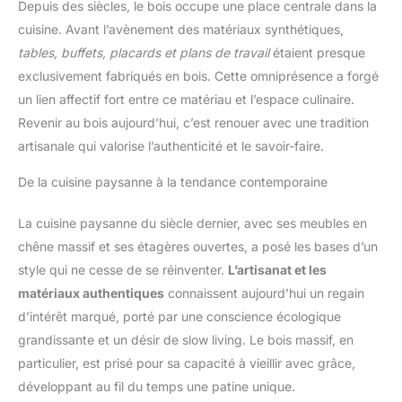
Depuis des siècles, le bois occupe une place centrale dans la
cuisine. Avant l’avènement des matériaux synthétiques,
tables, buffets, placards et plans de travail
étaient presque
exclusivement fabriqués en bois. Cette omniprésence a forgé
un lien affectif fort entre ce matériau et l’espace culinaire.
Revenir au bois aujourd’hui, c’est renouer avec une tradition
artisanale qui valorise l’authenticité et le savoir-faire.
De la cuisine paysanne à la tendance contemporaine
La cuisine paysanne du siècle dernier, avec ses meubles en
chêne massif et ses étagères ouvertes, a posé les bases d’un
style qui ne cesse de se réinventer.
L’artisanat et les
matériaux authentiques
connaissent aujourd’hui un regain
d’intérêt marqué, porté par une conscience écologique
grandissante et un désir de slow living. Le bois massif, en
particulier, est prisé pour sa capacité à vieillir avec grâce,
développant au fil du temps une patine unique.