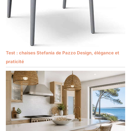
Test : chaises Stefania de Pazzo Design, élégance et
praticité