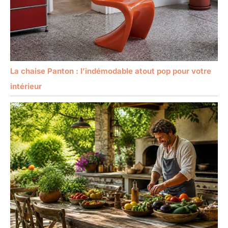
La chaise Panton : l’indémodable atout pop pour votre
intérieur