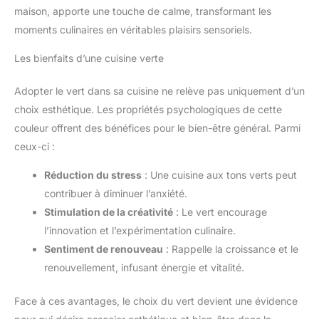
maison, apporte une touche de calme, transformant les
moments culinaires en véritables plaisirs sensoriels.
Les bienfaits d’une cuisine verte
Adopter le vert dans sa cuisine ne relève pas uniquement d’un
choix esthétique. Les propriétés psychologiques de cette
couleur offrent des bénéfices pour le bien-être général. Parmi
ceux-ci :
Réduction du stress
: Une cuisine aux tons verts peut
contribuer à diminuer l’anxiété.
Stimulation de la créativité
: Le vert encourage
l’innovation et l’expérimentation culinaire.
Sentiment de renouveau
: Rappelle la croissance et le
renouvellement, infusant énergie et vitalité.
Face à ces avantages, le choix du vert devient une évidence