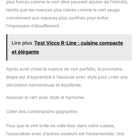
plus foncés comme le vert olive peuvent ajouter de l’intimité,
tandis que les nuances plus claires comme le vert sauge
conviennent aux espaces plus confinés pour éviter
l’impression d’étouffement.
Lire plus
Test Vicco R-Line : cuisine compacte
et élégante
Après avoir choisi la nuance de vert parfaite, la prochaine
étape est d’apprendre à l’associer avec style pour créer une
décoration harmonieuse et équilibrée.
Associer le vert avec style et harmonie
Créer des combinaisons gagnantes
Pour que le vert brille de mille feux dans votre cuisine,
l’association avec d’autres couleurs est fondamentale. Une