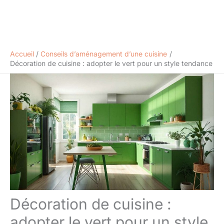
Accueil
Conseils d’aménagement d’une cuisine
Décoration de cuisine : adopter le vert pour un style tendance
Décoration de cuisine :
adopter le vert pour un style