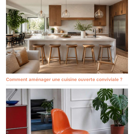
Comment aménager une cuisine ouverte conviviale ?