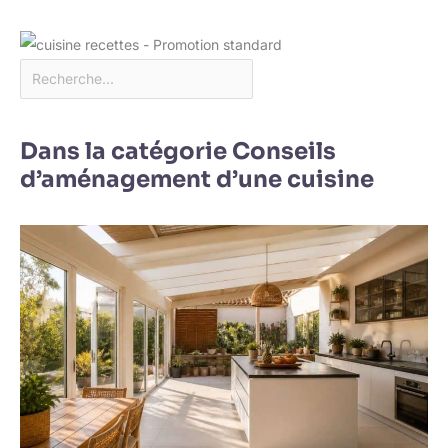
Dans la catégorie Conseils
d’aménagement d’une cuisine