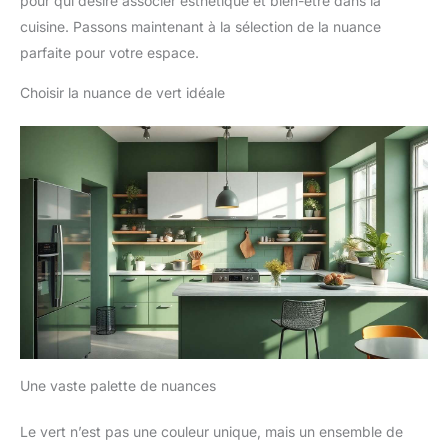
pour qui désire associer esthétique et bien-être dans la
cuisine. Passons maintenant à la sélection de la nuance
parfaite pour votre espace.
Choisir la nuance de vert idéale
Une vaste palette de nuances
Le vert n’est pas une couleur unique, mais un ensemble de