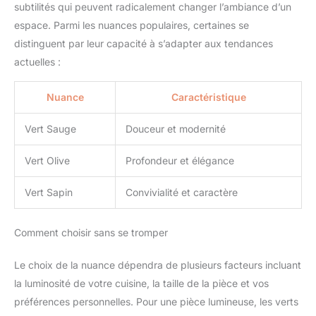
subtilités qui peuvent radicalement changer l’ambiance d’un
espace. Parmi les nuances populaires, certaines se
distinguent par leur capacité à s’adapter aux tendances
actuelles :
Nuance
Caractéristique
Vert Sauge
Douceur et modernité
Vert Olive
Profondeur et élégance
Vert Sapin
Convivialité et caractère
Comment choisir sans se tromper
Le choix de la nuance dépendra de plusieurs facteurs incluant
la luminosité de votre cuisine, la taille de la pièce et vos
préférences personnelles. Pour une pièce lumineuse, les verts