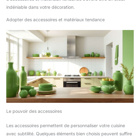
indéniable dans votre décoration.
Adopter des accessoires et matériaux tendance
Le pouvoir des accessoires
Les accessoires permettent de personnaliser votre cuisine
avec subtilité. Quelques éléments bien choisis peuvent suffire