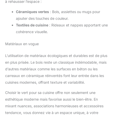
à rehausser l’espace :
Céramiques vertes
: Bols, assiettes ou mugs pour
ajouter des touches de couleur.
Textiles de cuisine
: Rideaux et nappes apportant une
cohérence visuelle.
Matériaux en vogue
L’utilisation de matériaux écologiques et durables est de plus
en plus prisée. Le bois reste un classique indémodable, mais
d’autres matériaux comme les surfaces en béton ou les
carreaux en céramique réinventés font leur entrée dans les
cuisines modernes, offrant texture et variabilité.
Choisir le vert pour sa cuisine offre non seulement une
esthétique moderne mais favorise aussi le bien-être. En
mixant nuances, associations harmonieuses et accessoires
tendance, vous donnez vie à un espace unique, à votre