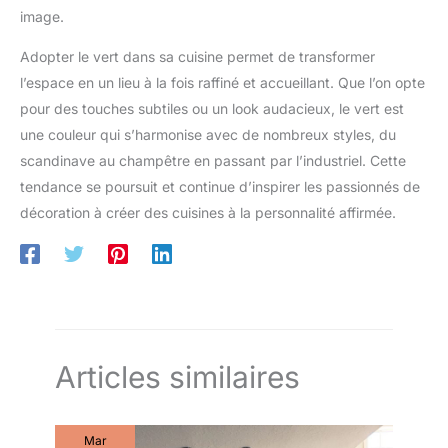
image.
Adopter le vert dans sa cuisine permet de transformer
l’espace en un lieu à la fois raffiné et accueillant. Que l’on opte
pour des touches subtiles ou un look audacieux, le vert est
une couleur qui s’harmonise avec de nombreux styles, du
scandinave au champêtre en passant par l’industriel. Cette
tendance se poursuit et continue d’inspirer les passionnés de
décoration à créer des cuisines à la personnalité affirmée.
Articles similaires
Mar