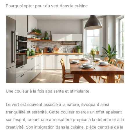
Pourquoi opter pour du vert dans la cuisine
Une couleur à la fois apaisante et stimulante
Le vert est souvent associé à la nature, évoquant ainsi
tranquillité et sérénité. Cette couleur exerce un effet apaisant
sur l’esprit, créant une atmosphère propice à la détente et à la
créativité. Son intégration dans la cuisine, pièce centrale de la