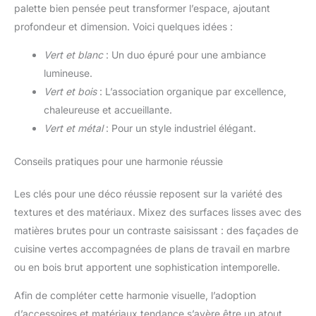
palette bien pensée peut transformer l’espace, ajoutant
profondeur et dimension. Voici quelques idées :
Vert et blanc
: Un duo épuré pour une ambiance
lumineuse.
Vert et bois
: L’association organique par excellence,
chaleureuse et accueillante.
Vert et métal
: Pour un style industriel élégant.
Conseils pratiques pour une harmonie réussie
Les clés pour une déco réussie reposent sur la variété des
textures et des matériaux. Mixez des surfaces lisses avec des
matières brutes pour un contraste saisissant : des façades de
cuisine vertes accompagnées de plans de travail en marbre
ou en bois brut apportent une sophistication intemporelle.
Afin de compléter cette harmonie visuelle, l’adoption
d’accessoires et matériaux tendance s’avère être un atout