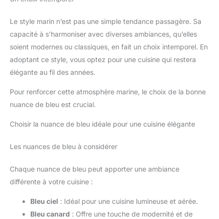
Le style marin n’est pas une simple tendance passagère. Sa
capacité à s’harmoniser avec diverses ambiances, qu’elles
soient modernes ou classiques, en fait un choix intemporel. En
adoptant ce style, vous optez pour une cuisine qui restera
élégante au fil des années.
Pour renforcer cette atmosphère marine, le choix de la bonne
nuance de bleu est crucial.
Choisir la nuance de bleu idéale pour une cuisine élégante
Les nuances de bleu à considérer
Chaque nuance de bleu peut apporter une ambiance
différente à votre cuisine :
Bleu ciel
: Idéal pour une cuisine lumineuse et aérée.
Bleu canard
: Offre une touche de modernité et de