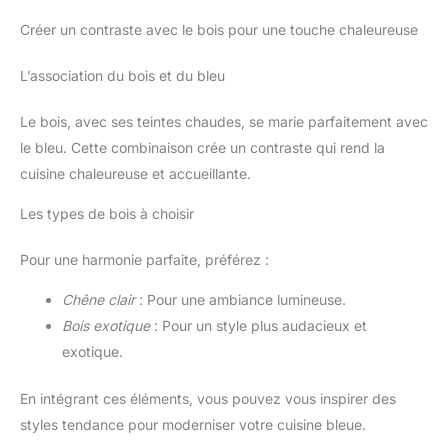
Créer un contraste avec le bois pour une touche chaleureuse
L’association du bois et du bleu
Le bois, avec ses teintes chaudes, se marie parfaitement avec
le bleu. Cette combinaison crée un contraste qui rend la
cuisine chaleureuse et accueillante.
Les types de bois à choisir
Pour une harmonie parfaite, préférez :
Chêne clair
: Pour une ambiance lumineuse.
Bois exotique
: Pour un style plus audacieux et
exotique.
En intégrant ces éléments, vous pouvez vous inspirer des
styles tendance pour moderniser votre cuisine bleue.