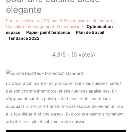
élégante
Par
Louise Berlioz
/
20 mai 2025
/
4 minutes de lecture
/
Conseils d’aménagement d’une cuisine
/
Optimisation
espace
Papier peint tendance
Plan de travail
Tendance 2022
4.3/5 - (6 votes)
La décoration marine, en particulier dans les cuisines, séduit
par son charme intemporel et ses nuances apaisantes. En
s’appuyant sur des palettes de bleus et des matériaux
évoquant la mer, elle transforme cet espace de vie en un lieu
à la fois élégant et chaleureux. Explorons ensemble comment
adopter ce style et sublimer votre cuisine.