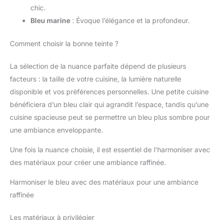
chic.
Bleu marine
: Évoque l’élégance et la profondeur.
Comment choisir la bonne teinte ?
La sélection de la nuance parfaite dépend de plusieurs
facteurs : la taille de votre cuisine, la lumière naturelle
disponible et vos préférences personnelles. Une petite cuisine
bénéficiera d’un bleu clair qui agrandit l’espace, tandis qu’une
cuisine spacieuse peut se permettre un bleu plus sombre pour
une ambiance enveloppante.
Une fois la nuance choisie, il est essentiel de l’harmoniser avec
des matériaux pour créer une ambiance raffinée.
Harmoniser le bleu avec des matériaux pour une ambiance
raffinée
Les matériaux à privilégier