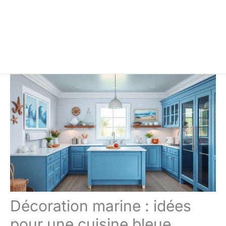
Décoration marine : idées
pour une cuisine bleue