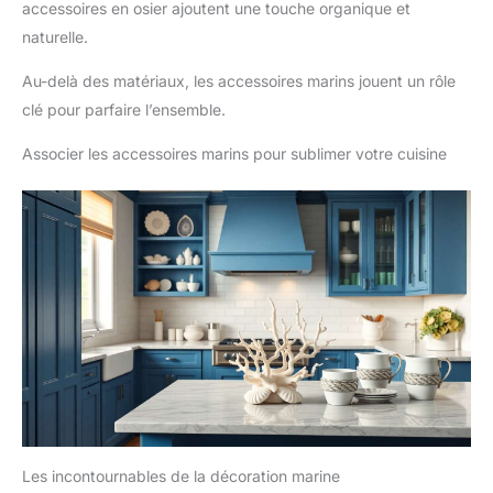
accessoires en osier ajoutent une touche organique et
naturelle.
Au-delà des matériaux, les accessoires marins jouent un rôle
clé pour parfaire l’ensemble.
Associer les accessoires marins pour sublimer votre cuisine
Les incontournables de la décoration marine