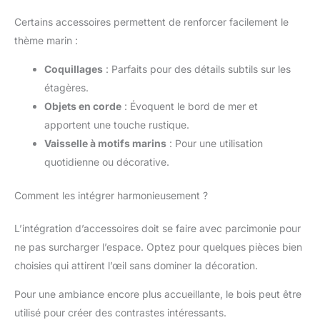
Certains accessoires permettent de renforcer facilement le
thème marin :
Coquillages
: Parfaits pour des détails subtils sur les
étagères.
Objets en corde
: Évoquent le bord de mer et
apportent une touche rustique.
Vaisselle à motifs marins
: Pour une utilisation
quotidienne ou décorative.
Comment les intégrer harmonieusement ?
L’intégration d’accessoires doit se faire avec parcimonie pour
ne pas surcharger l’espace. Optez pour quelques pièces bien
choisies qui attirent l’œil sans dominer la décoration.
Pour une ambiance encore plus accueillante, le bois peut être
utilisé pour créer des contrastes intéressants.