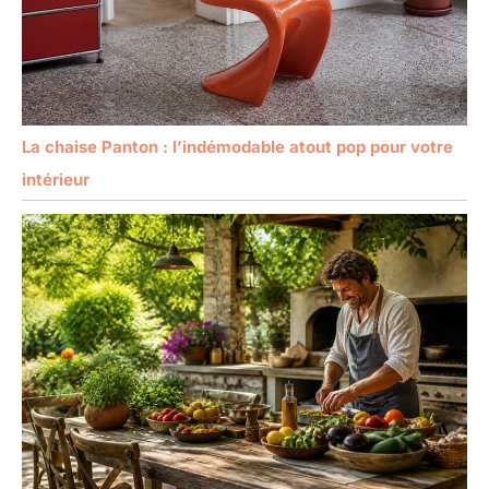
La chaise Panton : l’indémodable atout pop pour votre
intérieur