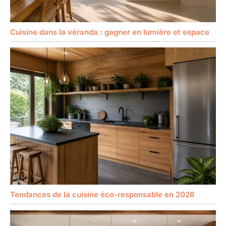
Cuisine dans la véranda : gagner en lumière et espace
Tendances de la cuisine éco-responsable en 2026