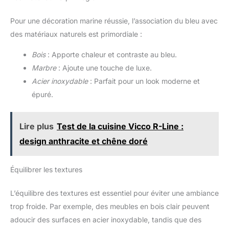
Pour une décoration marine réussie, l’association du bleu avec
des matériaux naturels est primordiale :
Bois
: Apporte chaleur et contraste au bleu.
Marbre
: Ajoute une touche de luxe.
Acier inoxydable
: Parfait pour un look moderne et
épuré.
Lire plus
Test de la cuisine Vicco R-Line :
design anthracite et chêne doré
Équilibrer les textures
L’équilibre des textures est essentiel pour éviter une ambiance
trop froide. Par exemple, des meubles en bois clair peuvent
adoucir des surfaces en acier inoxydable, tandis que des