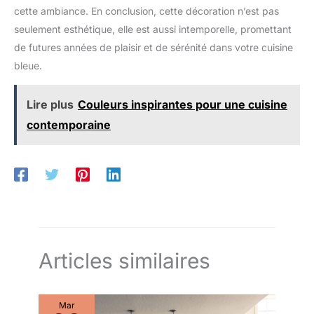
cette ambiance. En conclusion, cette décoration n’est pas
seulement esthétique, elle est aussi intemporelle, promettant
de futures années de plaisir et de sérénité dans votre cuisine
bleue.
Lire plus
Couleurs inspirantes pour une cuisine
contemporaine
Articles similaires
Mar