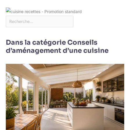
Dans la catégorie Conseils
d’aménagement d’une cuisine