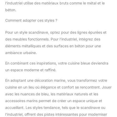
l’industriel utilise des matériaux bruts comme le métal et le
béton.
Comment adopter ces styles ?
Pour un style scandinave, optez pour des lignes épurées et
des meubles fonctionnels. Pour l’industriel, intégrez des
éléments métalliques et des surfaces en béton pour une
ambiance urbaine.
En combinant ces inspirations, votre cuisine bleue deviendra
un espace moderne et raffiné.
En adoptant une décoration marine, vous transformez votre
cuisine en un lieu où élégance et confort se rencontrent. Jouer
avec les nuances de bleu, les matériaux naturels et les
accessoires marins permet de créer un espace unique et
accueillant. Les styles tendance, tels que le scandinave ou
l’industriel, offrent des pistes intéressantes pour moderniser