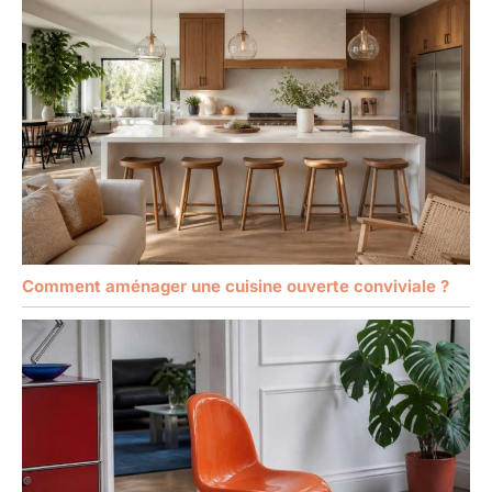
Comment aménager une cuisine ouverte conviviale ?