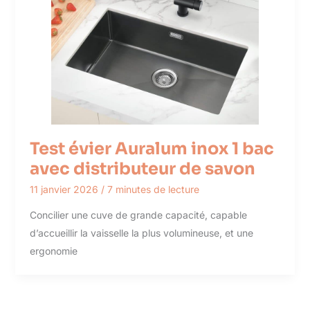
Test évier Auralum inox 1 bac
avec distributeur de savon
11 janvier 2026
/
7 minutes de lecture
Concilier une cuve de grande capacité, capable
d’accueillir la vaisselle la plus volumineuse, et une
ergonomie