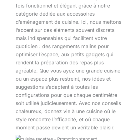
fois fonctionnel et élégant grâce à notre
catégorie dédiée aux accessoires
d’aménagement de cuisine. Ici, nous mettons
l’accent sur ces éléments souvent discrets
mais indispensables qui facilitent votre
quotidien : des rangements malins pour
optimiser l’espace, aux petits gadgets qui
rendent la préparation des repas plus
agréable. Que vous ayez une grande cuisine
ou un espace plus restreint, nos idées et
suggestions s’adaptent à toutes les
configurations pour que chaque centimètre
soit utilisé judicieusement. Avec nos conseils
chaleureux, donnez vie à une cuisine où le
style rencontre l’efficacité, et où chaque
moment passé devient un véritable plaisir.