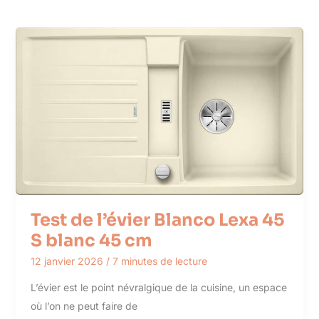
Test de l’évier Blanco Lexa 45
S blanc 45 cm
12 janvier 2026
/
7 minutes de lecture
L’évier est le point névralgique de la cuisine, un espace
où l’on ne peut faire de