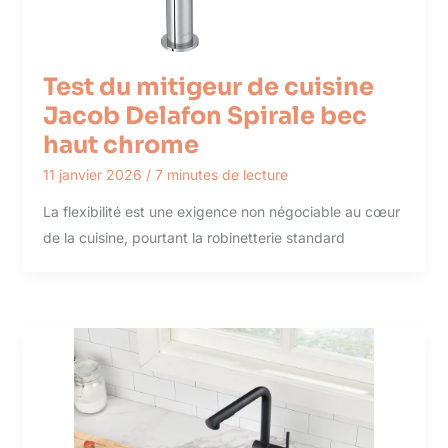
Test du mitigeur de cuisine
Jacob Delafon Spirale bec
haut chrome
11 janvier 2026
/
7 minutes de lecture
La flexibilité est une exigence non négociable au cœur
de la cuisine, pourtant la robinetterie standard