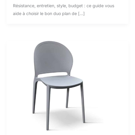
Résistance, entretien, style, budget : ce guide vous
aide à choisir le bon duo plan de […]