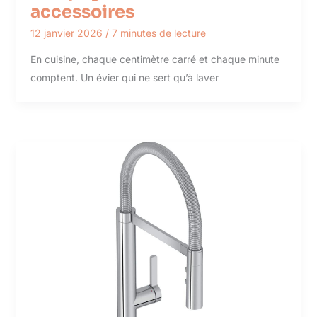
accessoires
12 janvier 2026
/
7 minutes de lecture
En cuisine, chaque centimètre carré et chaque minute
comptent. Un évier qui ne sert qu’à laver