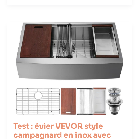
Test : évier VEVOR style
campagnard en inox avec