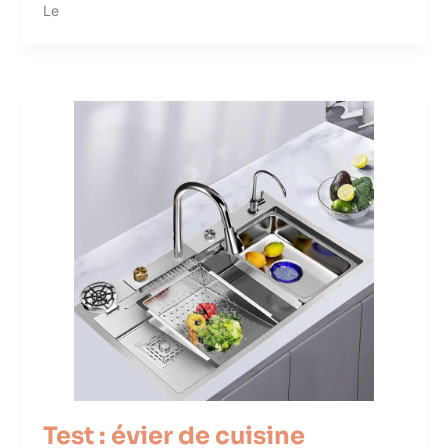
Le
Test : évier de cuisine