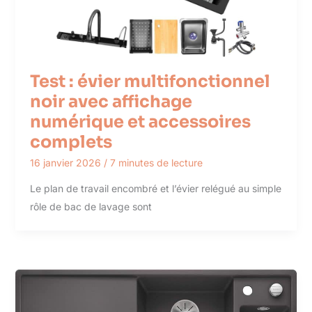
Test : évier multifonctionnel
noir avec affichage
numérique et accessoires
complets
16 janvier 2026
/
7 minutes de lecture
Le plan de travail encombré et l’évier relégué au simple
rôle de bac de lavage sont