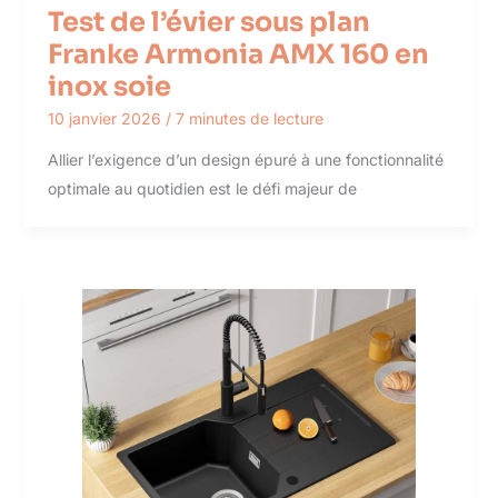
Test de l’évier sous plan
Franke Armonia AMX 160 en
inox soie
10 janvier 2026
/
7 minutes de lecture
Allier l’exigence d’un design épuré à une fonctionnalité
optimale au quotidien est le défi majeur de