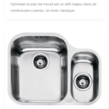
Optimiser le plan de travail est un défi majeur dans de
nombreuses cuisines. Un évier classique