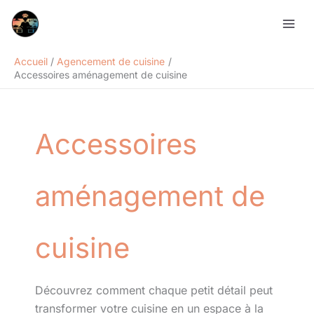
Aller
Rechercher
au
contenu
Accueil
Agencement de cuisine
Accessoires aménagement de cuisine
Accessoires
aménagement de
cuisine
Découvrez comment chaque petit détail peut
transformer votre cuisine en un espace à la