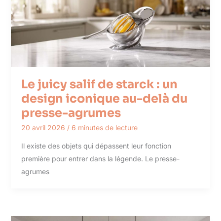
Le juicy salif de starck : un
design iconique au-delà du
presse-agrumes
20 avril 2026
/
6 minutes de lecture
Il existe des objets qui dépassent leur fonction
première pour entrer dans la légende. Le presse-
agrumes