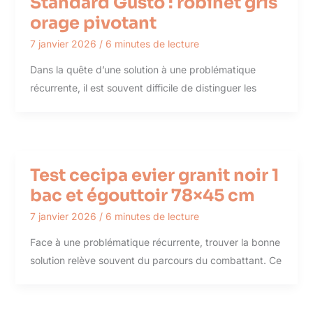
Standard Gusto : robinet gris
orage pivotant
7 janvier 2026
/
6 minutes de lecture
Dans la quête d’une solution à une problématique
récurrente, il est souvent difficile de distinguer les
Test cecipa evier granit noir 1
bac et égouttoir 78×45 cm
7 janvier 2026
/
6 minutes de lecture
Face à une problématique récurrente, trouver la bonne
solution relève souvent du parcours du combattant. Ce