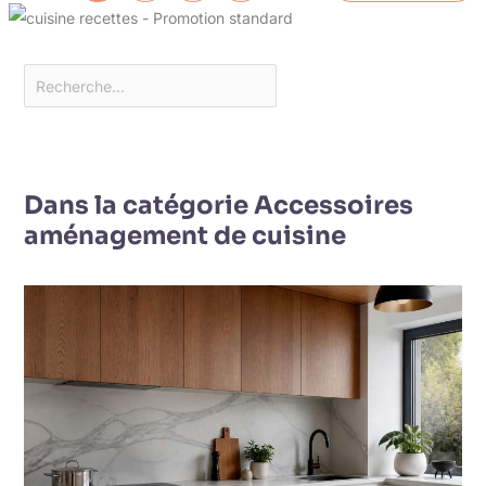
Dans la catégorie Accessoires
aménagement de cuisine