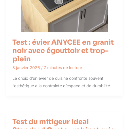
Test : évier ANYCEE en granit
noir avec égouttoir et trop-
plein
8 janvier 2026
/
7 minutes de lecture
Le choix d’un évier de cuisine confronte souvent
l’esthétique à la contrainte d’espace et de durabilité.
Test du mitigeur Ideal