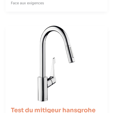
Face aux exigences
Test du mitigeur hansgrohe