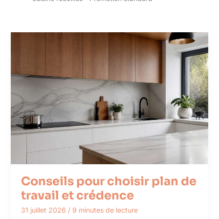
Conseils pour choisir plan de
travail et crédence
31 juillet 2026
/
9 minutes de lecture