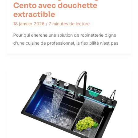
Cento avec douchette
extractible
18 janvier 2026
/
7 minutes de lecture
Pour qui cherche une solution de robinetterie digne
d’une cuisine de professionnel, la flexibilité n’est pas