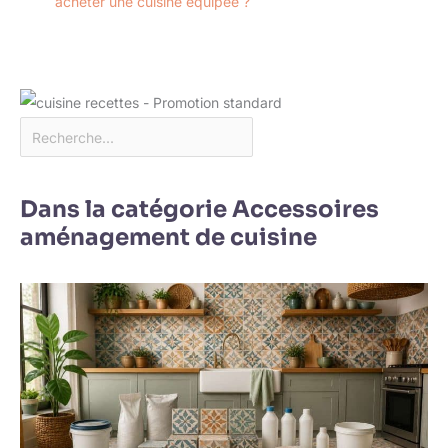
acheter une cuisine équipée ?
Dans la catégorie Accessoires
aménagement de cuisine