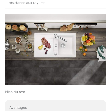
résistance aux rayures
Bilan du test
Avantages