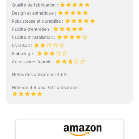
Qualité de fabrication :
Design et esthétique :
Robustesse et durabilité :
Facilité d’entretien :
Facilité d’installation :
Livraison :
Emballage :
Accessoires fournis :
Notes des utilisateurs 4.6/5
Note de 4.6 pour 641 utilisateurs