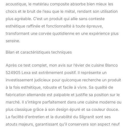
acoustique, le matériau composite absorbe bien mieux les
chocs et le bruit de l’eau que le métal, rendant son utilisation
plus agréable. C’est un produit qui allie sans conteste
esthétique raffinée et fonctionnalité à toute épreuve,
transformant une corvée quotidienne en une expérience plus
sereine.
Bilan et caractéristiques techniques
Après ce test complet, mon avis sur l’évier de cuisine Blanco
524905 Lexa est extrêmement positif. Il représente un
investissement judicieux pour quiconque recherche un produit
à la fois esthétique, robuste et facile à vivre. Sa qualité de
fabrication allemande est palpable et justifie sa position sur le
marché. Il s’intègre parfaitement dans une cuisine moderne ou
plus classique grâce à son design épuré et sa couleur douce.
La facilité d’entretien et la durabilité du Silgranit sont ses
atouts majeurs, garantissant qu’il conservera son aspect neuf