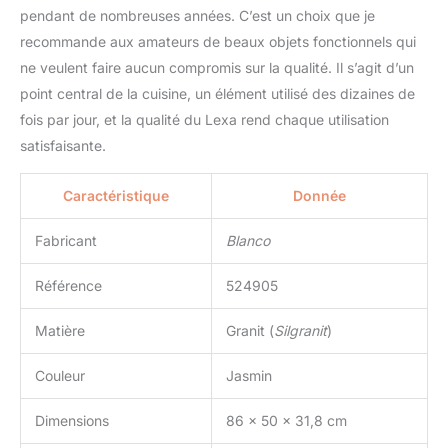
pendant de nombreuses années. C’est un choix que je
recommande aux amateurs de beaux objets fonctionnels qui
ne veulent faire aucun compromis sur la qualité. Il s’agit d’un
point central de la cuisine, un élément utilisé des dizaines de
fois par jour, et la qualité du Lexa rend chaque utilisation
satisfaisante.
Caractéristique
Donnée
Fabricant
Blanco
Référence
524905
Matière
Granit (
Silgranit
)
Couleur
Jasmin
Dimensions
86 x 50 x 31,8 cm