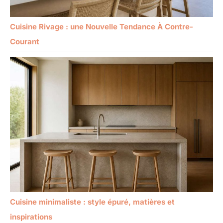
Cuisine Rivage : une Nouvelle Tendance À Contre-
Courant
Cuisine minimaliste : style épuré, matières et
inspirations