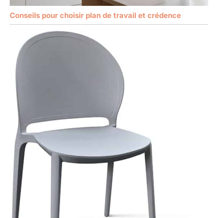
Conseils pour choisir plan de travail et crédence