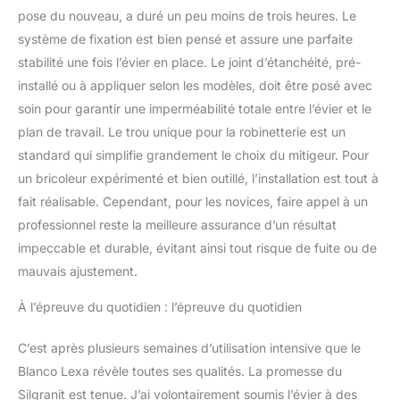
pose du nouveau, a duré un peu moins de trois heures. Le
système de fixation est bien pensé et assure une parfaite
stabilité une fois l’évier en place. Le joint d’étanchéité, pré-
installé ou à appliquer selon les modèles, doit être posé avec
soin pour garantir une imperméabilité totale entre l’évier et le
plan de travail. Le trou unique pour la robinetterie est un
standard qui simplifie grandement le choix du mitigeur. Pour
un bricoleur expérimenté et bien outillé, l’installation est tout à
fait réalisable. Cependant, pour les novices, faire appel à un
professionnel reste la meilleure assurance d’un résultat
impeccable et durable, évitant ainsi tout risque de fuite ou de
mauvais ajustement.
À l’épreuve du quotidien : l’épreuve du quotidien
C’est après plusieurs semaines d’utilisation intensive que le
Blanco Lexa révèle toutes ses qualités. La promesse du
Silgranit est tenue. J’ai volontairement soumis l’évier à des