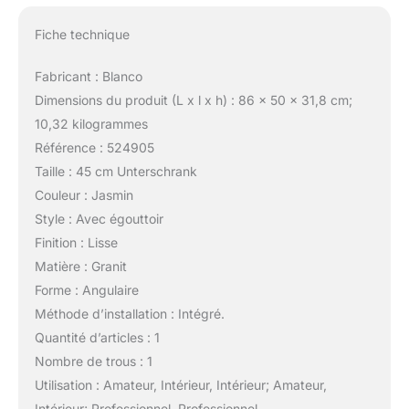
Fiche technique
Fabricant : Blanco
Dimensions du produit (L x l x h) : 86 x 50 x 31,8 cm;
10,32 kilogrammes
Référence : 524905
Taille : 45 cm Unterschrank
Couleur : Jasmin
Style : Avec égouttoir
Finition : Lisse
Matière : Granit
Forme : Angulaire
Méthode d’installation : Intégré.
Quantité d’articles : 1
Nombre de trous : 1
Utilisation : Amateur, Intérieur, Intérieur; Amateur,
Intérieur; Professionnel, Professionnel