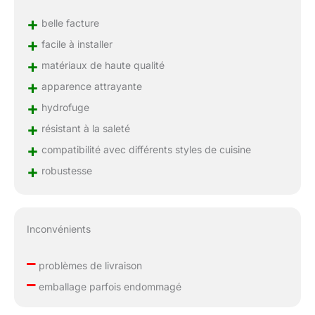
+
belle facture
+
facile à installer
+
matériaux de haute qualité
+
apparence attrayante
+
hydrofuge
+
résistant à la saleté
+
compatibilité avec différents styles de cuisine
+
robustesse
Inconvénients
–
problèmes de livraison
–
emballage parfois endommagé