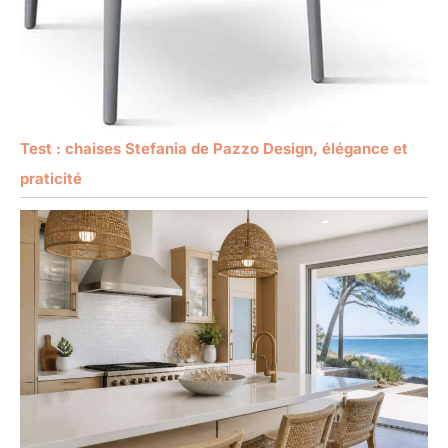
Test : chaises Stefania de Pazzo Design, élégance et
praticité