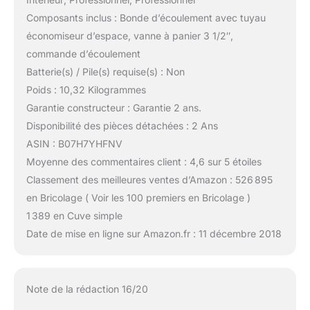
Composants inclus : Bonde d’écoulement avec tuyau
économiseur d’espace, vanne à panier 3 1/2″,
commande d’écoulement
Batterie(s) / Pile(s) requise(s) : Non
Poids : 10,32 Kilogrammes
Garantie constructeur : Garantie 2 ans.
Disponibilité des pièces détachées : 2 Ans
ASIN : B07H7YHFNV
Moyenne des commentaires client : 4,6 sur 5 étoiles
Classement des meilleures ventes d’Amazon : 526 895
en Bricolage ( Voir les 100 premiers en Bricolage )
1 389 en Cuve simple
Date de mise en ligne sur Amazon.fr : 11 décembre 2018
Note de la rédaction 16/20