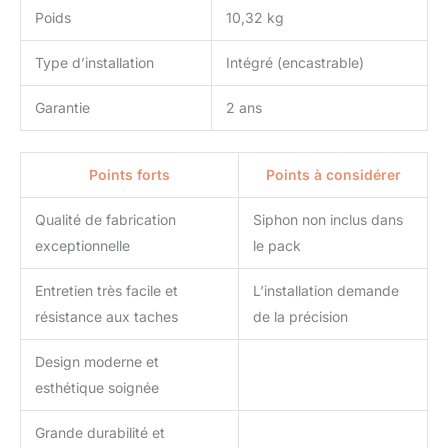
Poids
10,32 kg
Type d’installation
Intégré (encastrable)
Garantie
2 ans
Points forts
Points à considérer
Qualité de fabrication
Siphon non inclus dans
exceptionnelle
le pack
Entretien très facile et
L’installation demande
résistance aux taches
de la précision
Design moderne et
esthétique soignée
Grande durabilité et