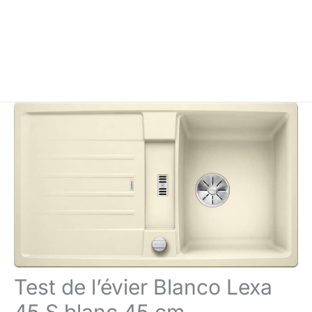
Test de l’évier Blanco Lexa