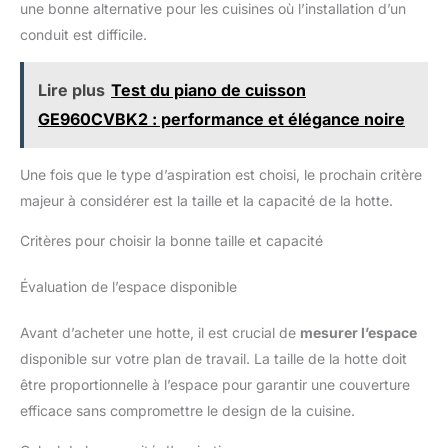
une bonne alternative pour les cuisines où l’installation d’un
conduit est difficile.
Lire plus
Test du piano de cuisson
GE960CVBK2 : performance et élégance noire
Une fois que le type d’aspiration est choisi, le prochain critère
majeur à considérer est la taille et la capacité de la hotte.
Critères pour choisir la bonne taille et capacité
Évaluation de l’espace disponible
Avant d’acheter une hotte, il est crucial de
mesurer l’espace
disponible sur votre plan de travail. La taille de la hotte doit
être proportionnelle à l’espace pour garantir une couverture
efficace sans compromettre le design de la cuisine.