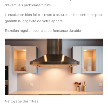
d’éventuels problèmes futurs.
L’installation bien faite, il reste à assurer un bon entretien pour
garantir la longévité de votre appareil.
Entretien régulier pour une performance durable
Nettoyage des filtres