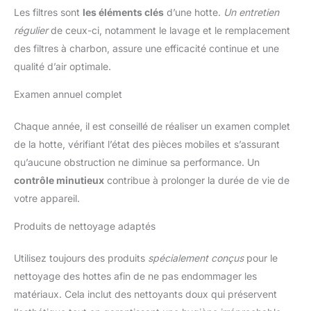
Les filtres sont
les éléments clés
d’une hotte.
Un entretien
régulier
de ceux-ci, notamment le lavage et le remplacement
des filtres à charbon, assure une efficacité continue et une
qualité d’air optimale.
Examen annuel complet
Chaque année, il est conseillé de réaliser un examen complet
de la hotte, vérifiant l’état des pièces mobiles et s’assurant
qu’aucune obstruction ne diminue sa performance. Un
contrôle minutieux
contribue à prolonger la durée de vie de
votre appareil.
Produits de nettoyage adaptés
Utilisez toujours des produits
spécialement conçus
pour le
nettoyage des hottes afin de ne pas endommager les
matériaux. Cela inclut des nettoyants doux qui préservent