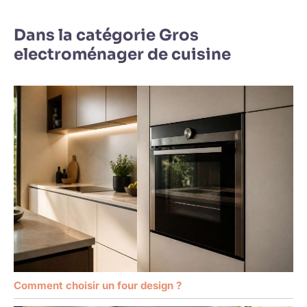
Dans la catégorie Gros
electroménager de cuisine
Comment choisir un four design ?