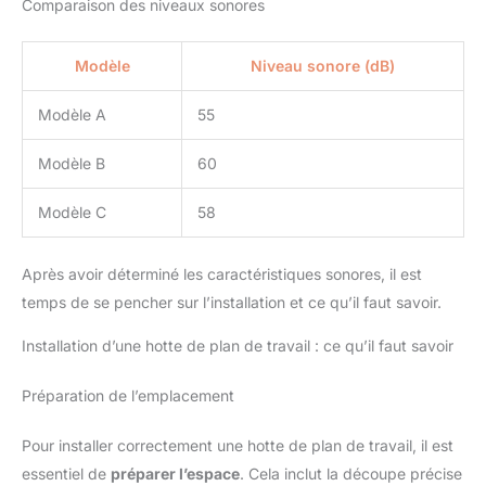
Comparaison des niveaux sonores
Modèle
Niveau sonore (dB)
Modèle A
55
Modèle B
60
Modèle C
58
Après avoir déterminé les caractéristiques sonores, il est
temps de se pencher sur l’installation et ce qu’il faut savoir.
Installation d’une hotte de plan de travail : ce qu’il faut savoir
Préparation de l’emplacement
Pour installer correctement une hotte de plan de travail, il est
essentiel de
préparer l’espace
. Cela inclut la découpe précise