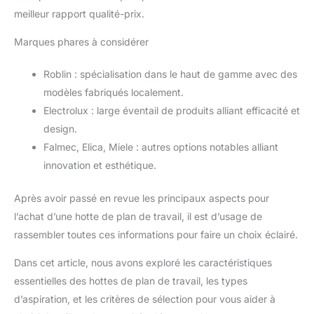
meilleur rapport qualité-prix.
Marques phares à considérer
Roblin : spécialisation dans le haut de gamme avec des
modèles fabriqués localement.
Electrolux : large éventail de produits alliant efficacité et
design.
Falmec, Elica, Miele : autres options notables alliant
innovation et esthétique.
Après avoir passé en revue les principaux aspects pour
l’achat d’une hotte de plan de travail, il est d’usage de
rassembler toutes ces informations pour faire un choix éclairé.
Dans cet article, nous avons exploré les caractéristiques
essentielles des hottes de plan de travail, les types
d’aspiration, et les critères de sélection pour vous aider à