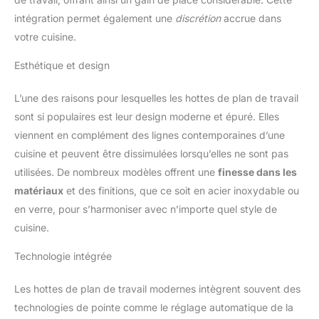
intégration permet également une
discrétion
accrue dans
votre cuisine.
Esthétique et design
L’une des raisons pour lesquelles les hottes de plan de travail
sont si populaires est leur design moderne et épuré. Elles
viennent en complément des lignes contemporaines d’une
cuisine et peuvent être dissimulées lorsqu’elles ne sont pas
utilisées. De nombreux modèles offrent une
finesse dans les
matériaux
et des finitions, que ce soit en acier inoxydable ou
en verre, pour s’harmoniser avec n’importe quel style de
cuisine.
Technologie intégrée
Les hottes de plan de travail modernes intègrent souvent des
technologies de pointe comme le réglage automatique de la