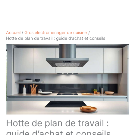
Accueil
Gros electroménager de cuisine
Hotte de plan de travail : guide d’achat et conseils
Hotte de plan de travail :
guide d’achat et conseils