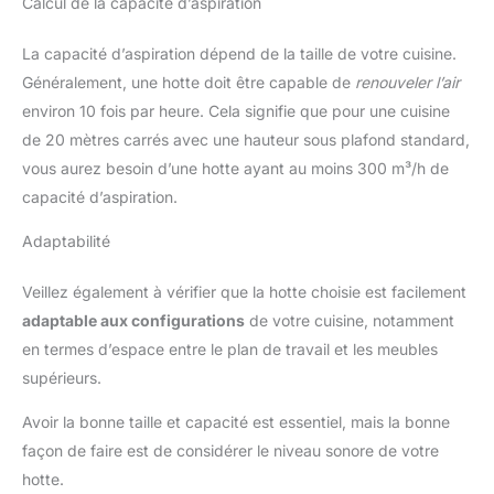
Calcul de la capacité d’aspiration
La capacité d’aspiration dépend de la taille de votre cuisine.
Généralement, une hotte doit être capable de
renouveler l’air
environ 10 fois par heure. Cela signifie que pour une cuisine
de 20 mètres carrés avec une hauteur sous plafond standard,
vous aurez besoin d’une hotte ayant au moins 300 m³/h de
capacité d’aspiration.
Adaptabilité
Veillez également à vérifier que la hotte choisie est facilement
adaptable aux configurations
de votre cuisine, notamment
en termes d’espace entre le plan de travail et les meubles
supérieurs.
Avoir la bonne taille et capacité est essentiel, mais la bonne
façon de faire est de considérer le niveau sonore de votre
hotte.