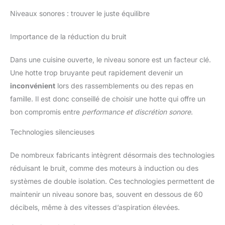
Niveaux sonores : trouver le juste équilibre
Importance de la réduction du bruit
Dans une cuisine ouverte, le niveau sonore est un facteur clé.
Une hotte trop bruyante peut rapidement devenir un
inconvénient
lors des rassemblements ou des repas en
famille. Il est donc conseillé de choisir une hotte qui offre un
bon compromis entre
performance et discrétion sonore
.
Technologies silencieuses
De nombreux fabricants intègrent désormais des technologies
réduisant le bruit, comme des moteurs à induction ou des
systèmes de double isolation. Ces technologies permettent de
maintenir un niveau sonore bas, souvent en dessous de 60
décibels, même à des vitesses d’aspiration élevées.