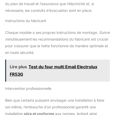
du plan de travail et l’assurance que l’électricité et, si
nécessaire, les conduits d’évacuation sont en place.
Instructions du fabricant
Chaque modèle a ses propres instructions de montage.
Suivre
minutieusement
les recommandations du fabricant est crucial
pour s’assurer que la hotte fonctionne de manière optimale et
en toute sécurité.
Lire plus
Test du four multi Email Electrolux
FR53G
Intervention professionnelle
Bien que certains puissent envisager une installation à faire
soi-même, l’embauche d’un professionnel garantit une
installation
sûre et conforme
aux normes, évitant ainsi