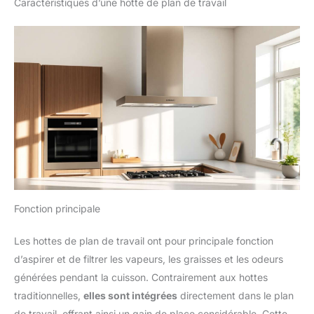
Caractéristiques d’une hotte de plan de travail
Fonction principale
Les hottes de plan de travail ont pour principale fonction
d’aspirer et de filtrer les vapeurs, les graisses et les odeurs
générées pendant la cuisson. Contrairement aux hottes
traditionnelles,
elles sont intégrées
directement dans le plan
de travail, offrant ainsi un gain de place considérable. Cette