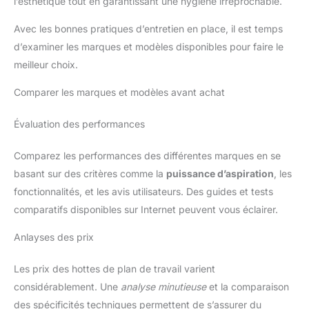
l’esthétique tout en garantissant une hygiène irréprochable.
Avec les bonnes pratiques d’entretien en place, il est temps
d’examiner les marques et modèles disponibles pour faire le
meilleur choix.
Comparer les marques et modèles avant achat
Évaluation des performances
Comparez les performances des différentes marques en se
basant sur des critères comme la
puissance d’aspiration
, les
fonctionnalités, et les avis utilisateurs. Des guides et tests
comparatifs disponibles sur Internet peuvent vous éclairer.
Anlayses des prix
Les prix des hottes de plan de travail varient
considérablement. Une
analyse minutieuse
et la comparaison
des spécificités techniques permettent de s’assurer du