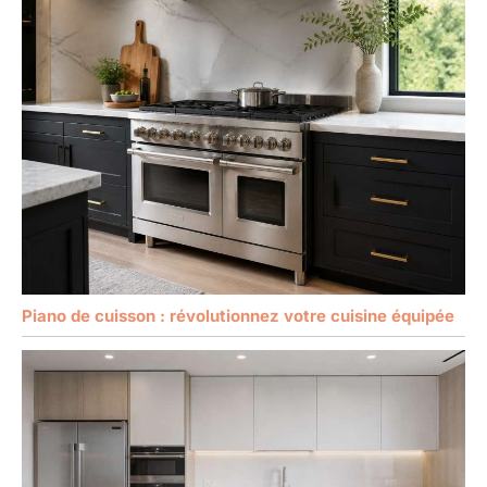
Piano de cuisson : révolutionnez votre cuisine équipée