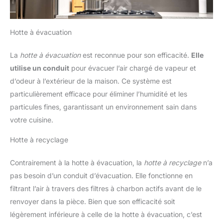
Hotte à évacuation
La
hotte à évacuation
est reconnue pour son efficacité.
Elle
utilise un conduit
pour évacuer l’air chargé de vapeur et
d’odeur à l’extérieur de la maison. Ce système est
particulièrement efficace pour éliminer l’humidité et les
particules fines, garantissant un environnement sain dans
votre cuisine.
Hotte à recyclage
Contrairement à la hotte à évacuation, la
hotte à recyclage
n’a
pas besoin d’un conduit d’évacuation. Elle fonctionne en
filtrant l’air à travers des filtres à charbon actifs avant de le
renvoyer dans la pièce. Bien que son efficacité soit
légèrement inférieure à celle de la hotte à évacuation, c’est