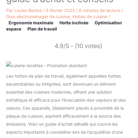
Par
Louise Berlioz
/
6 février 2025
/
6 minutes de lecture
/
Gros electroménager de cuisine
,
Hottes de cuisine
/
Ergonomie maximale
Hotte inclinée
Optimisation
espace
Plan de travail
4.9/5 - (10 votes)
Les hottes de plan de travail, également appelées hottes
escamotables ou intégrées, sont devenues un élément
essentiel des cuisines modernes, offrant une solution
esthétique et efficace pour l’évacuation des vapeurs et des
odeurs. Ces appareils, idéalement placés à proximité de la
plaque de cuisson, aspirent efficacement à la source des
émissions. Voici un guide d’achat détaillé qui couvre les
aspects importants à considérer lors de l’acquisition d’une