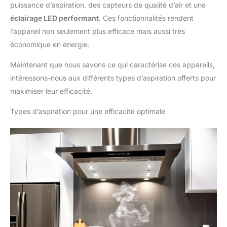
puissance d’aspiration, des capteurs de qualité d’air et une
éclairage LED performant
. Ces fonctionnalités rendent
l’appareil non seulement plus efficace mais aussi très
économique en énergie.
Maintenant que nous savons ce qui caractérise ces appareils,
intéressons-nous aux différents types d’aspiration offerts pour
maximiser leur efficacité.
Types d’aspiration pour une efficacité optimale