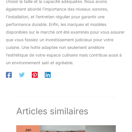
choisir la taille et la capacité adéquates. Nous avons
également abordé l’importance des niveaux sonores,
l’installation, et l’entretien régulier pour garantir une
performance durable. Enfin, les marques et modèles
disponibles sur le marché ont été examinés pour vous assurer
que vous fassiez un investissement judicieux pour votre
cuisine. Une hotte adaptée non seulement améliore
l’esthétique de votre espace culinaire mais contribue aussi à
un environnement sain et agréable.
Articles similaires
Jan